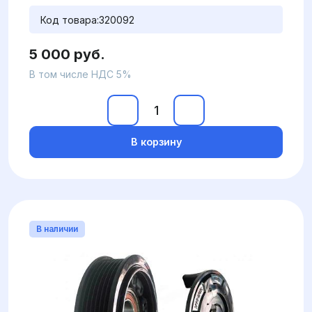
Код товара:
320092
5 000 руб.
В том числе НДС 5%
В корзину
В наличии