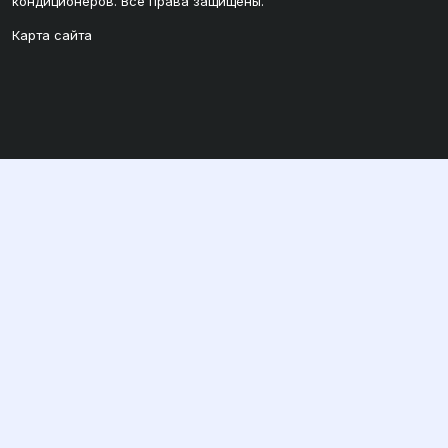
кондиционеров. Все права защищены.
Карта сайта