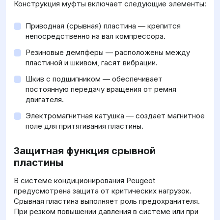
Конструкция муфты включает следующие элементы:
Приводная (срывная) пластина — крепится
непосредственно на вал компрессора.
Резиновые демпферы — расположены между
пластиной и шкивом, гасят вибрации.
Шкив с подшипником — обеспечивает
постоянную передачу вращения от ремня
двигателя.
Электромагнитная катушка — создает магнитное
поле для притягивания пластины.
Защитная функция срывной
пластины
В системе кондиционирования Peugeot
предусмотрена защита от критических нагрузок.
Срывная пластина выполняет роль предохранителя.
При резком повышении давления в системе или при