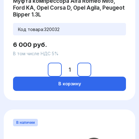
Муфта компрессора Alfa Romeo Mito,
Ford KA, Opel Corsa D, Opel Agila, Peugeot
Bipper 1.3L
Код товара:
320032
6 000 руб.
В том числе НДС 5%
В корзину
В наличии