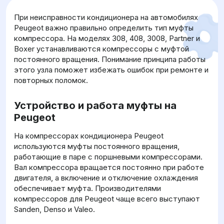
При неисправности кондиционера на автомобилях
Peugeot важно правильно определить тип муфты
компрессора. На моделях 308, 408, 3008, Partner и
Boxer устанавливаются компрессоры с муфтой
постоянного вращения. Понимание принципа работы
этого узла поможет избежать ошибок при ремонте и
повторных поломок.
Устройство и работа муфты на
Peugeot
На компрессорах кондиционера Peugeot
используются муфты постоянного вращения,
работающие в паре с поршневыми компрессорами.
Вал компрессора вращается постоянно при работе
двигателя, а включение и отключение охлаждения
обеспечивает муфта. Производителями
компрессоров для Peugeot чаще всего выступают
Sanden, Denso и Valeo.