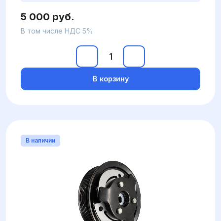
5 000 руб.
В том числе НДС 5%
В корзину
В наличии