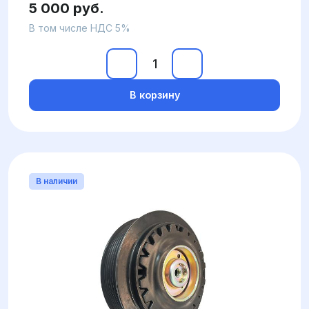
5 000 руб.
В том числе НДС 5%
В корзину
В наличии