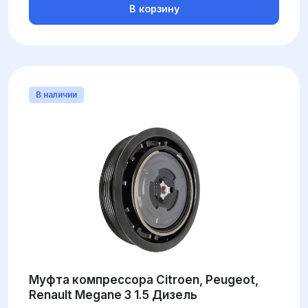
В корзину
В наличии
Муфта компрессора Citroen, Peugeot,
Renault Megane 3 1.5 Дизель