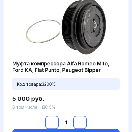
Муфта компрессора Alfa Romeo Mito,
Ford KA, Fiat Punto, Peugeot Bipper
Код товара:
320015
5 000 руб.
В том числе НДС 5%