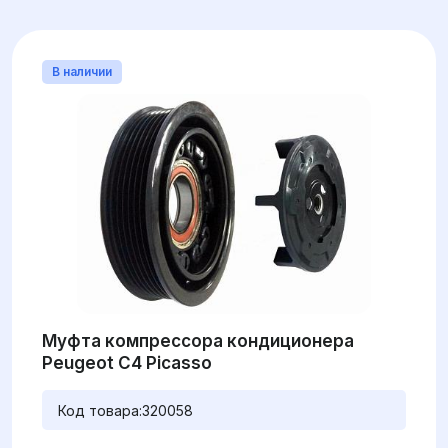
В наличии
Муфта компрессора кондиционера
Peugeot C4 Picasso
Код товара:
320058