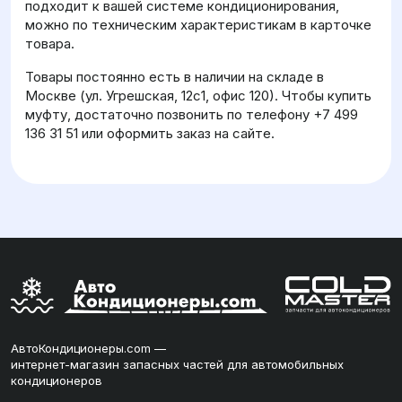
подходит к вашей системе кондиционирования,
можно по техническим характеристикам в карточке
товара.
Товары постоянно есть в наличии на складе в
Москве (ул. Угрешская, 12с1, офис 120). Чтобы купить
муфту, достаточно позвонить по телефону +7 499
136 31 51 или оформить заказ на сайте.
АвтоКондиционеры.com —
интернет-магазин запасных частей для автомобильных
кондиционеров