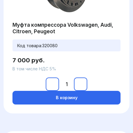
Муфта компрессора Volkswagen, Audi,
Citroen, Peugeot
Код товара:
320080
7 000 руб.
В том числе НДС 5%
В корзину