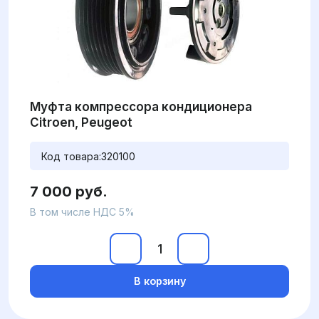
Муфта компрессора кондиционера
Citroen, Peugeot
Код товара:
320100
7 000 руб.
В том числе НДС 5%
В корзину