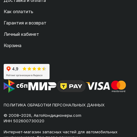
Доставка и оплата
Как оплатить
Гарантия и возврат
Личный кабинет
Корзина
ПОЛИТИКА ОБРАБОТКИ ПЕРСОНАЛЬНЫХ ДАННЫХ
© 2008–2026, АвтоКондиционеры.com
ИНН 502600730020
Интернет-магазин запасных частей для автомобильных