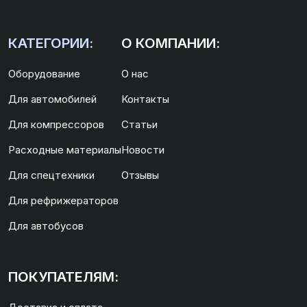
КАТЕГОРИИ:
О КОМПАНИИ:
Оборудование
О нас
Для автомобилей
Контакты
Для компрессоров
Статьи
Расходные материалы
Новости
Для спецтехники
Отзывы
Для рефрижераторов
Для автобусов
ПОКУПАТЕЛЯМ: