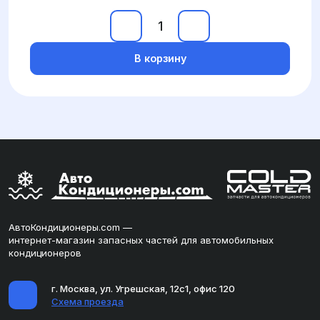
В корзину
АвтоКондиционеры.com —
интернет-магазин запасных частей для автомобильных
кондиционеров
г. Москва, ул. Угрешская, 12с1, офис 120
Схема проезда