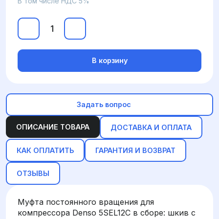
В том числе НДС 5%
В корзину
Задать вопрос
ОПИСАНИЕ ТОВАРА
ДОСТАВКА И ОПЛАТА
КАК ОПЛАТИТЬ
ГАРАНТИЯ И ВОЗВРАТ
ОТЗЫВЫ
Муфта постоянного вращения для
компрессора Denso 5SEL12C в сборе: шкив с