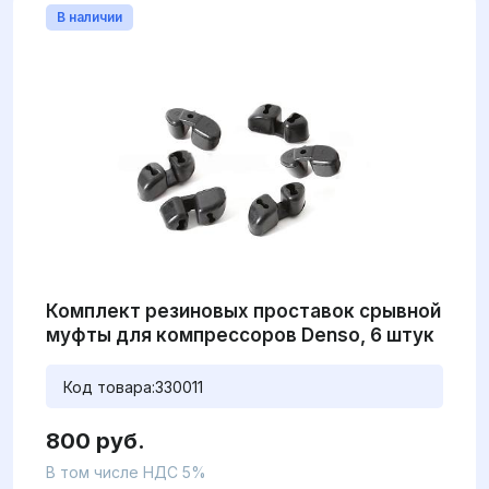
В наличии
Комплект резиновых проставок срывной
муфты для компрессоров Denso, 6 штук
Код товара:
330011
800 руб.
В том числе НДС 5%