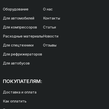
Оборудование
О нас
Для автомобилей
Контакты
Для компрессоров
Статьи
Расходные материалы
Новости
Для спецтехники
Отзывы
Для рефрижераторов
Для автобусов
ПОКУПАТЕЛЯМ:
Доставка и оплата
Как оплатить