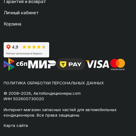
Гарантия и возврат
Личный кабинет
Корзина
ПОЛИТИКА ОБРАБОТКИ ПЕРСОНАЛЬНЫХ ДАННЫХ
© 2008–2026, АвтоКондиционеры.com
ИНН 502600730020
Интернет-магазин запасных частей для автомобильных
кондиционеров. Все права защищены.
Карта сайта