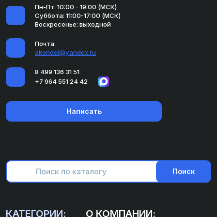
Пн-Пт: 10:00 - 19:00 (МСК)
Суббота: 11:00-17:00 (МСК)
Воскресенье: выходной
Почта:
akondei@yandex.ru
8 499 136 31 51
+7 964 551 24 42
Написать
Поиск
КАТЕГОРИИ:
О КОМПАНИИ: