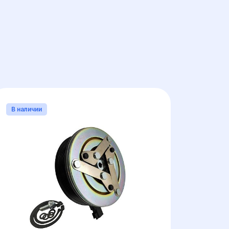
РАЗМЕР ПОДШИПНИКА
В наличии