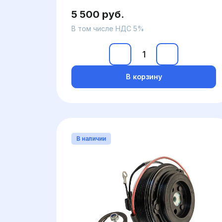
5 500 руб.
В том числе НДС 5%
В корзину
В наличии