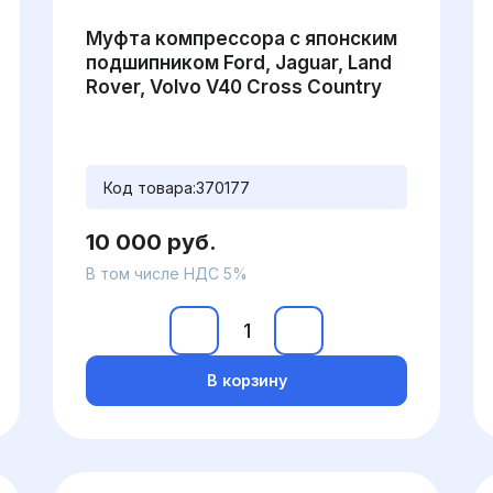
Муфта компрессора с японским
подшипником Ford, Jaguar, Land
Rover, Volvo V40 Cross Country
Код товара:
370177
10 000 руб.
В том числе НДС 5%
В корзину