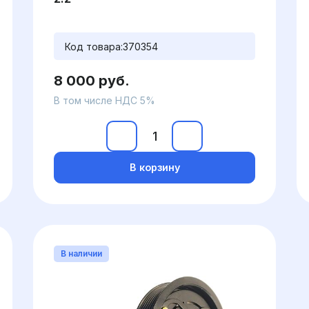
Код товара:
370354
8 000 руб.
В том числе НДС 5%
В корзину
В наличии