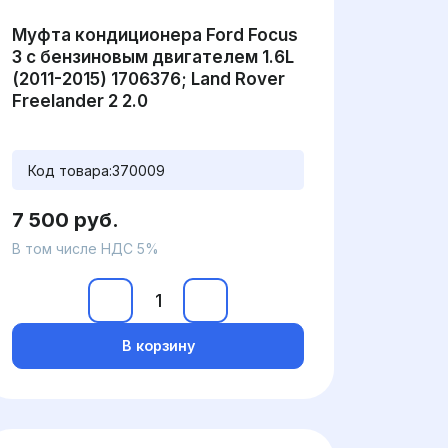
Муфта кондиционера Ford Focus
3 с бензиновым двигателем 1.6L
(2011-2015) 1706376; Land Rover
Freelander 2 2.0
Код товара:
370009
7 500 руб.
В том числе НДС 5%
В корзину