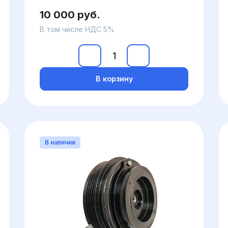
10 000 руб.
В том числе НДС 5%
В корзину
В наличии