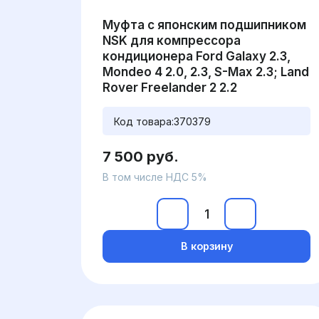
Муфта с японским подшипником
NSK для компрессора
кондиционера Ford Galaxy 2.3,
Mondeo 4 2.0, 2.3, S-Max 2.3; Land
Rover Freelander 2 2.2
Код товара:
370379
7 500 руб.
В том числе НДС 5%
В корзину