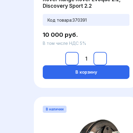
Discovery Sport 2.2
Код товара:
370391
10 000 руб.
В том числе НДС 5%
В корзину
В наличии