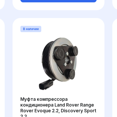
В наличии
Муфта компрессора
кондиционера Land Rover Range
Rover Evoque 2.2, Discovery Sport
2.2