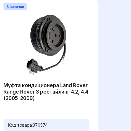
В наличии
Муфта кондиционера Land Rover
Range Rover 3 рестайлинг 4.2, 4.4
(2005-2009)
Код товара:
370574