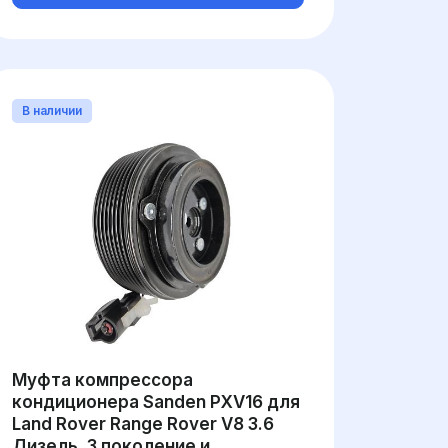
В наличии
Муфта компрессора
кондиционера Sanden PXV16 для
Land Rover Range Rover V8 3.6
Дизель, 3 поколение и