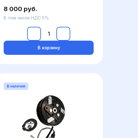
8 000 руб.
В том числе НДС 5%
В корзину
В наличии