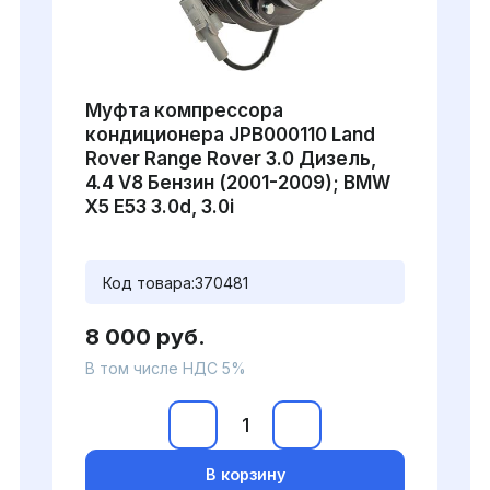
Муфта компрессора
кондиционера JPB000110 Land
Rover Range Rover 3.0 Дизель,
4.4 V8 Бензин (2001-2009); BMW
X5 E53 3.0d, 3.0i
Код товара:
370481
8 000 руб.
В том числе НДС 5%
В корзину