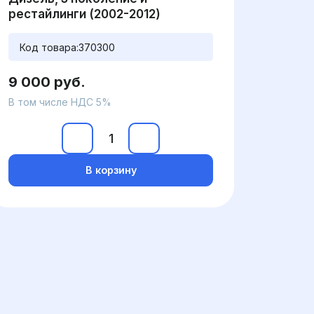
рестайлинги (2002-2012)
Код товара:
370300
9 000 руб.
В том числе НДС 5%
В корзину