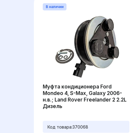
В наличии
Муфта кондиционера Ford
Mondeo 4, S-Max, Galaxy 2006-
н.в.; Land Rover Freelander 2 2.2L
Дизель
Код товара:
370068