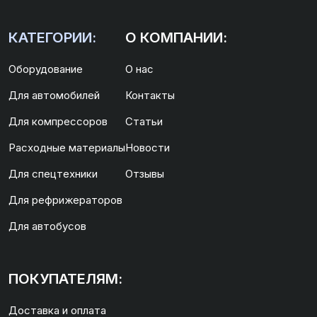
КАТЕГОРИИ:
О КОМПАНИИ:
Оборудование
О нас
Для автомобилей
Контакты
Для компрессоров
Статьи
Расходные материалы
Новости
Для спецтехники
Отзывы
Для рефрижераторов
Для автобусов
ПОКУПАТЕЛЯМ:
Доставка и оплата