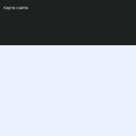
Карта сайта