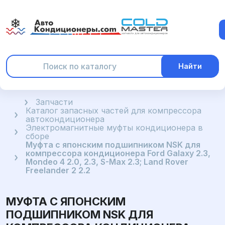
Найти
Главная
Запчасти
Каталог запасных частей для компрессора
автокондиционера
Электромагнитные муфты кондиционера в
сборе
Муфта с японским подшипником NSK для
компрессора кондиционера Ford Galaxy 2.3,
Mondeo 4 2.0, 2.3, S-Max 2.3; Land Rover
Freelander 2 2.2
МУФТА С ЯПОНСКИМ
ПОДШИПНИКОМ NSK ДЛЯ