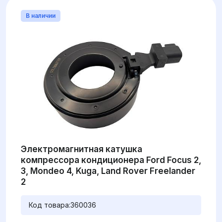
В наличии
Электромагнитная катушка
компрессора кондиционера Ford Focus 2,
3, Mondeo 4, Kuga, Land Rover Freelander
2
Код товара:
360036