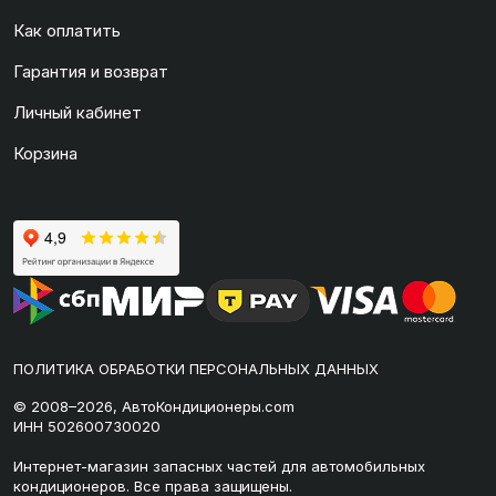
Как оплатить
Гарантия и возврат
Личный кабинет
Корзина
ПОЛИТИКА ОБРАБОТКИ ПЕРСОНАЛЬНЫХ ДАННЫХ
© 2008–2026, АвтоКондиционеры.com
ИНН 502600730020
Интернет-магазин запасных частей для автомобильных
кондиционеров. Все права защищены.