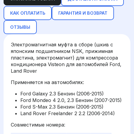
КАК ОПЛАТИТЬ
ГАРАНТИЯ И ВОЗВРАТ
ОТЗЫВЫ
Электромагнитная муфта в сборе (шкив с
японским подшипником NSK, прижимная
пластина, электромагнит) для компрессора
кондиционера Visteon для автомобилей Ford,
Land Rover
Применяется на автомобилях:
Ford Galaxy 2.3 Бензин (2006-2015)
Ford Mondeo 4 2.0, 2.3 Бензин (2007-2015)
Ford S-Max 2.3 Бензин (2006-2015)
Land Rover Freelander 2 2.2 (2006-2014)
Совместимые номера: