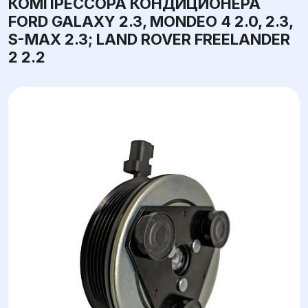
КОМПРЕССОРА КОНДИЦИОНЕРА
FORD GALAXY 2.3, MONDEO 4 2.0, 2.3,
S-MAX 2.3; LAND ROVER FREELANDER
2 2.2