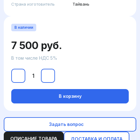
Страна изготовитель
Тайвань
В наличии
7 500 руб.
В том числе НДС 5%
В корзину
Задать вопрос
ОПИСАНИЕ ТОВАРА
ДОСТАВКА И ОПЛАТА