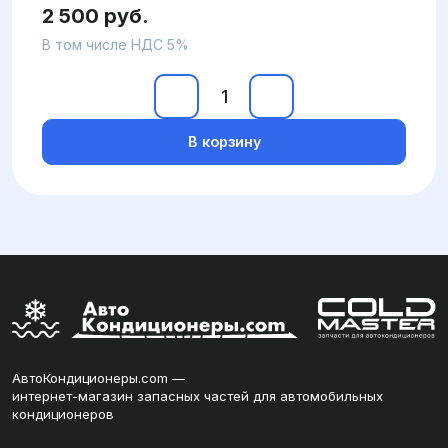
2 500 руб.
В том числе НДС 5%
В корзину
АвтоКондиционеры.com —
интернет-магазин запасных частей для автомобильных
кондиционеров