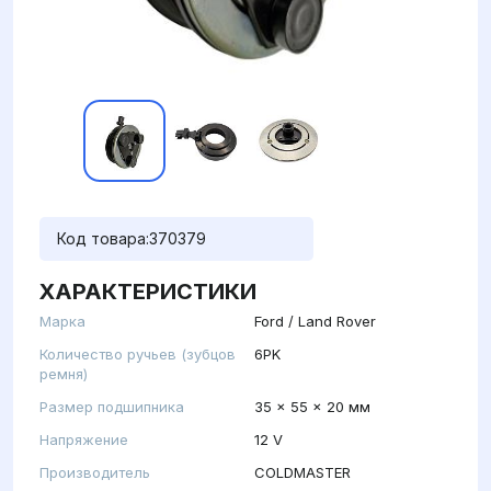
Код товара:
370379
ХАРАКТЕРИСТИКИ
Марка
Ford / Land Rover
Количество ручьев (зубцов
6PK
ремня)
Размер подшипника
35 x 55 x 20 мм
Напряжение
12 V
Производитель
COLDMASTER