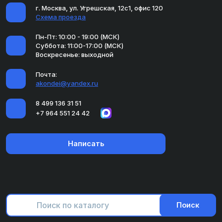
г. Москва, ул. Угрешская, 12с1, офис 120
Схема проезда
Пн-Пт: 10:00 - 19:00 (МСК)
Суббота: 11:00-17:00 (МСК)
Воскресенье: выходной
Почта:
akondei@yandex.ru
8 499 136 31 51
+7 964 551 24 42
Написать
Поиск