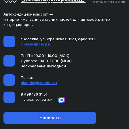
АвтоКондиционеры.com —
интернет-магазин запасных частей для автомобильных
кондиционеров
г. Москва, ул. Угрешская, 12с1, офис 120
Схема проезда
Пн-Пт: 10:00 - 19:00 (МСК)
Суббота: 11:00-17:00 (МСК)
Воскресенье: выходной
Почта:
akondei@yandex.ru
8 499 136 31 51
+7 964 551 24 42
Написать