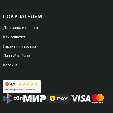
ПОКУПАТЕЛЯМ:
Доставка и оплата
Как оплатить
Гарантия и возврат
Личный кабинет
Корзина