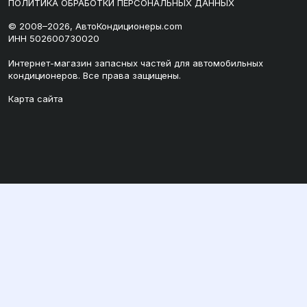
ПОЛИТИКА ОБРАБОТКИ ПЕРСОНАЛЬНЫХ ДАННЫХ
© 2008–2026, АвтоКондиционеры.com
ИНН 502600730020
Интернет-магазин запасных частей для автомобильных
кондиционеров. Все права защищены.
Карта сайта