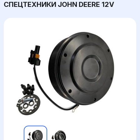
СПЕЦТЕХНИКИ JOHN DEERE 12V