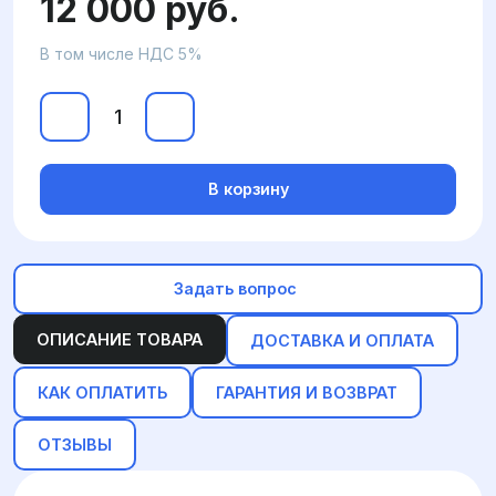
12 000 руб.
В том числе НДС 5%
В корзину
Задать вопрос
ОПИСАНИЕ ТОВАРА
ДОСТАВКА И ОПЛАТА
КАК ОПЛАТИТЬ
ГАРАНТИЯ И ВОЗВРАТ
ОТЗЫВЫ