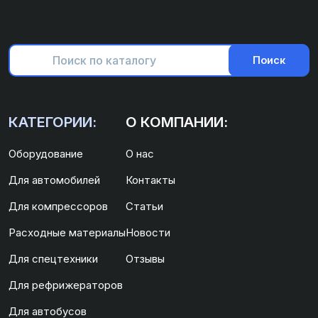
Поиск
КАТЕГОРИИ:
О КОМПАНИИ:
Оборудование
О нас
Для автомобилей
Контакты
Для компрессоров
Статьи
Расходные материалы
Новости
Для спецтехники
Отзывы
Для рефрижераторов
Для автобусов