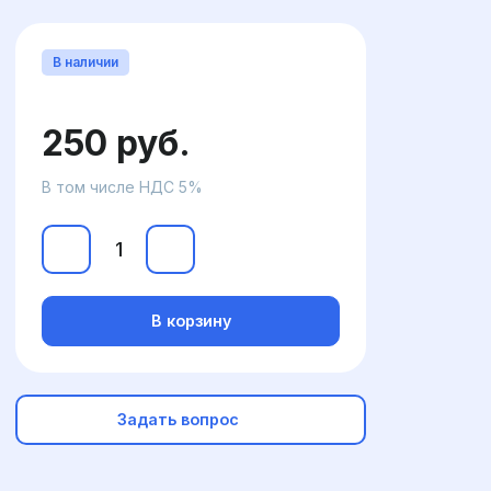
В наличии
250 руб.
В том числе НДС 5%
В корзину
Задать вопрос