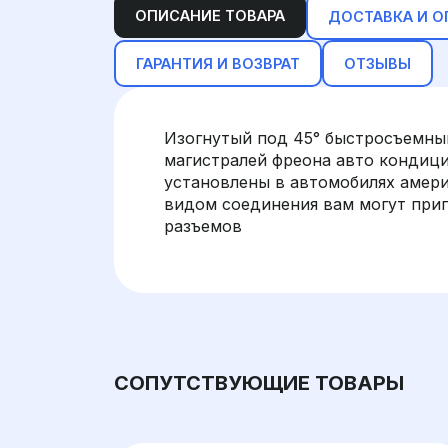
ОПИСАНИЕ ТОВАРА
ДОСТАВКА И О
ГАРАНТИЯ И ВОЗВРАТ
ОТЗЫВЫ
Изогнутый под 45° быстросъемны
магистралей фреона авто кондици
установлены в автомобилях амери
видом соединения вам могут при
разъемов
СОПУТСТВУЮЩИЕ ТОВАРЫ