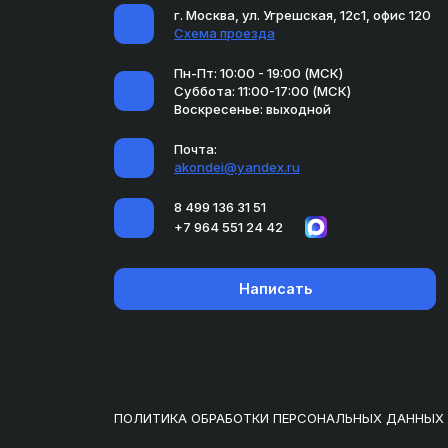
г. Москва, ул. Угрешская, 12с1, офис 120
Схема проезда
Пн-Пт: 10:00 - 19:00 (МСК)
Суббота: 11:00-17:00 (МСК)
Воскресенье: выходной
Почта:
akondei@yandex.ru
8 499 136 31 51
+7 964 551 24 42
Написать
ПОЛИТИКА ОБРАБОТКИ ПЕРСОНАЛЬНЫХ ДАННЫХ