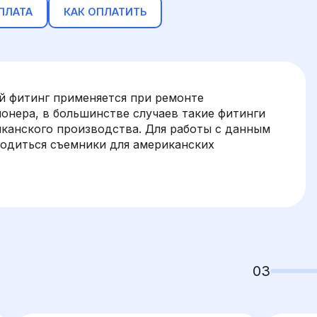
ПЛАТА
КАК ОПЛАТИТЬ
й фитинг применяется при ремонте
онера, в большинстве случаев такие фитинги
канского производства. Для работы с данным
годиться съемники для американских
03