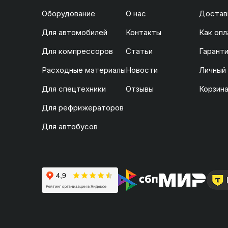
Оборудование
О нас
Доставк
Для автомобилей
Контакты
Как опл
Для компрессоров
Статьи
Гаранти
Расходные материалы
Новости
Личный
Для спецтехники
Отзывы
Корзин
Для рефрижераторов
Для автобусов