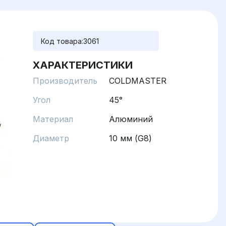
Код товара:
3061
ХАРАКТЕРИСТИКИ
Производитель
COLDMASTER
Угол
45°
Материал
Алюминий
Диаметр
10 мм (G8)