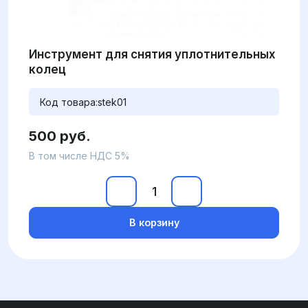
Инструмент для снятия уплотнительных
колец
Код товара:
stek01
500 руб.
В том числе НДС 5%
В корзину