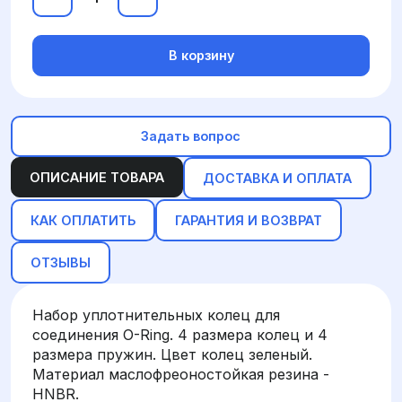
В корзину
Задать вопрос
ОПИСАНИЕ ТОВАРА
ДОСТАВКА И ОПЛАТА
КАК ОПЛАТИТЬ
ГАРАНТИЯ И ВОЗВРАТ
ОТЗЫВЫ
Набор уплотнительных колец для
соединения O-Ring. 4 размера колец и 4
размера пружин. Цвет колец зеленый.
Материал маслофреоностойкая резина -
HNBR.