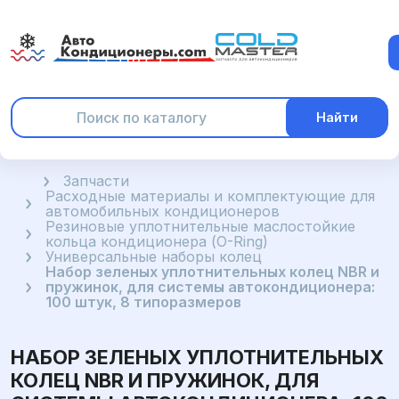
Найти
Главная
Запчасти
Расходные материалы и комплектующие для
автомобильных кондиционеров
Резиновые уплотнительные маслостойкие
кольца кондиционера (O-Ring)
Универсальные наборы колец
Набор зеленых уплотнительных колец NBR и
пружинок, для системы автокондиционера:
100 штук, 8 типоразмеров
НАБОР ЗЕЛЕНЫХ УПЛОТНИТЕЛЬНЫХ
КОЛЕЦ NBR И ПРУЖИНОК, ДЛЯ