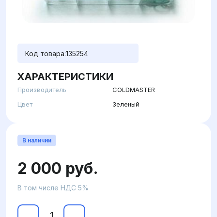
Код товара:
135254
ХАРАКТЕРИСТИКИ
Производитель
COLDMASTER
Цвет
Зеленый
В наличии
2 000 руб.
В том числе НДС 5%