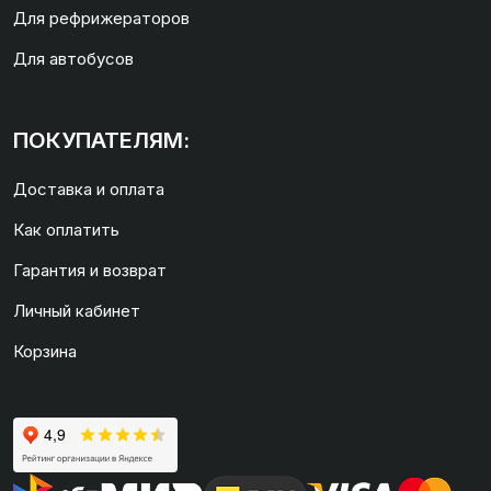
Для рефрижераторов
Для автобусов
ПОКУПАТЕЛЯМ:
Доставка и оплата
Как оплатить
Гарантия и возврат
Личный кабинет
Корзина