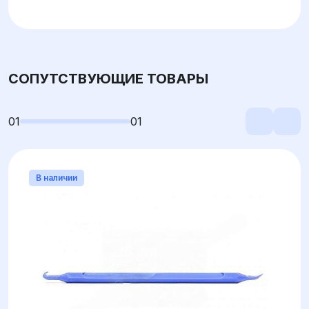
СОПУТСТВУЮЩИЕ ТОВАРЫ
01
01
В наличии