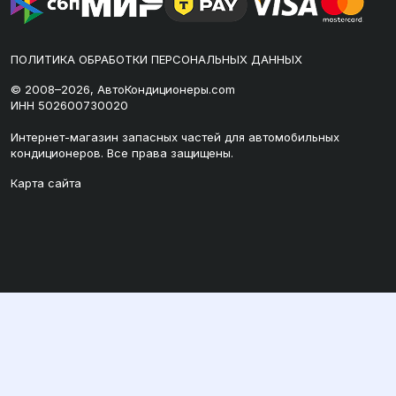
ПОЛИТИКА ОБРАБОТКИ ПЕРСОНАЛЬНЫХ ДАННЫХ
© 2008–2026, АвтоКондиционеры.com
ИНН 502600730020
Интернет-магазин запасных частей для автомобильных
кондиционеров. Все права защищены.
Карта сайта