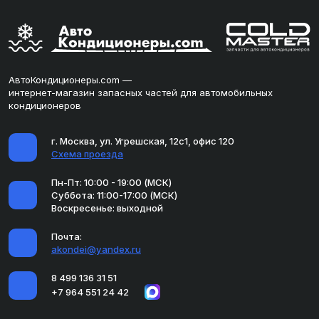
АвтоКондиционеры.com —
интернет-магазин запасных частей для автомобильных
кондиционеров
г. Москва, ул. Угрешская, 12с1, офис 120
Схема проезда
Пн-Пт: 10:00 - 19:00 (МСК)
Суббота: 11:00-17:00 (МСК)
Воскресенье: выходной
Почта:
akondei@yandex.ru
8 499 136 31 51
+7 964 551 24 42