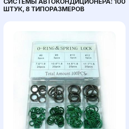
СИСТЕМЫ АВТОКОНДИЦИОНЕРА: 100
ШТУК, 8 ТИПОРАЗМЕРОВ