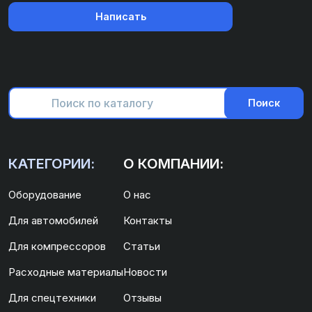
Написать
Поиск
КАТЕГОРИИ:
О КОМПАНИИ:
Оборудование
О нас
Для автомобилей
Контакты
Для компрессоров
Статьи
Расходные материалы
Новости
Для спецтехники
Отзывы