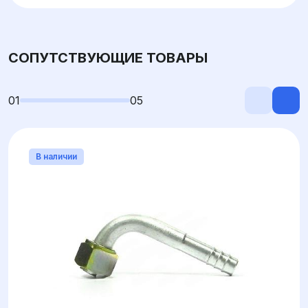
СОПУТСТВУЮЩИЕ ТОВАРЫ
01
05
В наличии