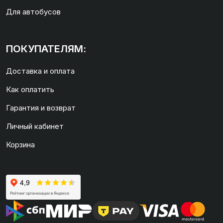
Для автобусов
ПОКУПАТЕЛЯМ:
Доставка и оплата
Как оплатить
Гарантия и возврат
Личный кабинет
Корзина