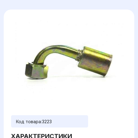
Код товара:
3223
ХАРАКТЕРИСТИКИ