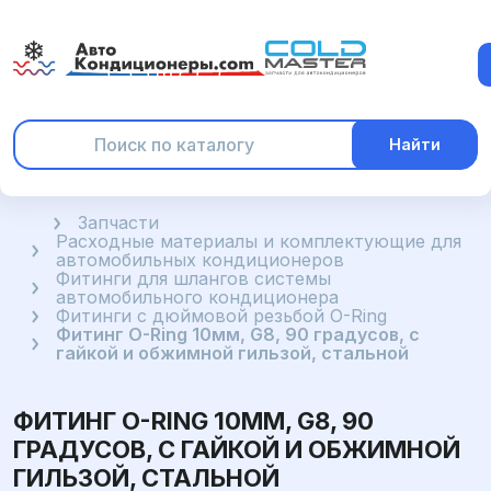
Найти
Главная
Запчасти
Расходные материалы и комплектующие для
автомобильных кондиционеров
Фитинги для шлангов системы
автомобильного кондиционера
Фитинги с дюймовой резьбой O-Ring
Фитинг O-Ring 10мм, G8, 90 градусов, с
гайкой и обжимной гильзой, стальной
ФИТИНГ O-RING 10ММ, G8, 90
ГРАДУСОВ, С ГАЙКОЙ И ОБЖИМНОЙ
ГИЛЬЗОЙ, СТАЛЬНОЙ