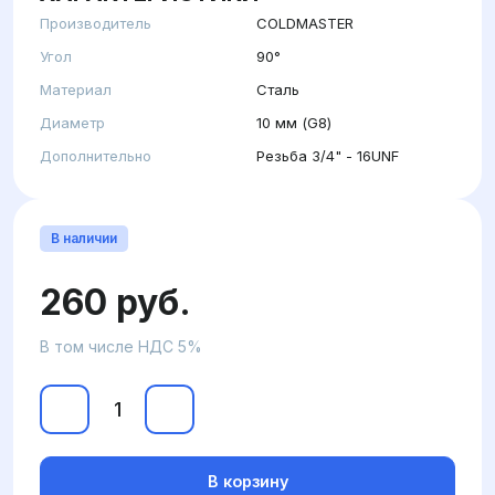
Производитель
COLDMASTER
Угол
90°
Материал
Сталь
Диаметр
10 мм (G8)
Дополнительно
Резьба 3/4" - 16UNF
В наличии
260 руб.
В том числе НДС 5%
В корзину