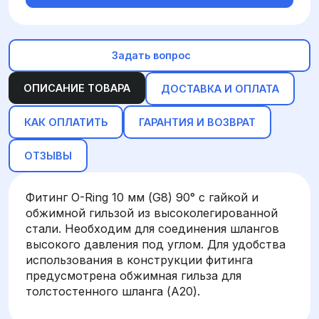
Задать вопрос
ОПИСАНИЕ ТОВАРА
ДОСТАВКА И ОПЛАТА
КАК ОПЛАТИТЬ
ГАРАНТИЯ И ВОЗВРАТ
ОТЗЫВЫ
Фитинг O-Ring 10 мм (G8) 90° с гайкой и
обжимной гильзой из высоколегированной
стали. Необходим для соединения шлангов
высокого давления под углом. Для удобства
использования в конструкции фитинга
предусмотрена обжимная гильза для
толстостенного шланга (A20).