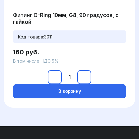
Фитинг O-Ring 10мм, G8, 90 градусов, с
гайкой
Код товара:
3011
160 руб.
В том числе НДС 5%
В корзину