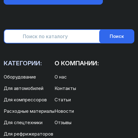
Поиск
КАТЕГОРИИ:
О КОМПАНИИ:
Оборудование
О нас
Для автомобилей
Контакты
Для компрессоров
Статьи
Расходные материалы
Новости
Для спецтехники
Отзывы
Для рефрижераторов