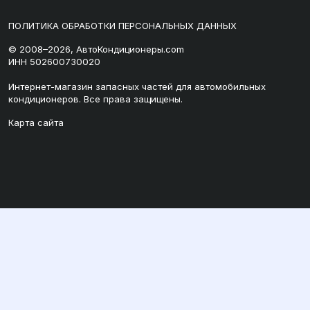
ПОЛИТИКА ОБРАБОТКИ ПЕРСОНАЛЬНЫХ ДАННЫХ
© 2008–2026, АвтоКондиционеры.com
ИНН 502600730020
Интернет-магазин запасных частей для автомобильных
кондиционеров. Все права защищены.
Карта сайта