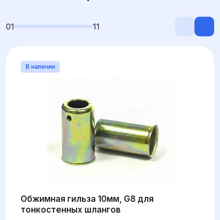
01
11
В наличии
Обжимная гильза 10мм, G8 для
тонкостенных шлангов