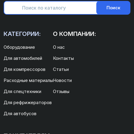
Поиск
КАТЕГОРИИ:
О КОМПАНИИ:
Оборудование
О нас
Для автомобилей
Контакты
Для компрессоров
Статьи
Расходные материалы
Новости
Для спецтехники
Отзывы
Для рефрижераторов
Для автобусов