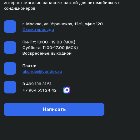
интернет-магазин запасных частей для автомобильных
кондиционеров
г. Москва, ул. Угрешская, 12с1, офис 120
Схема проезда
Пн-Пт: 10:00 - 19:00 (МСК)
Суббота: 11:00-17:00 (МСК)
Воскресенье: выходной
Почта:
akondei@yandex.ru
8 499 136 31 51
+7 964 551 24 42
Написать