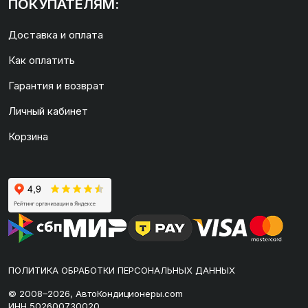
ПОКУПАТЕЛЯМ:
Доставка и оплата
Как оплатить
Гарантия и возврат
Личный кабинет
Корзина
ПОЛИТИКА ОБРАБОТКИ ПЕРСОНАЛЬНЫХ ДАННЫХ
© 2008–2026, АвтоКондиционеры.com
ИНН 502600730020