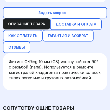
Задать вопрос
ОПИСАНИЕ ТОВАРА
ДОСТАВКА И ОПЛАТА
КАК ОПЛАТИТЬ
ГАРАНТИЯ И ВОЗВРАТ
ОТЗЫВЫ
Фитинг O-Ring 10 мм (G8) изогнутый под 90°
с резьбой (папа). Используется в ремонте
магистралей хладагента практически во всех
типах легковых и грузовых автомобилей.
СОПУТСТВУЮЩИЕ ТОВАРЫ