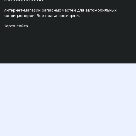
Интернет-магазин запасных частей для автомобильных
кондиционеров. Все права защищены.
Карта сайта