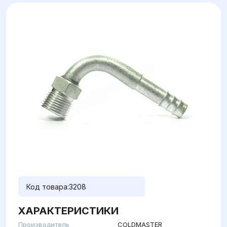
Код товара:
3208
ХАРАКТЕРИСТИКИ
Производитель
COLDMASTER