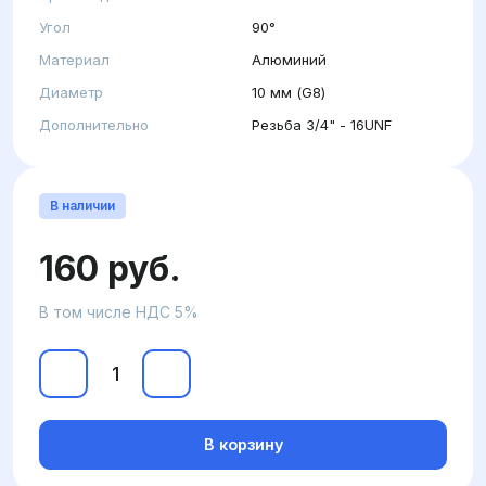
Угол
90°
Материал
Алюминий
Диаметр
10 мм (G8)
Дополнительно
Резьба 3/4" - 16UNF
В наличии
160 руб.
В том числе НДС 5%
В корзину