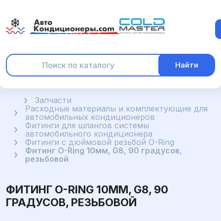
Найти
Главная
Запчасти
Расходные материалы и комплектующие для
автомобильных кондиционеров
Фитинги для шлангов системы
автомобильного кондиционера
Фитинги с дюймовой резьбой O-Ring
Фитинг O-Ring 10мм, G8, 90 градусов,
резьбовой
ФИТИНГ O-RING 10ММ, G8, 90
ГРАДУСОВ, РЕЗЬБОВОЙ