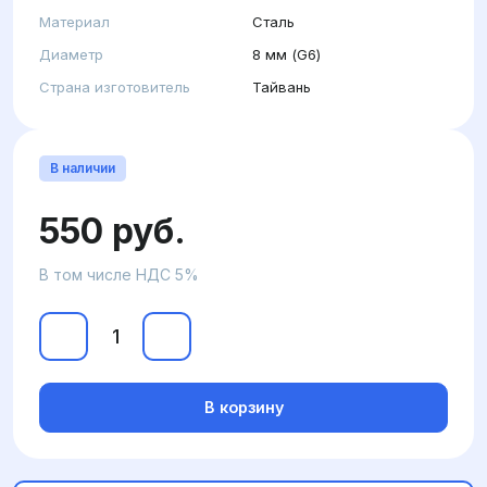
Материал
Сталь
Диаметр
8 мм (G6)
Страна изготовитель
Тайвань
В наличии
550 руб.
В том числе НДС 5%
В корзину