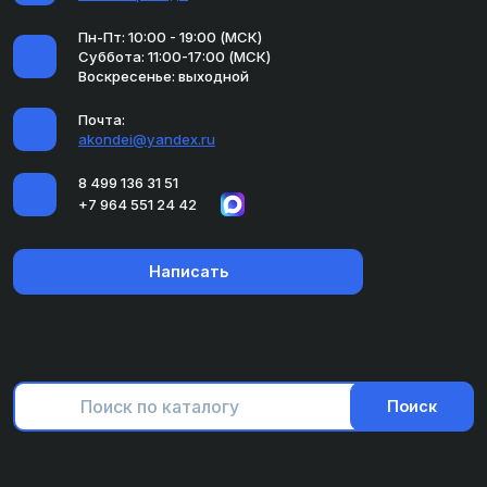
Пн-Пт: 10:00 - 19:00 (МСК)
Суббота: 11:00-17:00 (МСК)
Воскресенье: выходной
Почта:
akondei@yandex.ru
8 499 136 31 51
+7 964 551 24 42
Написать
Поиск