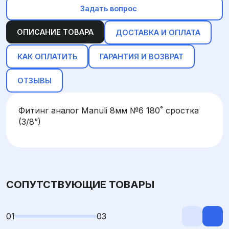
Задать вопрос
ОПИСАНИЕ ТОВАРА
ДОСТАВКА И ОПЛАТА
КАК ОПЛАТИТЬ
ГАРАНТИЯ И ВОЗВРАТ
ОТЗЫВЫ
Фитинг аналог Manuli 8мм №6 180˚ сростка
(3/8”)
СОПУТСТВУЮЩИЕ ТОВАРЫ
01
03