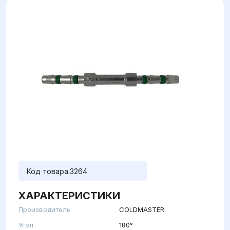
Код товара:
3264
ХАРАКТЕРИСТИКИ
Производитель
COLDMASTER
Угол
180°