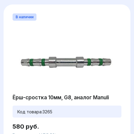
В наличии
Ёрш-сростка 10мм, G8, аналог Manuli
Код товара:
3265
580 руб.