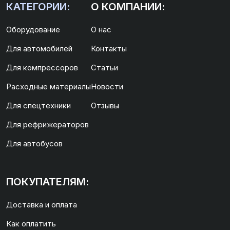
КАТЕГОРИИ:
О КОМПАНИИ:
Оборудование
О нас
Для автомобилей
Контакты
Для компрессоров
Статьи
Расходные материалы
Новости
Для спецтехники
Отзывы
Для рефрижераторов
Для автобусов
ПОКУПАТЕЛЯМ:
Доставка и оплата
Как оплатить