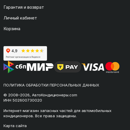
Гарантия и возврат
Личный кабинет
Корзина
ПОЛИТИКА ОБРАБОТКИ ПЕРСОНАЛЬНЫХ ДАННЫХ
© 2008–2026, АвтоКондиционеры.com
ИНН 502600730020
Интернет-магазин запасных частей для автомобильных
кондиционеров. Все права защищены.
Карта сайта