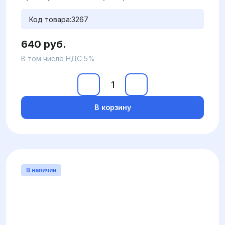
Код товара:
3267
640 руб.
В том числе НДС 5%
В корзину
В наличии