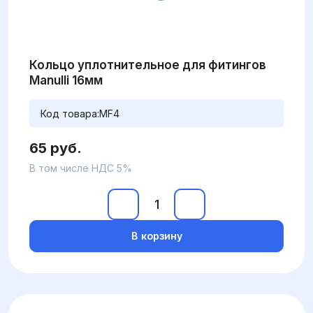
Кольцо уплотнительное для фитингов
Manulli 16мм
Код товара:
MF4
65 руб.
В том числе НДС 5%
В корзину