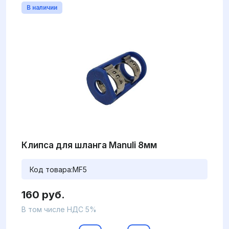
В наличии
Клипса для шланга Manuli 8мм
Код товара:
MF5
160 руб.
В том числе НДС 5%