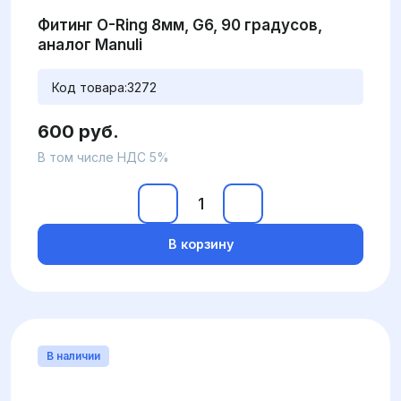
Фитинг O-Ring 8мм, G6, 90 градусов,
аналог Manuli
Код товара:
3272
600 руб.
В том числе НДС 5%
В корзину
В наличии