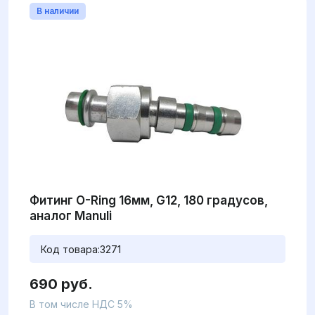
В наличии
Фитинг O-Ring 16мм, G12, 180 градусов,
аналог Manuli
Код товара:
3271
690 руб.
В том числе НДС 5%