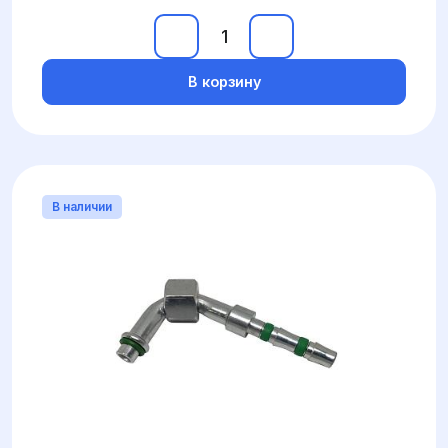
В корзину
В наличии