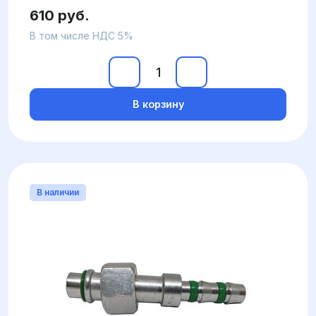
610 руб.
В том числе НДС 5%
В корзину
В наличии