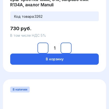
R134А, аналог Manuli
Код товара:
3262
730 руб.
В том числе НДС 5%
В корзину
В наличии