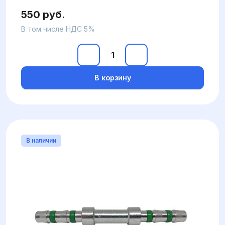
550 руб.
В том числе НДС 5%
В корзину
В наличии