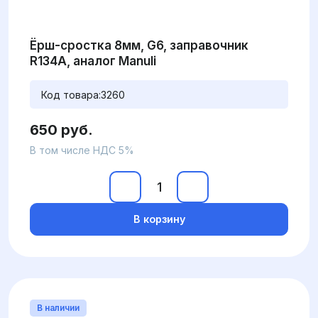
Ёрш-сростка 8мм, G6, заправочник
R134А, аналог Manuli
Код товара:
3260
650 руб.
В том числе НДС 5%
В корзину
В наличии