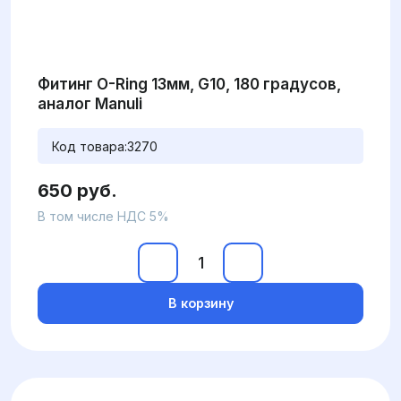
Фитинг O-Ring 13мм, G10, 180 градусов,
аналог Manuli
Код товара:
3270
650 руб.
В том числе НДС 5%
В корзину