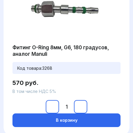
Фитинг O-Ring 8мм, G6, 180 градусов,
аналог Manuli
Код товара:
3268
570 руб.
В том числе НДС 5%
В корзину