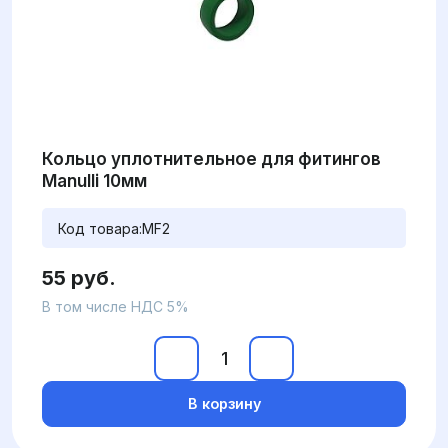
Кольцо уплотнительное для фитингов
Manulli 10мм
Код товара:
MF2
55 руб.
В том числе НДС 5%
В корзину