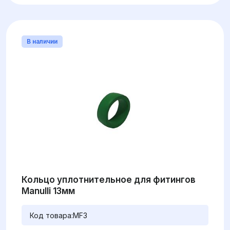
В наличии
Кольцо уплотнительное для фитингов
Manulli 13мм
Код товара:
MF3