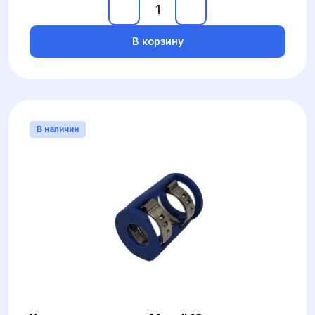
В корзину
В наличии