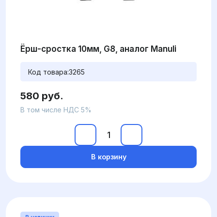
Ёрш-сростка 10мм, G8, аналог Manuli
Код товара:
3265
580 руб.
В том числе НДС 5%
В корзину