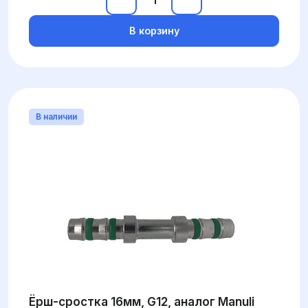
В корзину
В наличии
Ёрш-сростка 16мм, G12, аналог Manuli