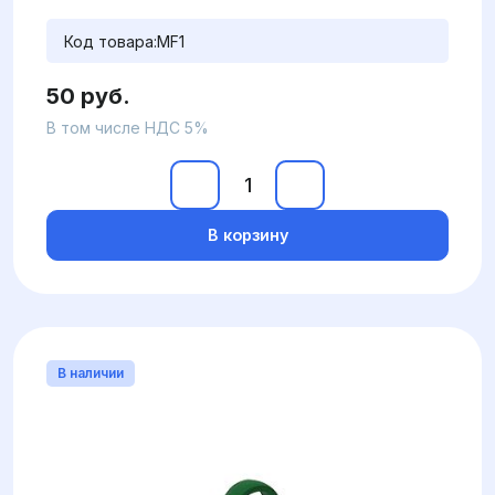
Код товара:
MF1
50 руб.
В том числе НДС 5%
В корзину
В наличии