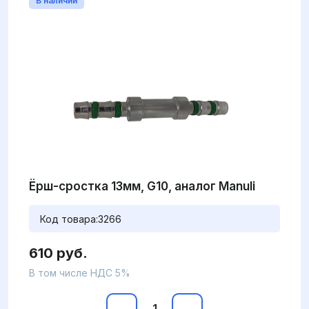
В наличии
Ёрш-сростка 13мм, G10, аналог Manuli
Код товара:
3266
610 руб.
В том числе НДС 5%