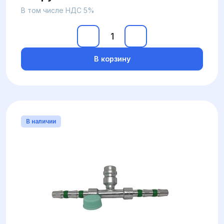
В том числе НДС 5%
В корзину
В наличии