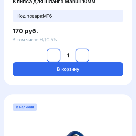
Клипса для шланга Manuli 10мм
Код товара:
MF6
170 руб.
В том числе НДС 5%
В корзину
В наличии