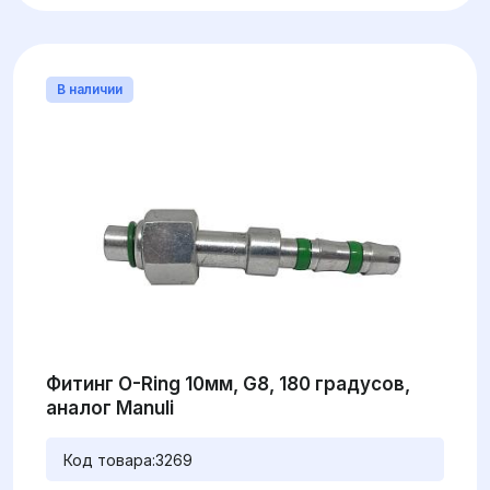
В наличии
Фитинг O-Ring 10мм, G8, 180 градусов,
аналог Manuli
Код товара:
3269