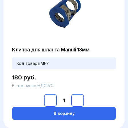
Клипса для шланга Manuli 13мм
Код товара:
MF7
180 руб.
В том числе НДС 5%
В корзину