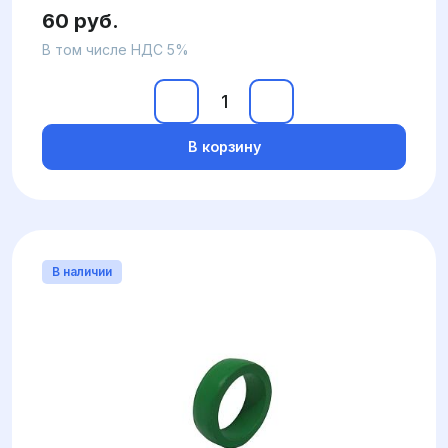
60 руб.
В том числе НДС 5%
В корзину
В наличии