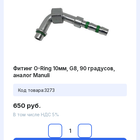
Фитинг O-Ring 10мм, G8, 90 градусов,
аналог Manuli
Код товара:
3273
650 руб.
В том числе НДС 5%