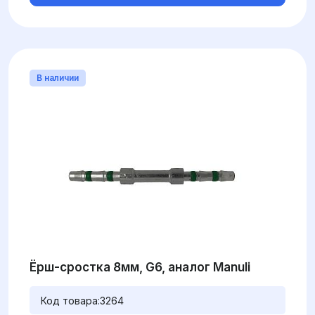
В наличии
Ёрш-сростка 8мм, G6, аналог Manuli
Код товара:
3264