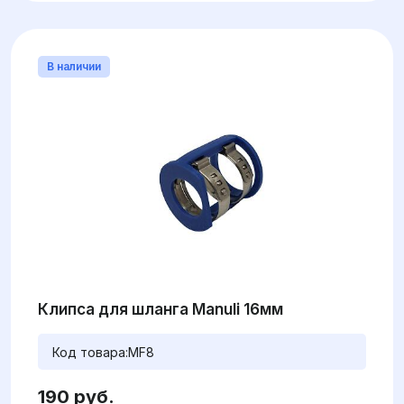
В наличии
Клипса для шланга Manuli 16мм
Код товара:
MF8
190 руб.