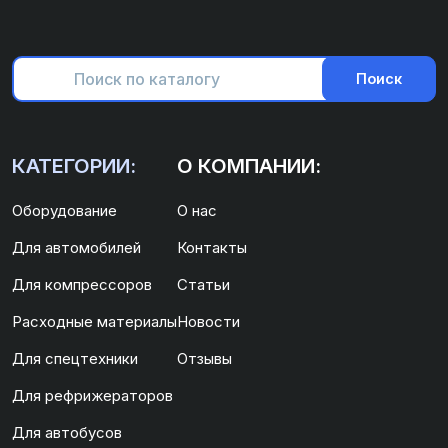
Поиск
КАТЕГОРИИ:
О КОМПАНИИ:
Оборудование
О нас
Для автомобилей
Контакты
Для компрессоров
Статьи
Расходные материалы
Новости
Для спецтехники
Отзывы
Для рефрижераторов
Для автобусов