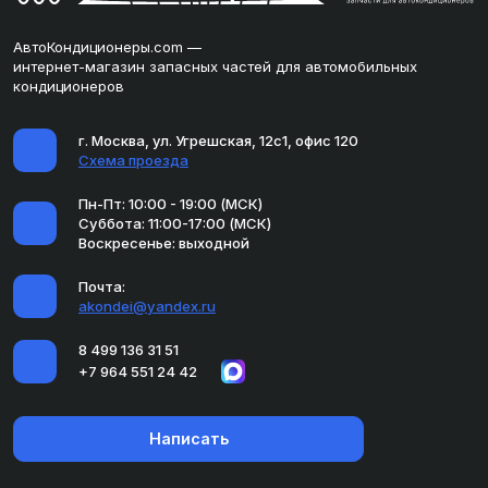
АвтоКондиционеры.com —
интернет-магазин запасных частей для автомобильных
кондиционеров
г. Москва, ул. Угрешская, 12с1, офис 120
Схема проезда
Пн-Пт: 10:00 - 19:00 (МСК)
Суббота: 11:00-17:00 (МСК)
Воскресенье: выходной
Почта:
akondei@yandex.ru
8 499 136 31 51
+7 964 551 24 42
Написать