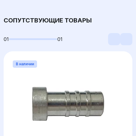
СОПУТСТВУЮЩИЕ ТОВАРЫ
01
01
В наличии