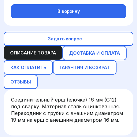
В корзину
Задать вопрос
ОПИСАНИЕ ТОВАРА
ДОСТАВКА И ОПЛАТА
КАК ОПЛАТИТЬ
ГАРАНТИЯ И ВОЗВРАТ
ОТЗЫВЫ
Соединительный ёрш (елочка) 16 мм (G12)
под сварку. Материал сталь оцинкованная.
Переходник с трубки с внешним диаметром
19 мм на ёрш с внешним диаметром 16 мм.