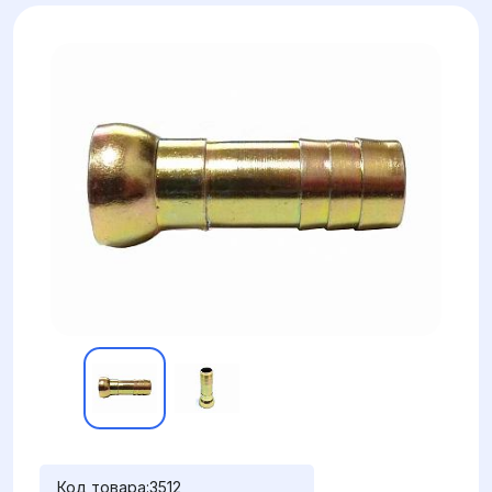
Код товара:
3512