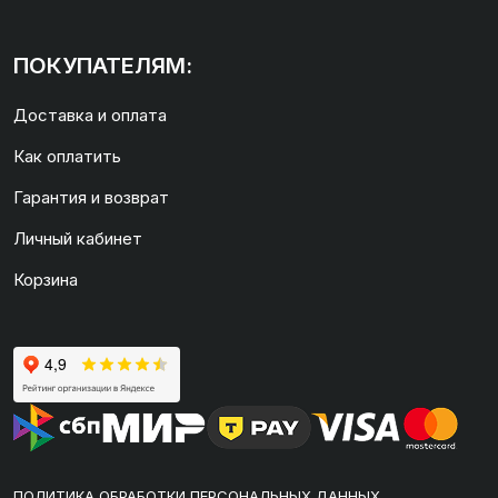
ПОКУПАТЕЛЯМ:
Доставка и оплата
Как оплатить
Гарантия и возврат
Личный кабинет
Корзина
ПОЛИТИКА ОБРАБОТКИ ПЕРСОНАЛЬНЫХ ДАННЫХ