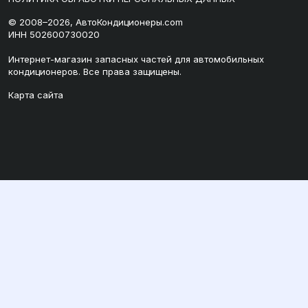
© 2008–2026, АвтоКондиционеры.com
ИНН 502600730020
Интернет-магазин запасных частей для автомобильных
кондиционеров. Все права защищены.
Карта сайта