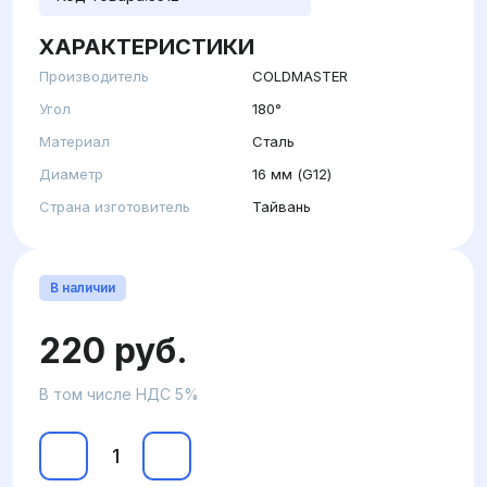
ХАРАКТЕРИСТИКИ
Производитель
COLDMASTER
Угол
180°
Материал
Сталь
Диаметр
16 мм (G12)
Страна изготовитель
Тайвань
В наличии
220 руб.
В том числе НДС 5%