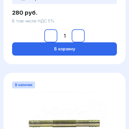
280 руб.
В том числе НДС 5%
В корзину
В наличии