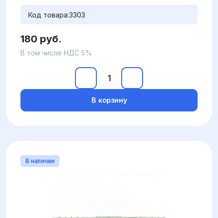
Код товара:
3303
180 руб.
В том числе НДС 5%
В корзину
В наличии