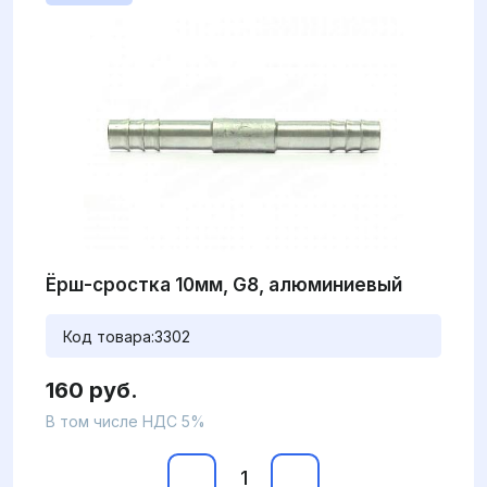
Ёрш-сростка 10мм, G8, алюминиевый
Код товара:
3302
160 руб.
В том числе НДС 5%