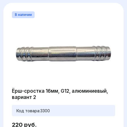
В наличии
Ёрш-сростка 16мм, G12, алюминиевый,
вариант 2
Код товара:
3300
220 руб.