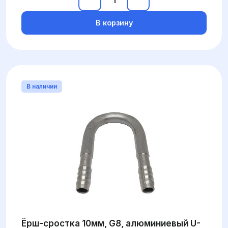
В корзину
В наличии
Ёрш-сростка 10мм, G8, алюминиевый U-