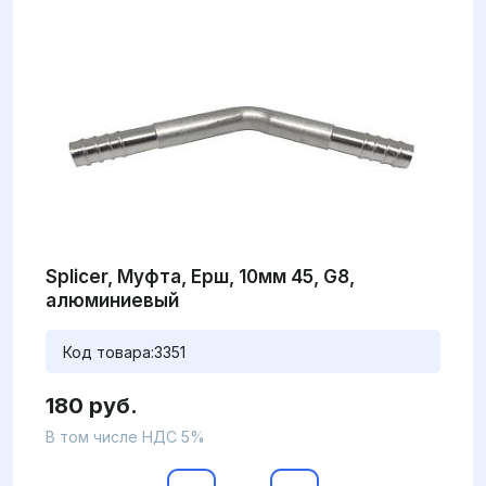
Splicer, Муфта, Ерш, 10мм 45, G8,
алюминиевый
Код товара:
3351
180 руб.
В том числе НДС 5%