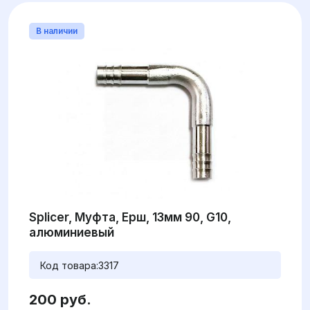
В наличии
Splicer, Муфта, Ерш, 13мм 90, G10,
алюминиевый
Код товара:
3317
200 руб.