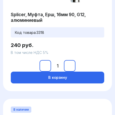
Splicer, Муфта, Ерш, 16мм 90, G12,
алюминиевый
Код товара:
3318
240 руб.
В том числе НДС 5%
В корзину
В наличии