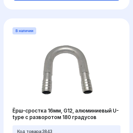
В наличии
Ёрш-сростка 16мм, G12, алюминиевый U-
type с разворотом 180 градусов
Код товара:
3843