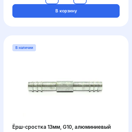
В корзину
В наличии
Ёрш-сростка 13мм, G10, алюминиевый