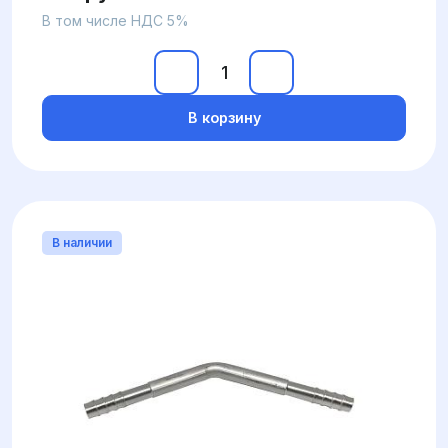
В том числе НДС 5%
В корзину
В наличии