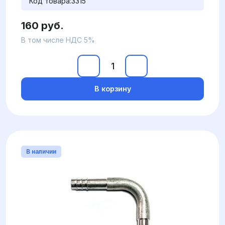
Код товара:
3315
160 руб.
В том числе НДС 5%
В корзину
В наличии