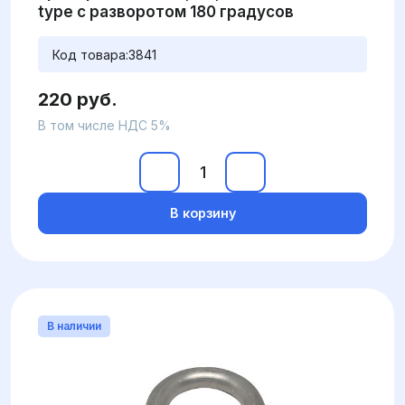
type с разворотом 180 градусов
Код товара:
3841
220 руб.
В том числе НДС 5%
В корзину
В наличии