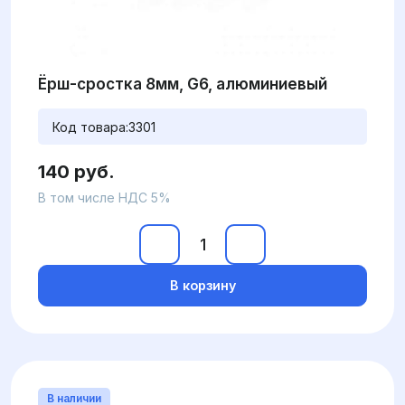
Ёрш-сростка 8мм, G6, алюминиевый
Код товара:
3301
140 руб.
В том числе НДС 5%
В корзину
В наличии