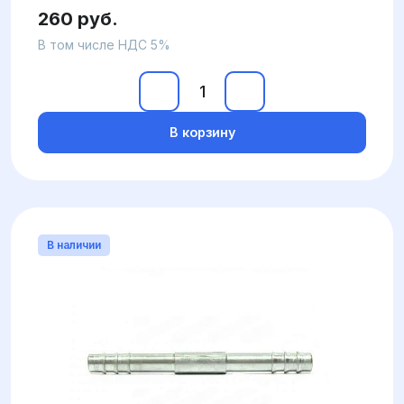
260 руб.
В том числе НДС 5%
В корзину
В наличии