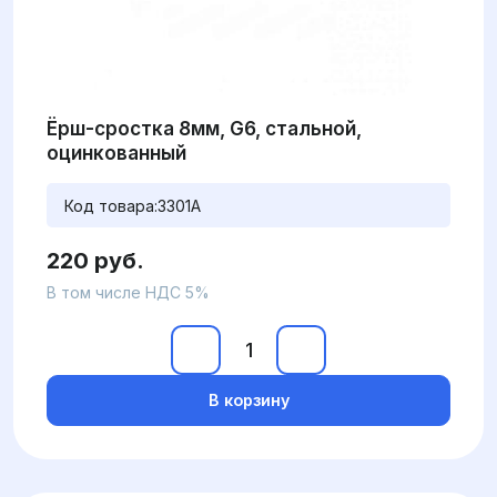
Ёрш-сростка 8мм, G6, стальной,
оцинкованный
Код товара:
3301A
220 руб.
В том числе НДС 5%
В корзину