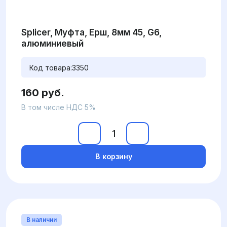
Splicer, Муфта, Ерш, 8мм 45, G6,
алюминиевый
Код товара:
3350
160 руб.
В том числе НДС 5%
В корзину
В наличии