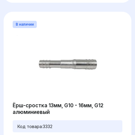
В наличии
Ёрш-сростка 13мм, G10 - 16мм, G12
алюминиевый
Код товара:
3332