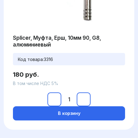
Splicer, Муфта, Ерш, 10мм 90, G8,
алюминиевый
Код товара:
3316
180 руб.
В том числе НДС 5%
В корзину