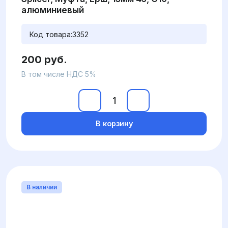
алюминиевый
Код товара:
3352
200 руб.
В том числе НДС 5%
В корзину
В наличии