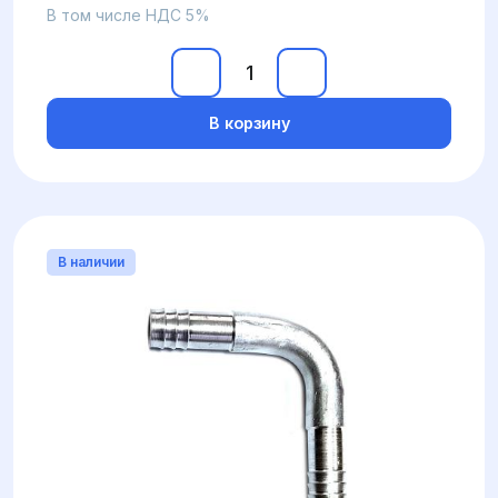
В том числе НДС 5%
В корзину
В наличии