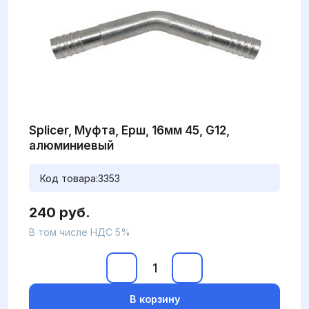
Splicer, Муфта, Ерш, 16мм 45, G12,
алюминиевый
Код товара:
3353
240 руб.
В том числе НДС 5%
В корзину