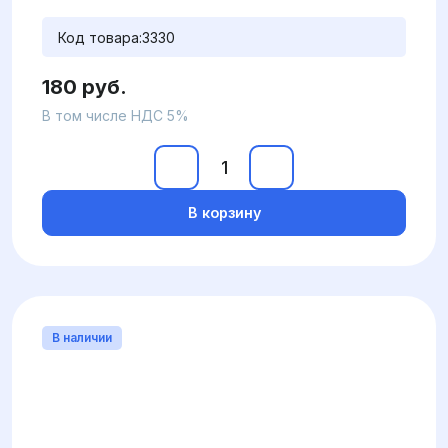
Код товара:
3330
180 руб.
В том числе НДС 5%
В корзину
В наличии