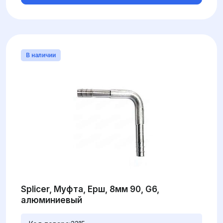
В наличии
Splicer, Муфта, Ерш, 8мм 90, G6,
алюминиевый