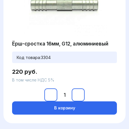
Ёрш-сростка 16мм, G12, алюминиевый
Код товара:
3304
220 руб.
В том числе НДС 5%
В корзину