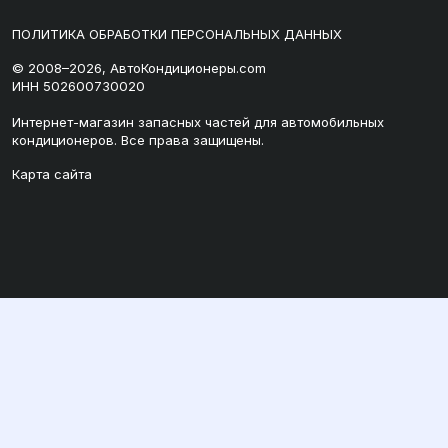
ПОЛИТИКА ОБРАБОТКИ ПЕРСОНАЛЬНЫХ ДАННЫХ
© 2008–2026, АвтоКондиционеры.com
ИНН 502600730020
Интернет-магазин запасных частей для автомобильных
кондиционеров. Все права защищены.
Карта сайта