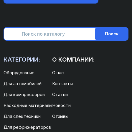
Поиск
КАТЕГОРИИ:
О КОМПАНИИ:
Оборудование
О нас
Для автомобилей
Контакты
Для компрессоров
Статьи
Расходные материалы
Новости
Для спецтехники
Отзывы
Для рефрижераторов