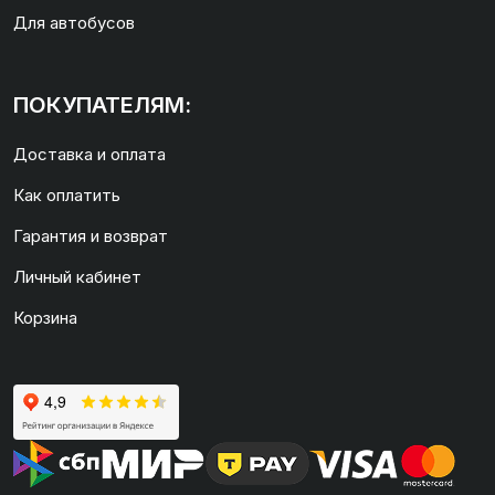
Для автобусов
ПОКУПАТЕЛЯМ:
Доставка и оплата
Как оплатить
Гарантия и возврат
Личный кабинет
Корзина