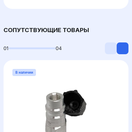
СОПУТСТВУЮЩИЕ ТОВАРЫ
01
04
В наличии