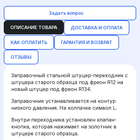
Задать вопрос
ОПИСАНИЕ ТОВАРА
ДОСТАВКА И ОПЛАТА
КАК ОПЛАТИТЬ
ГАРАНТИЯ И ВОЗВРАТ
ОТЗЫВЫ
Заправочный стальной штуцер-переходник с
штуцера старого образца под фреон R12 на
новый штуцер под фреон R134.
Заправочник устанавливается на контур
низкого давления. На колпачке символ L.
Внутри переходника установлен клапан-
кнопка, которая нажимает на золотник в
штуцере старого образца.