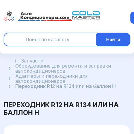
Найти
Главная
Запчасти
Оборудование для ремонта и заправки
автокондиционеров
Адаптеры и переходники для
автокондиционеров
Переходник R12 на R134 или на баллон H
ПЕРЕХОДНИК R12 НА R134 ИЛИ НА
БАЛЛОН H