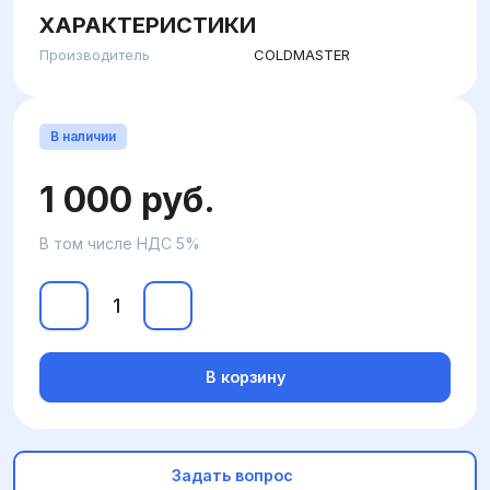
ХАРАКТЕРИСТИКИ
Производитель
COLDMASTER
В наличии
1 000 руб.
В том числе НДС 5%
В корзину
Задать вопрос