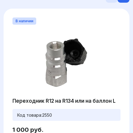
В наличии
Переходник R12 на R134 или на баллон L
Код товара:
2550
1 000 руб.