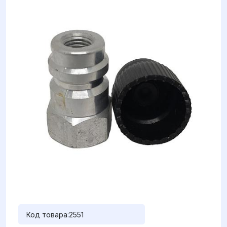
Код товара:
2551