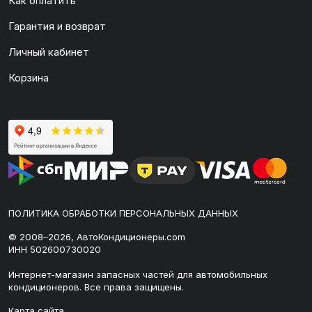
Как оплатить
Гарантия и возврат
Личный кабинет
Корзина
ПОЛИТИКА ОБРАБОТКИ ПЕРСОНАЛЬНЫХ ДАННЫХ
© 2008–2026, АвтоКондиционеры.com
ИНН 502600730020
Интернет-магазин запасных частей для автомобильных
кондиционеров. Все права защищены.
Карта сайта