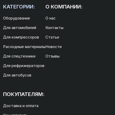
КАТЕГОРИИ:
О КОМПАНИИ:
Оборудование
О нас
Для автомобилей
Контакты
Для компрессоров
Статьи
Расходные материалы
Новости
Для спецтехники
Отзывы
Для рефрижераторов
Для автобусов
ПОКУПАТЕЛЯМ:
Доставка и оплата