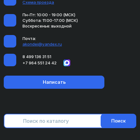
Схема проезда
Пн-Пт: 10:00 - 19:00 (МСК)
Суббота: 11:00-17:00 (МСК)
Воскресенье: выходной
Почта:
akondei@yandex.ru
8 499 136 31 51
+7 964 551 24 42
Написать
Поиск