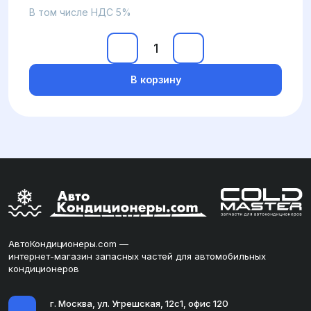
В том числе НДС 5%
В корзину
АвтоКондиционеры.com —
интернет-магазин запасных частей для автомобильных
кондиционеров
г. Москва, ул. Угрешская, 12с1, офис 120