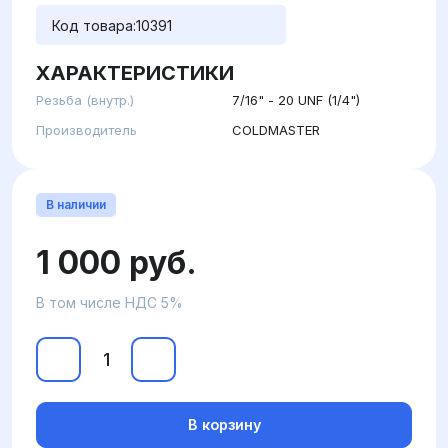
Код товара:
10391
ХАРАКТЕРИСТИКИ
Резьба (внутр.)
7/16" - 20 UNF (1/4")
Производитель
COLDMASTER
В наличии
1 000 руб.
В том числе НДС 5%
В корзину