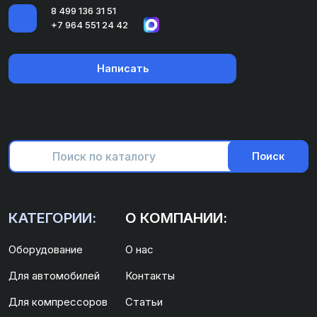
8 499 136 31 51
+7 964 551 24 42
Написать
Поиск
КАТЕГОРИИ:
О КОМПАНИИ:
Оборудование
О нас
Для автомобилей
Контакты
Для компрессоров
Статьи