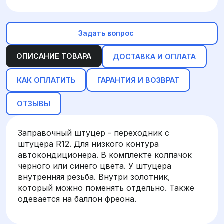
Задать вопрос
ОПИСАНИЕ ТОВАРА
ДОСТАВКА И ОПЛАТА
КАК ОПЛАТИТЬ
ГАРАНТИЯ И ВОЗВРАТ
ОТЗЫВЫ
Заправочный штуцер - переходник с
штуцера R12. Для низкого контура
автокондиционера. В комплекте колпачок
черного или синего цвета. У штуцера
внутренняя резьба. Внутри золотник,
который можно поменять отдельно. Также
одевается на баллон фреона.