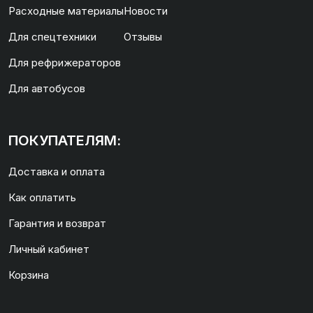
Расходные материалы
Новости
Для спецтехники
Отзывы
Для рефрижераторов
Для автобусов
ПОКУПАТЕЛЯМ:
Доставка и оплата
Как оплатить
Гарантия и возврат
Личный кабинет
Корзина