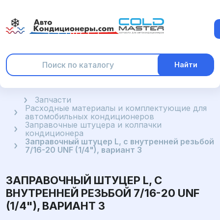
Найти
Главная
Запчасти
Расходные материалы и комплектующие для
автомобильных кондиционеров
Заправочные штуцера и колпачки
кондиционера
Заправочный штуцер L, с внутренней резьбой
7/16-20 UNF (1/4"), вариант 3
ЗАПРАВОЧНЫЙ ШТУЦЕР L, С
ВНУТРЕННЕЙ РЕЗЬБОЙ 7/16-20 UNF
(1/4"), ВАРИАНТ 3