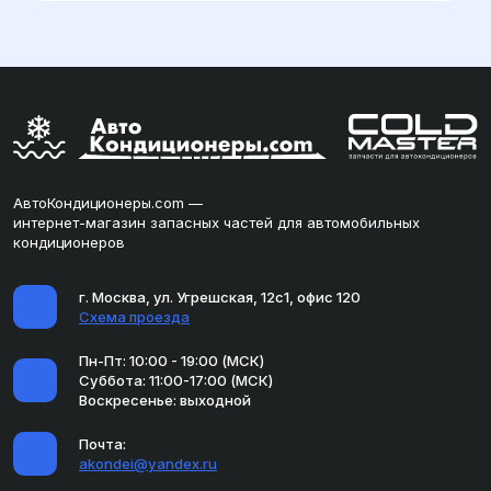
АвтоКондиционеры.com —
интернет-магазин запасных частей для автомобильных
кондиционеров
г. Москва, ул. Угрешская, 12с1, офис 120
Схема проезда
Пн-Пт: 10:00 - 19:00 (МСК)
Суббота: 11:00-17:00 (МСК)
Воскресенье: выходной
Почта:
akondei@yandex.ru