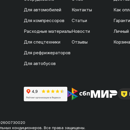
Для автомобилей
Контакты
Как опл
Для компрессоров
Статьи
Гаранти
Расходные материалы
Новости
Личный
Для спецтехники
Отзывы
Корзин
Для рефрижераторов
Для автобусов
02600730020
льных кондиционеров. Все права защищены.