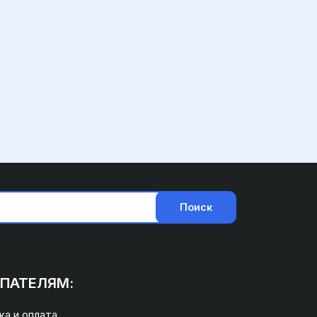
Поиск
ПАТЕЛЯМ:
а и оплата