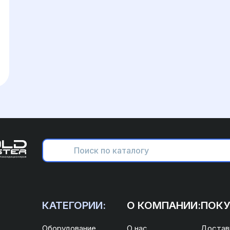
КАТЕГОРИИ:
О КОМПАНИИ:
ПОКУ
Оборудование
О нас
Доставк