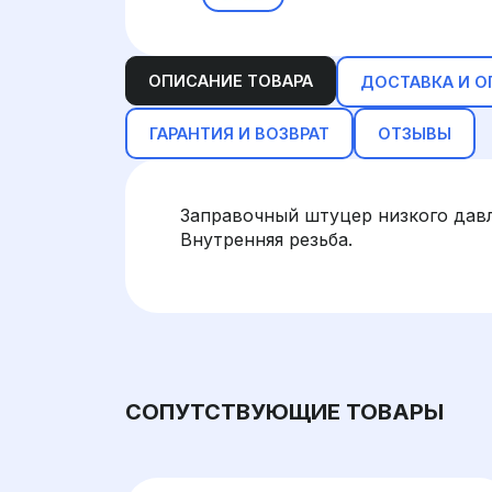
ОПИСАНИЕ ТОВАРА
ДОСТАВКА И О
ГАРАНТИЯ И ВОЗВРАТ
ОТЗЫВЫ
Заправочный штуцер низкого давле
Внутренняя резьба.
СОПУТСТВУЮЩИЕ ТОВАРЫ