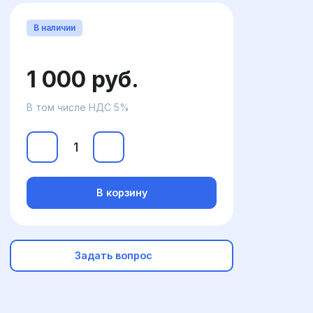
В наличии
1 000 руб.
В том числе НДС 5%
В корзину
Задать вопрос