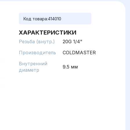
Код товара:
414010
ХАРАКТЕРИСТИКИ
Резьба (внутр.)
20G 1/4"
Производитель
COLDMASTER
Внутренний
9.5 мм
диаметр