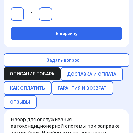
В корзину
Задать вопрос
ОПИСАНИЕ ТОВАРА
ДОСТАВКА И ОПЛАТА
КАК ОПЛАТИТЬ
ГАРАНТИЯ И ВОЗВРАТ
ОТЗЫВЫ
Набор для обслуживания
автокондиционерной системы при заправке
автомобиля. В набор входят золотники