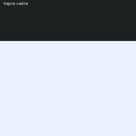
Карта сайта