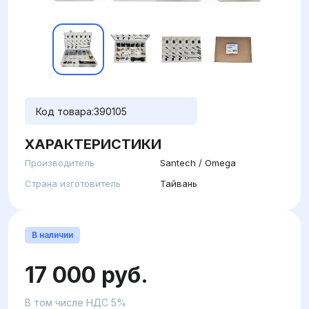
Код товара:
390105
ХАРАКТЕРИСТИКИ
Производитель
Santech / Omega
Страна изготовитель
Тайвань
В наличии
17 000 руб.
В том числе НДС 5%