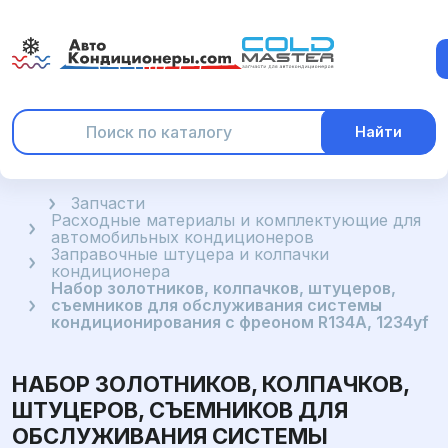
Найти
Главная
Запчасти
Расходные материалы и комплектующие для
автомобильных кондиционеров
Заправочные штуцера и колпачки
кондиционера
Набор золотников, колпачков, штуцеров,
съемников для обслуживания системы
кондиционирования с фреоном R134A, 1234yf
НАБОР ЗОЛОТНИКОВ, КОЛПАЧКОВ,
ШТУЦЕРОВ, СЪЕМНИКОВ ДЛЯ
ОБСЛУЖИВАНИЯ СИСТЕМЫ