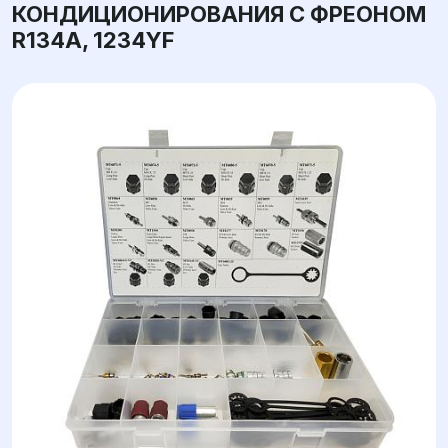
КОНДИЦИОНИРОВАНИЯ С ФРЕОНОМ
R134A, 1234YF