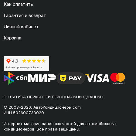
Как оплатить
Гарантия и возврат
Личный кабинет
Корзина
ПОЛИТИКА ОБРАБОТКИ ПЕРСОНАЛЬНЫХ ДАННЫХ
© 2008–2026, АвтоКондиционеры.com
ИНН 502600730020
Интернет-магазин запасных частей для автомобильных
кондиционеров. Все права защищены.