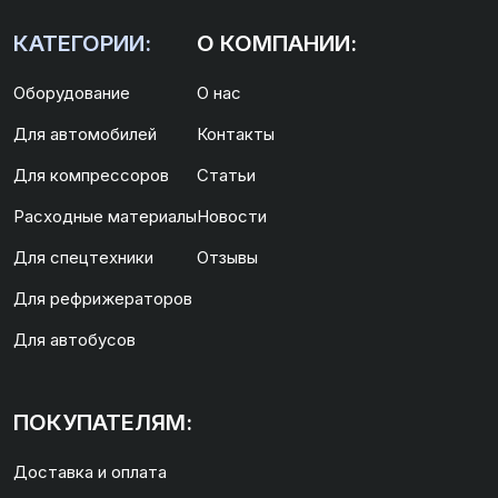
КАТЕГОРИИ:
О КОМПАНИИ:
Оборудование
О нас
Для автомобилей
Контакты
Для компрессоров
Статьи
Расходные материалы
Новости
Для спецтехники
Отзывы
Для рефрижераторов
Для автобусов
ПОКУПАТЕЛЯМ:
Доставка и оплата