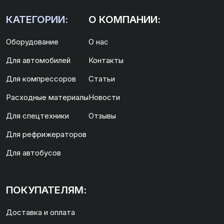
КАТЕГОРИИ:
О КОМПАНИИ:
Оборудование
О нас
Для автомобилей
Контакты
Для компрессоров
Статьи
Расходные материалы
Новости
Для спецтехники
Отзывы
Для рефрижераторов
Для автобусов
ПОКУПАТЕЛЯМ:
Доставка и оплата