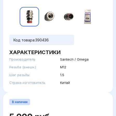
Код товара:
390436
ХАРАКТЕРИСТИКИ
Производитель
Santech / Omega
Резьба (внешн.)
M12
Шаг резьбы
1.5
Страна изготовитель
Китай
В наличии