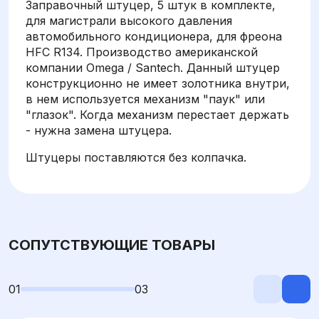
Заправочный штуцер, 5 штук в комплекте,
для магистрали высокого давления
автомобильного кондиционера, для фреона
HFC R134. Производство американской
компании Omega / Santech. Данный штуцер
конструкционно не имеет золотника внутри,
в нем используется механизм "паук" или
"глазок". Когда механизм перестает держать
- нужна замена штуцера.
Штуцеры поставляются без колпачка.
СОПУТСТВУЮЩИЕ ТОВАРЫ
01
03