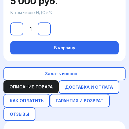
5 000 руб.
В том числе НДС 5%
В корзину
Задать вопрос
ОПИСАНИЕ ТОВАРА
ДОСТАВКА И ОПЛАТА
КАК ОПЛАТИТЬ
ГАРАНТИЯ И ВОЗВРАТ
ОТЗЫВЫ