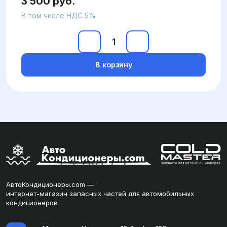
3 500 руб.
В том числе НДС 5%
В корзину
АвтоКондиционеры.com —
интернет-магазин запасных частей для автомобильных
кондиционеров