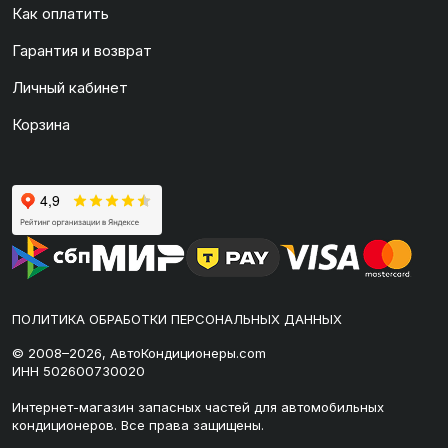
Как оплатить
Гарантия и возврат
Личный кабинет
Корзина
ПОЛИТИКА ОБРАБОТКИ ПЕРСОНАЛЬНЫХ ДАННЫХ
© 2008–2026, АвтоКондиционеры.com
ИНН 502600730020
Интернет-магазин запасных частей для автомобильных
кондиционеров. Все права защищены.