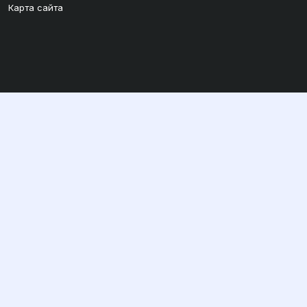
Карта сайта