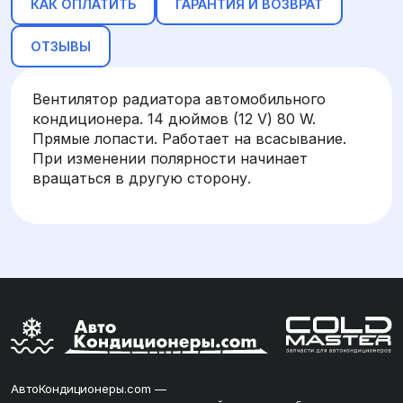
КАК ОПЛАТИТЬ
ГАРАНТИЯ И ВОЗВРАТ
ОТЗЫВЫ
Вентилятор радиатора автомобильного
кондиционера. 14 дюймов (12 V) 80 W.
Прямые лопасти. Работает на всасывание.
При изменении полярности начинает
вращаться в другую сторону.
АвтоКондиционеры.com —