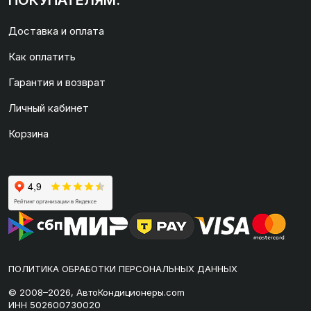
ПОКУПАТЕЛЯМ:
Доставка и оплата
Как оплатить
Гарантия и возврат
Личный кабинет
Корзина
ПОЛИТИКА ОБРАБОТКИ ПЕРСОНАЛЬНЫХ ДАННЫХ
© 2008–2026, АвтоКондиционеры.com
ИНН 502600730020