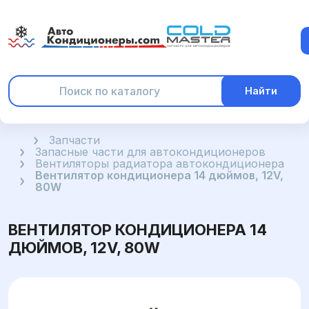
Найти
Главная
Запчасти
Запасные части для автокондиционеров
Вентиляторы радиатора автокондиционера
Вентилятор кондиционера 14 дюймов, 12V,
80W
ВЕНТИЛЯТОР КОНДИЦИОНЕРА 14
ДЮЙМОВ, 12V, 80W