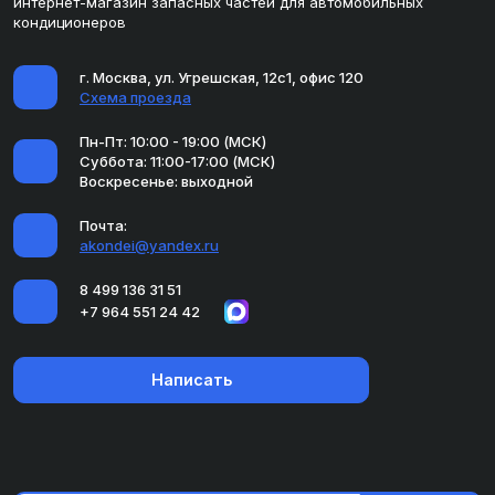
интернет-магазин запасных частей для автомобильных
кондиционеров
г. Москва, ул. Угрешская, 12с1, офис 120
Схема проезда
Пн-Пт: 10:00 - 19:00 (МСК)
Суббота: 11:00-17:00 (МСК)
Воскресенье: выходной
Почта:
akondei@yandex.ru
8 499 136 31 51
+7 964 551 24 42
Написать