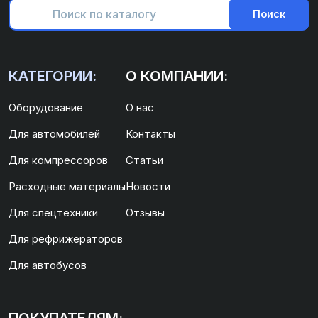
Поиск
КАТЕГОРИИ:
О КОМПАНИИ:
Оборудование
О нас
Для автомобилей
Контакты
Для компрессоров
Статьи
Расходные материалы
Новости
Для спецтехники
Отзывы
Для рефрижераторов
Для автобусов