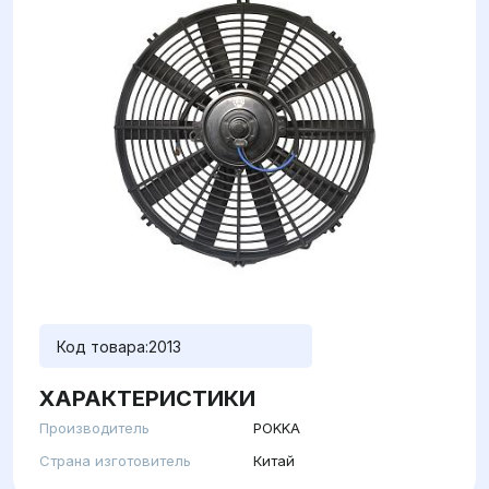
Код товара:
2013
ХАРАКТЕРИСТИКИ
Производитель
POKKA
Страна изготовитель
Китай