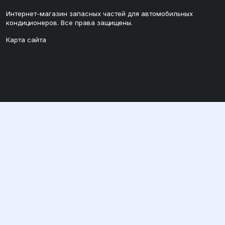
Интернет-магазин запасных частей для автомобильных
кондиционеров. Все права защищены.
Карта сайта