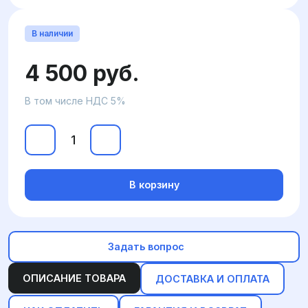
В наличии
4 500 руб.
В том числе НДС 5%
В корзину
Задать вопрос
ОПИСАНИЕ ТОВАРА
ДОСТАВКА И ОПЛАТА