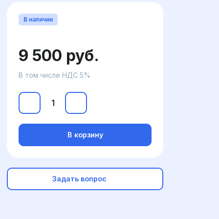
В наличии
9 500 руб.
В том числе НДС 5%
В корзину
Задать вопрос