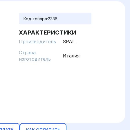
Код товара:
2336
ХАРАКТЕРИСТИКИ
Производитель
SPAL
Страна
Италия
изготовитель
ПЛАТА
КАК ОПЛАТИТЬ