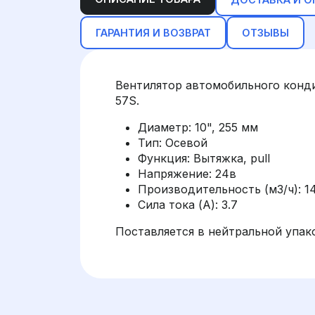
ГАРАНТИЯ И ВОЗВРАТ
ОТЗЫВЫ
Вентилятор автомобильного конд
57S.
Диаметр: 10", 255 мм
Тип: Осевой
Функция: Вытяжка, pull
Напряжение: 24в
Производительность (м3/ч): 1
Сила тока (А): 3.7
Поставляется в нейтральной упак