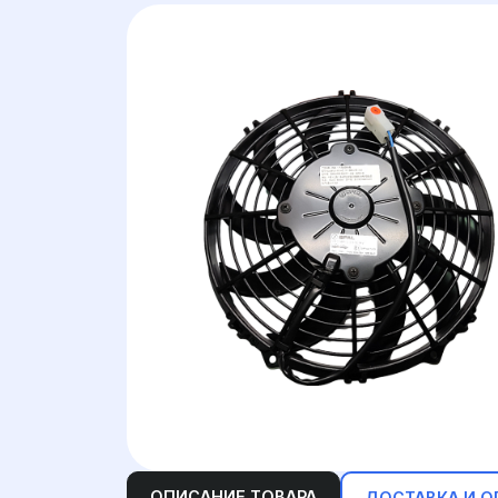
ОПИСАНИЕ ТОВАРА
ДОСТАВКА И О