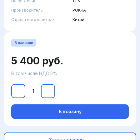
Напряжение
12 V
Производитель
POKKA
Страна изготовитель
Китай
В наличии
5 400 руб.
В том числе НДС 5%
В корзину
Задать вопрос