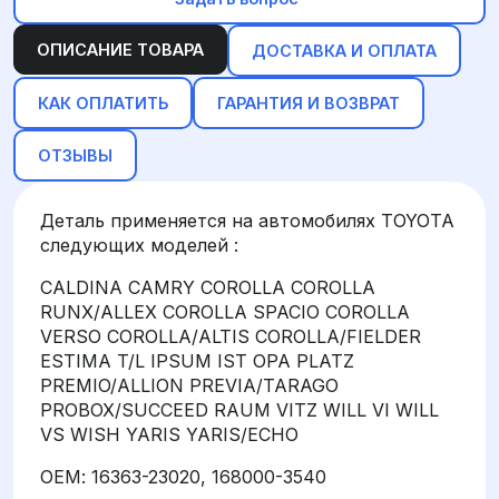
ОПИСАНИЕ ТОВАРА
ДОСТАВКА И ОПЛАТА
КАК ОПЛАТИТЬ
ГАРАНТИЯ И ВОЗВРАТ
ОТЗЫВЫ
Деталь применяется на автомобилях TOYOTA
следующих моделей :
CALDINA CAMRY COROLLA COROLLA
RUNX/ALLEX COROLLA SPACIO COROLLA
VERSO COROLLA/ALTIS COROLLA/FIELDER
ESTIMA T/L IPSUM IST OPA PLATZ
PREMIO/ALLION PREVIA/TARAGO
PROBOX/SUCCEED RAUM VITZ WILL VI WILL
VS WISH YARIS YARIS/ECHO
ОЕМ: 16363-23020, 168000-3540