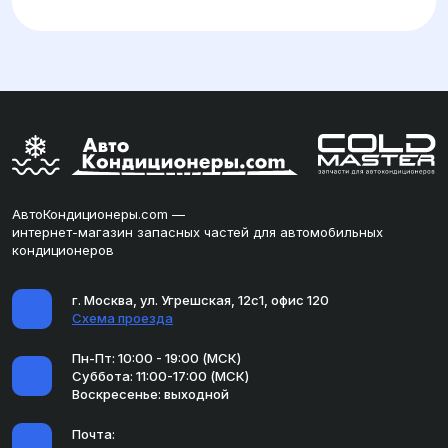
АвтоКондиционеры.com —
интернет-магазин запасных частей для автомобильных
кондиционеров
г. Москва, ул. Угрешская, 12с1, офис 120
Схема проезда
Пн-Пт: 10:00 - 19:00 (МСК)
Суббота: 11:00-17:00 (МСК)
Воскресенье: выходной
Почта: