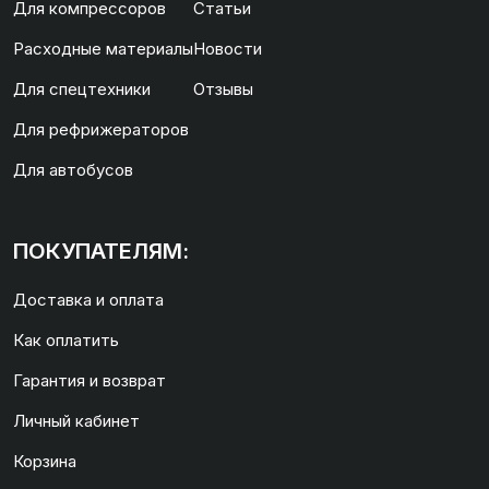
Для компрессоров
Статьи
Расходные материалы
Новости
Для спецтехники
Отзывы
Для рефрижераторов
Для автобусов
ПОКУПАТЕЛЯМ:
Доставка и оплата
Как оплатить
Гарантия и возврат
Личный кабинет
Корзина