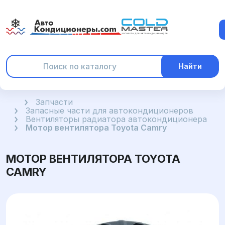
Найти
Главная
Запчасти
Запасные части для автокондиционеров
Вентиляторы радиатора автокондиционера
Мотор вентилятора Toyota Camry
МОТОР ВЕНТИЛЯТОРА TOYOTA
CAMRY