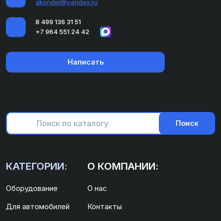
akondei@yandex.ru
8 499 136 31 51
+7 964 551 24 42
Написать
Поиск
КАТЕГОРИИ:
О КОМПАНИИ:
Оборудование
О нас
Для автомобилей
Контакты