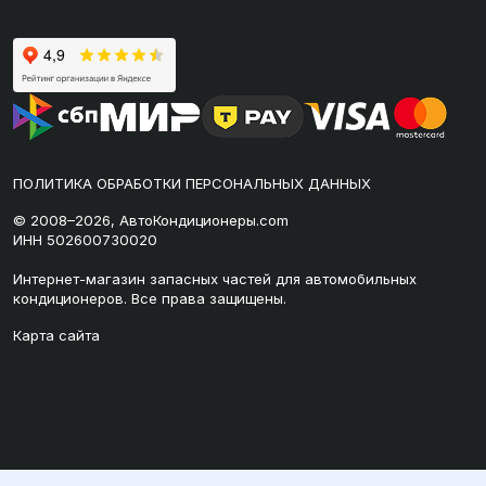
ПОЛИТИКА ОБРАБОТКИ ПЕРСОНАЛЬНЫХ ДАННЫХ
© 2008–2026, АвтоКондиционеры.com
ИНН 502600730020
Интернет-магазин запасных частей для автомобильных
кондиционеров. Все права защищены.
Карта сайта