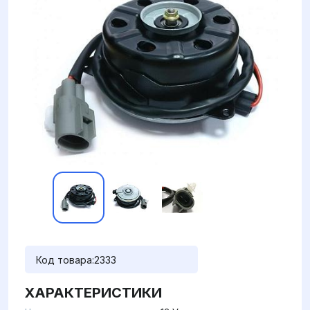
Код товара:
2333
ХАРАКТЕРИСТИКИ