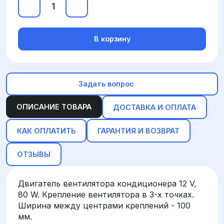
В корзину
Задать вопрос
ОПИСАНИЕ ТОВАРА
ДОСТАВКА И ОПЛАТА
КАК ОПЛАТИТЬ
ГАРАНТИЯ И ВОЗВРАТ
ОТЗЫВЫ
Двигатель вентилятора кондиционера 12 V,
80 W. Крепление вентилятора в 3-х точках.
Ширина между центрами креплений - 100
мм.