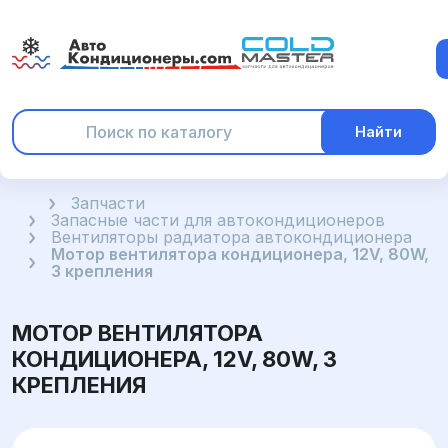
Найти
Главная
Запчасти
Запасные части для автокондиционеров
Вентиляторы радиатора автокондиционера
Мотор вентилятора кондиционера, 12V, 80W,
3 крепления
МОТОР ВЕНТИЛЯТОРА
КОНДИЦИОНЕРА, 12V, 80W, 3
КРЕПЛЕНИЯ