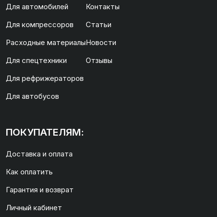
Для автомобилей
Контакты
Для компрессоров
Статьи
Расходные материалы
Новости
Для спецтехники
Отзывы
Для рефрижераторов
Для автобусов
ПОКУПАТЕЛЯМ:
Доставка и оплата
Как оплатить
Гарантия и возврат
Личный кабинет