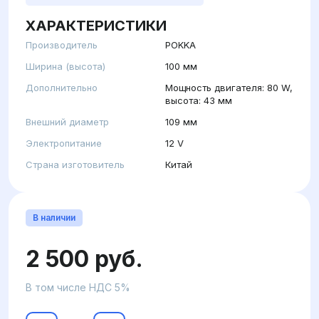
ХАРАКТЕРИСТИКИ
Производитель
POKKA
Ширина (высота)
100 мм
Дополнительно
Мощность двигателя: 80 W,
высота: 43 мм
Внешний диаметр
109 мм
Электропитание
12 V
Страна изготовитель
Китай
В наличии
2 500 руб.
В том числе НДС 5%