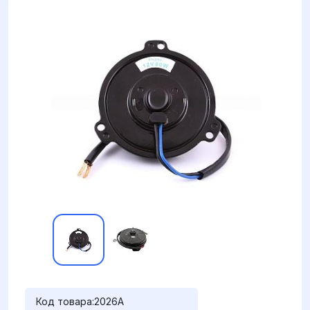
Код товара:
2026A