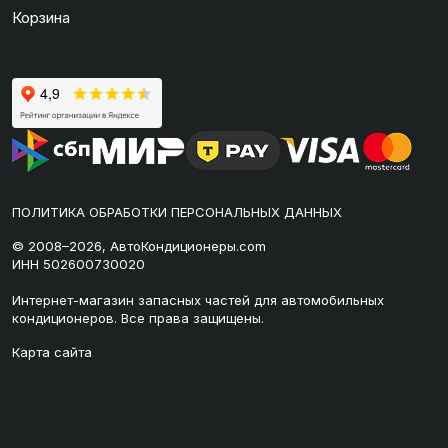
Корзина
ПОЛИТИКА ОБРАБОТКИ ПЕРСОНАЛЬНЫХ ДАННЫХ
© 2008–2026, АвтоКондиционеры.com
ИНН 502600730020
Интернет-магазин запасных частей для автомобильных
кондиционеров. Все права защищены.
Карта сайта