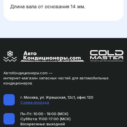
Длина вала от основания 14 мм.
АвтоКондиционеры.com —
интернет-магазин запасных частей для автомобильных
кондиционеров
г. Москва, ул. Угрешская, 12с1, офис 120
Схема проезда
Пн-Пт: 10:00 - 19:00 (МСК)
Суббота: 11:00-17:00 (МСК)
Воскресенье: выходной