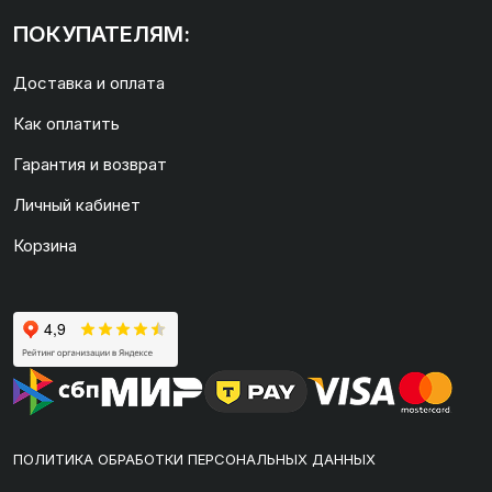
ПОКУПАТЕЛЯМ:
Доставка и оплата
Как оплатить
Гарантия и возврат
Личный кабинет
Корзина
ПОЛИТИКА ОБРАБОТКИ ПЕРСОНАЛЬНЫХ ДАННЫХ