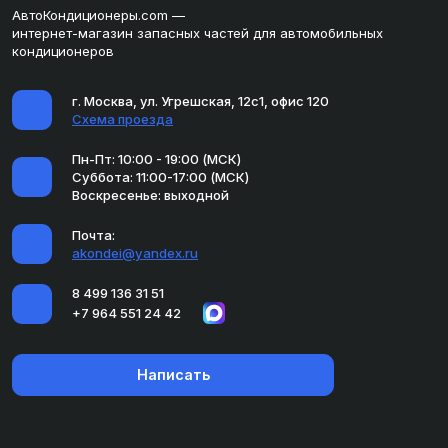
АвтоКондиционеры.com —
интернет-магазин запасных частей для автомобильных
кондиционеров
г. Москва, ул. Угрешская, 12с1, офис 120
Схема проезда
Пн-Пт: 10:00 - 19:00 (МСК)
Суббота: 11:00-17:00 (МСК)
Воскресенье: выходной
Почта:
akondei@yandex.ru
8 499 136 31 51
+7 964 551 24 42
Написать