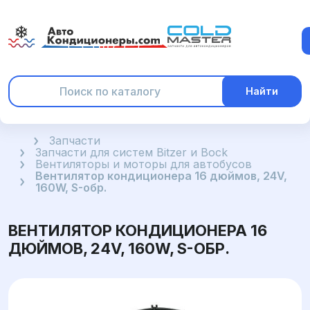
Найти
Главная
Запчасти
Запчасти для систем Bitzer и Bock
Вентиляторы и моторы для автобусов
Вентилятор кондиционера 16 дюймов, 24V,
160W, S-обр.
ВЕНТИЛЯТОР КОНДИЦИОНЕРА 16
ДЮЙМОВ, 24V, 160W, S-ОБР.