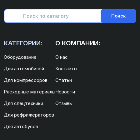
Поиск
КАТЕГОРИИ:
О КОМПАНИИ:
Оборудование
О нас
Для автомобилей
Контакты
Для компрессоров
Статьи
Расходные материалы
Новости
Для спецтехники
Отзывы
Для рефрижераторов
Для автобусов