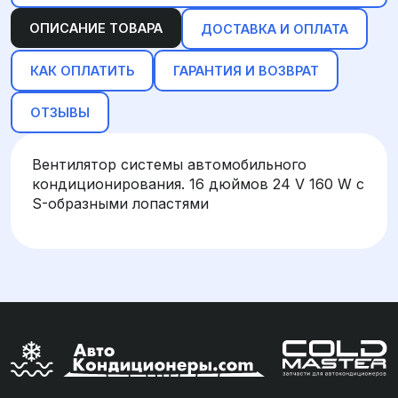
ОПИСАНИЕ ТОВАРА
ДОСТАВКА И ОПЛАТА
КАК ОПЛАТИТЬ
ГАРАНТИЯ И ВОЗВРАТ
ОТЗЫВЫ
Вентилятор системы автомобильного
кондиционирования. 16 дюймов 24 V 160 W с
S-образными лопастями