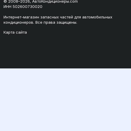
© 2008–2026, АвтоКондиционеры.com
ИНН 502600730020
Интернет-магазин запасных частей для автомобильных
кондиционеров. Все права защищены.
Карта сайта