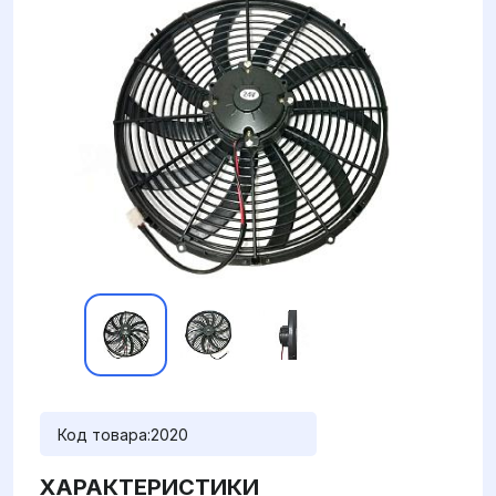
Код товара:
2020
ХАРАКТЕРИСТИКИ