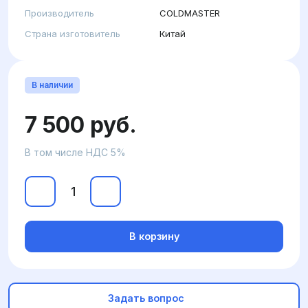
Производитель
COLDMASTER
Страна изготовитель
Китай
В наличии
7 500 руб.
В том числе НДС 5%
В корзину
Задать вопрос