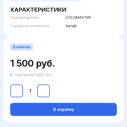
ХАРАКТЕРИСТИКИ
Производитель
COLDMASTER
Страна изготовитель
Китай
В наличии
1 500 руб.
В том числе НДС 5%
В корзину