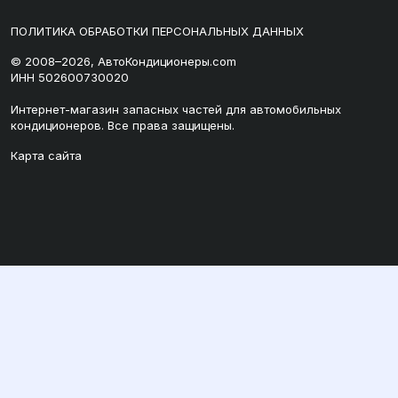
ПОЛИТИКА ОБРАБОТКИ ПЕРСОНАЛЬНЫХ ДАННЫХ
© 2008–2026, АвтоКондиционеры.com
ИНН 502600730020
Интернет-магазин запасных частей для автомобильных
кондиционеров. Все права защищены.
Карта сайта