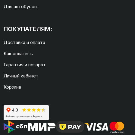
Для автобусов
ПОКУПАТЕЛЯМ:
Доставка и оплата
Как оплатить
Гарантия и возврат
Личный кабинет
Корзина