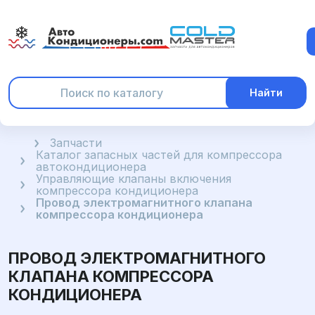
Найти
Главная
Запчасти
Каталог запасных частей для компрессора
автокондиционера
Управляющие клапаны включения
компрессора кондиционера
Провод электромагнитного клапана
компрессора кондиционера
ПРОВОД ЭЛЕКТРОМАГНИТНОГО
КЛАПАНА КОМПРЕССОРА
КОНДИЦИОНЕРА