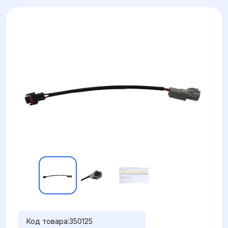
Код товара:
350125