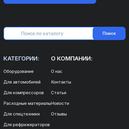
Поиск
КАТЕГОРИИ:
О КОМПАНИИ:
Оборудование
О нас
Для автомобилей
Контакты
Для компрессоров
Статьи
Расходные материалы
Новости
Для спецтехники
Отзывы
Для рефрижераторов