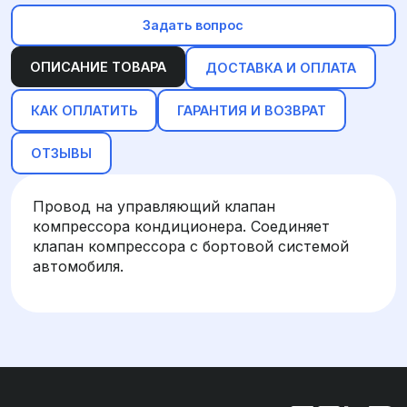
Задать вопрос
ОПИСАНИЕ ТОВАРА
ДОСТАВКА И ОПЛАТА
КАК ОПЛАТИТЬ
ГАРАНТИЯ И ВОЗВРАТ
ОТЗЫВЫ
Провод на управляющий клапан
компрессора кондиционера. Соединяет
клапан компрессора с бортовой системой
автомобиля.