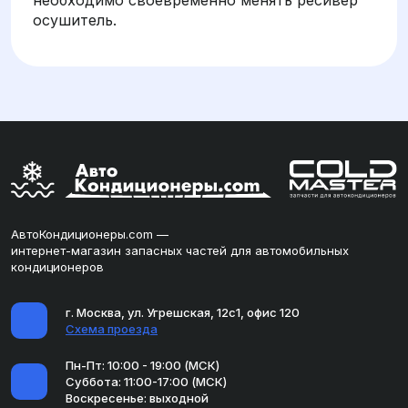
необходимо своевременно менять ресивер
осушитель.
АвтоКондиционеры.com —
интернет-магазин запасных частей для автомобильных
кондиционеров
г. Москва, ул. Угрешская, 12с1, офис 120
Схема проезда
Пн-Пт: 10:00 - 19:00 (МСК)
Суббота: 11:00-17:00 (МСК)
Воскресенье: выходной