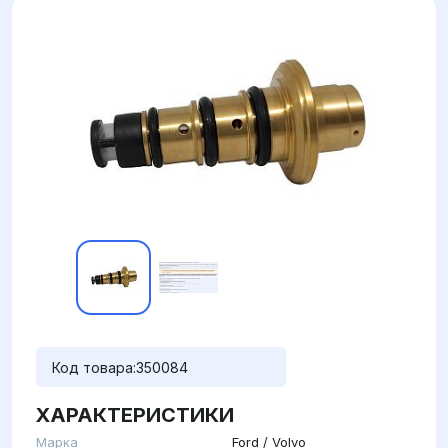
Код товара:
350084
ХАРАКТЕРИСТИКИ
Марка
Ford / Volvo