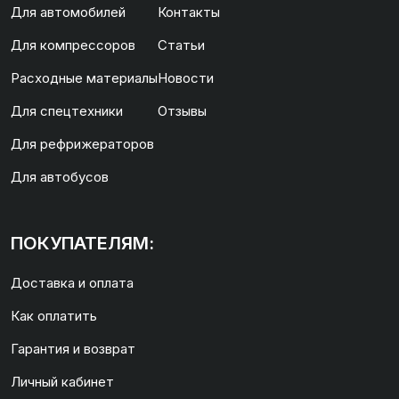
Для автомобилей
Контакты
Для компрессоров
Статьи
Расходные материалы
Новости
Для спецтехники
Отзывы
Для рефрижераторов
Для автобусов
ПОКУПАТЕЛЯМ:
Доставка и оплата
Как оплатить
Гарантия и возврат
Личный кабинет