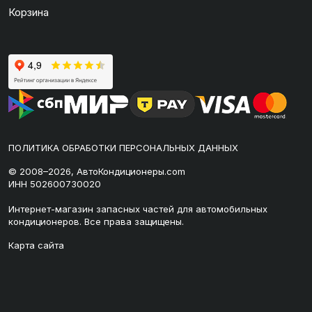
Корзина
ПОЛИТИКА ОБРАБОТКИ ПЕРСОНАЛЬНЫХ ДАННЫХ
© 2008–2026, АвтоКондиционеры.com
ИНН 502600730020
Интернет-магазин запасных частей для автомобильных
кондиционеров. Все права защищены.
Карта сайта