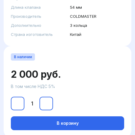
Длина клапана
54 мм
Производитель
COLDMASTER
Дополнительно
3 кольца
Страна изготовитель
Китай
В наличии
2 000 руб.
В том числе НДС 5%
В корзину