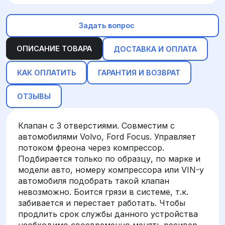
Задать вопрос
ОПИСАНИЕ ТОВАРА
ДОСТАВКА И ОПЛАТА
КАК ОПЛАТИТЬ
ГАРАНТИЯ И ВОЗВРАТ
ОТЗЫВЫ
Клапан с 3 отверстиями. Совместим с
автомобилями Volvo, Ford Focus. Управляет
потоком фреона через компрессор.
Подбирается только по образцу, по марке и
модели авто, номеру компрессора или VIN-у
автомобиля подобрать такой клапан
невозможно. Боится грязи в системе, т.к.
забивается и перестает работать. Чтобы
продлить срок службы данного устройства