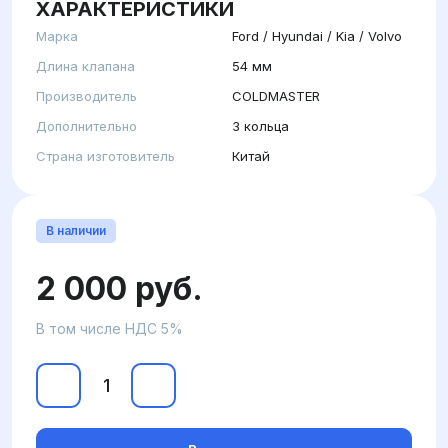
ХАРАКТЕРИСТИКИ
Марка
Ford / Hyundai / Kia / Volvo
Длина клапана
54 мм
Производитель
COLDMASTER
Дополнительно
3 кольца
Страна изготовитель
Китай
В наличии
2 000 руб.
В том числе НДС 5%