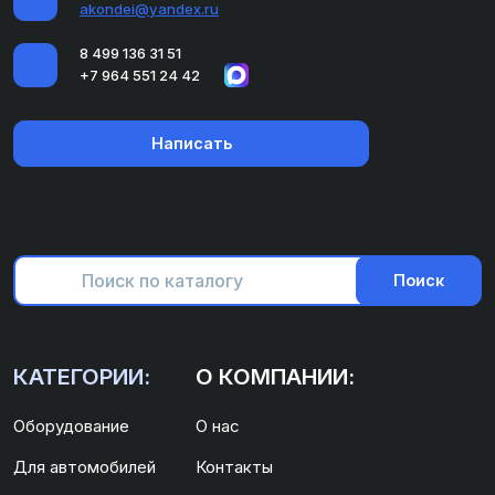
akondei@yandex.ru
8 499 136 31 51
+7 964 551 24 42
Написать
Поиск
КАТЕГОРИИ:
О КОМПАНИИ:
Оборудование
О нас
Для автомобилей
Контакты