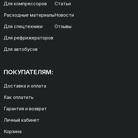
Для компрессоров
Статьи
Расходные материалы
Новости
Для спецтехники
Отзывы
Для рефрижераторов
Для автобусов
ПОКУПАТЕЛЯМ:
Доставка и оплата
Как оплатить
Гарантия и возврат
Личный кабинет
Корзина