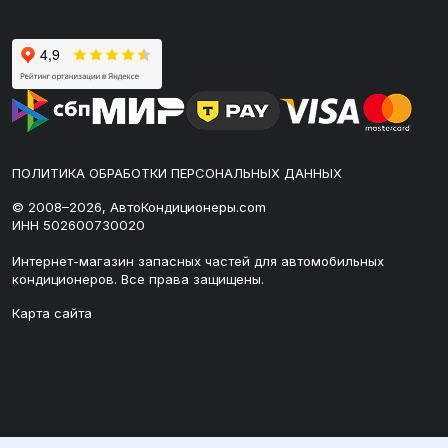
ПОЛИТИКА ОБРАБОТКИ ПЕРСОНАЛЬНЫХ ДАННЫХ
© 2008–2026, АвтоКондиционеры.com
ИНН 502600730020
Интернет-магазин запасных частей для автомобильных
кондиционеров. Все права защищены.
Карта сайта