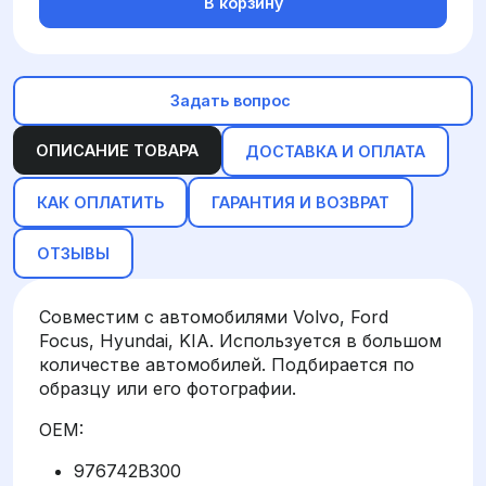
В корзину
Задать вопрос
ОПИСАНИЕ ТОВАРА
ДОСТАВКА И ОПЛАТА
КАК ОПЛАТИТЬ
ГАРАНТИЯ И ВОЗВРАТ
ОТЗЫВЫ
Совместим с автомобилями Volvo, Ford
Focus, Hyundai, KIA. Используется в большом
количестве автомобилей. Подбирается по
образцу или его фотографии.
OEM:
976742B300