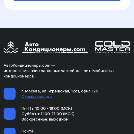
АвтоКондиционеры.com —
интернет-магазин запасных частей для автомобильных
кондиционеров
г. Москва, ул. Угрешская, 12с1, офис 120
Схема проезда
Пн-Пт: 10:00 - 19:00 (МСК)
Суббота: 11:00-17:00 (МСК)
Воскресенье: выходной
Почта: