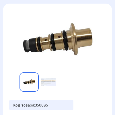
Код товара:
350085