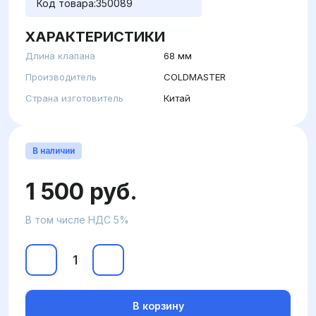
Код товара:
350089
ХАРАКТЕРИСТИКИ
Длина клапана
68 мм
Производитель
COLDMASTER
Страна изготовитель
Китай
В наличии
1 500 руб.
В том числе НДС 5%
В корзину