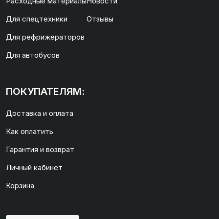
Расходные материалы
Новости
Для спецтехники
Отзывы
Для рефрижераторов
Для автобусов
ПОКУПАТЕЛЯМ:
Доставка и оплата
Как оплатить
Гарантия и возврат
Личный кабинет
Корзина