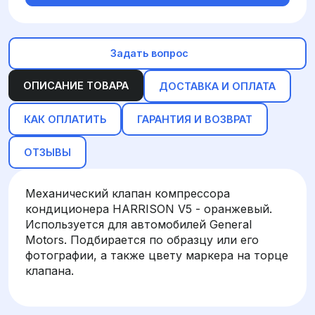
Задать вопрос
ОПИСАНИЕ ТОВАРА
ДОСТАВКА И ОПЛАТА
КАК ОПЛАТИТЬ
ГАРАНТИЯ И ВОЗВРАТ
ОТЗЫВЫ
Механический клапан компрессора
кондиционера HARRISON V5 - оранжевый.
Используется для автомобилей General
Motors. Подбирается по образцу или его
фотографии, а также цвету маркера на торце
клапана.