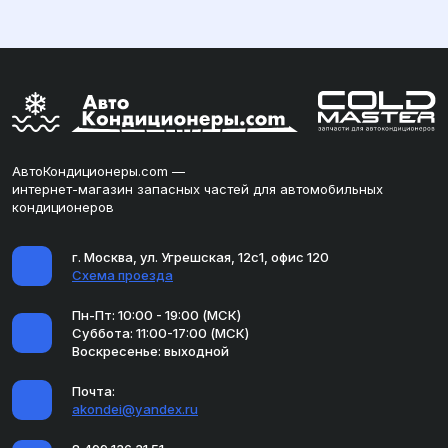
АвтоКондиционеры.com —
интернет-магазин запасных частей для автомобильных
кондиционеров
г. Москва, ул. Угрешская, 12с1, офис 120
Схема проезда
Пн-Пт: 10:00 - 19:00 (МСК)
Суббота: 11:00-17:00 (МСК)
Воскресенье: выходной
Почта:
akondei@yandex.ru