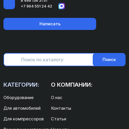
8 499 136 31 51
+7 964 551 24 42
Написать
Поиск
КАТЕГОРИИ:
О КОМПАНИИ:
Оборудование
О нас
Для автомобилей
Контакты
Для компрессоров
Статьи