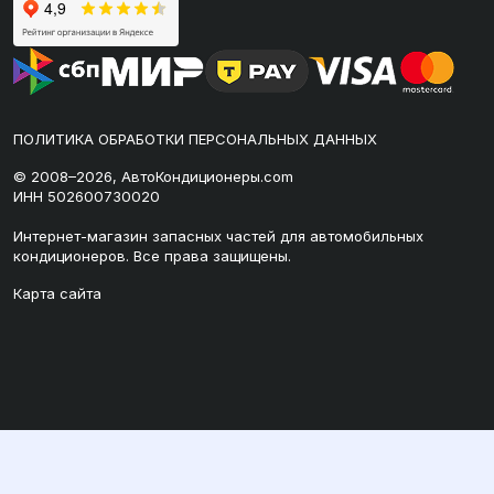
ПОЛИТИКА ОБРАБОТКИ ПЕРСОНАЛЬНЫХ ДАННЫХ
© 2008–2026, АвтоКондиционеры.com
ИНН 502600730020
Интернет-магазин запасных частей для автомобильных
кондиционеров. Все права защищены.
Карта сайта