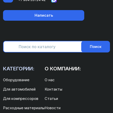
Написать
Поиск
КАТЕГОРИИ:
О КОМПАНИИ:
Оборудование
О нас
Для автомобилей
Контакты
Для компрессоров
Статьи
Расходные материалы
Новости