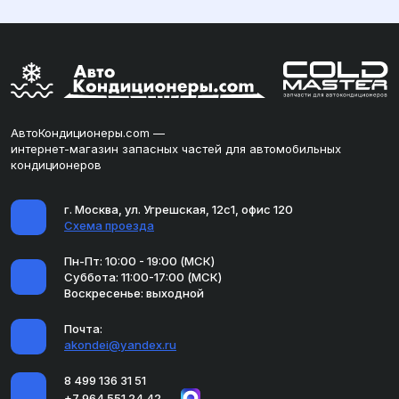
АвтоКондиционеры.com —
интернет-магазин запасных частей для автомобильных
кондиционеров
г. Москва, ул. Угрешская, 12с1, офис 120
Схема проезда
Пн-Пт: 10:00 - 19:00 (МСК)
Суббота: 11:00-17:00 (МСК)
Воскресенье: выходной
Почта:
akondei@yandex.ru
8 499 136 31 51
+7 964 551 24 42