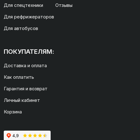
Для спецтехники
Отзывы
Для рефрижераторов
Для автобусов
ПОКУПАТЕЛЯМ:
Доставка и оплата
Как оплатить
Гарантия и возврат
Личный кабинет
Корзина