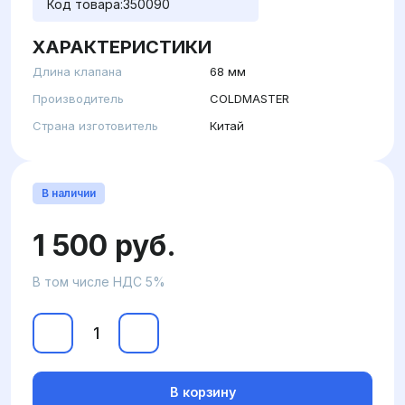
Код товара:
350090
ХАРАКТЕРИСТИКИ
Длина клапана
68 мм
Производитель
COLDMASTER
Страна изготовитель
Китай
В наличии
1 500 руб.
В том числе НДС 5%
В корзину