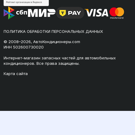
ПОЛИТИКА ОБРАБОТКИ ПЕРСОНАЛЬНЫХ ДАННЫХ
© 2008–2026, АвтоКондиционеры.com
ИНН 502600730020
Интернет-магазин запасных частей для автомобильных
кондиционеров. Все права защищены.
Карта сайта