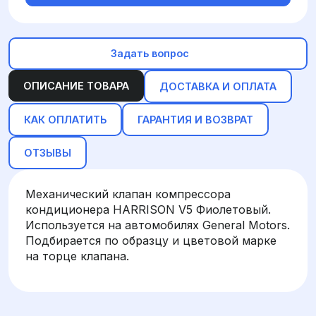
Задать вопрос
ОПИСАНИЕ ТОВАРА
ДОСТАВКА И ОПЛАТА
КАК ОПЛАТИТЬ
ГАРАНТИЯ И ВОЗВРАТ
ОТЗЫВЫ
Механический клапан компрессора
кондиционера HARRISON V5 Фиолетовый.
Используется на автомобилях General Motors.
Подбирается по образцу и цветовой марке
на торце клапана.