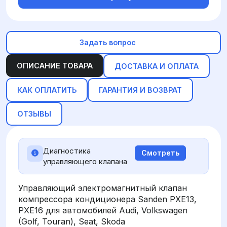
Задать вопрос
ОПИСАНИЕ ТОВАРА
ДОСТАВКА И ОПЛАТА
КАК ОПЛАТИТЬ
ГАРАНТИЯ И ВОЗВРАТ
ОТЗЫВЫ
Диагностика
Смотреть
управляющего клапана
Управляющий электромагнитный клапан
компрессора кондиционера Sanden PXE13,
PXE16 для автомобилей Audi, Volkswagen
(Golf, Touran), Seat, Skoda