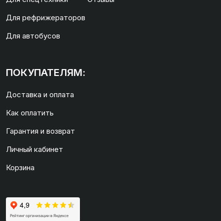
Для рефрижераторов
Для автобусов
ПОКУПАТЕЛЯМ:
Доставка и оплата
Как оплатить
Гарантия и возврат
Личный кабинет
Корзина