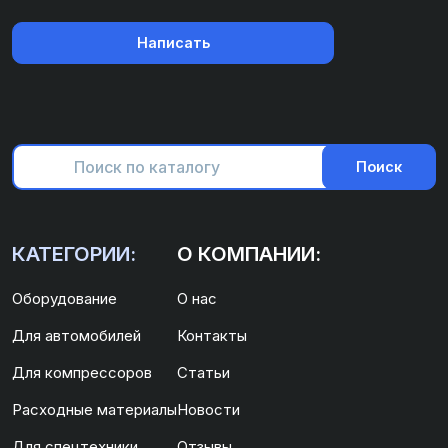
Написать
Поиск
КАТЕГОРИИ:
О КОМПАНИИ:
Оборудование
О нас
Для автомобилей
Контакты
Для компрессоров
Статьи
Расходные материалы
Новости
Для спецтехники
Отзывы