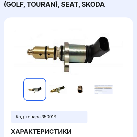
(GOLF, TOURAN), SEAT, SKODA
Код товара:
350018
ХАРАКТЕРИСТИКИ