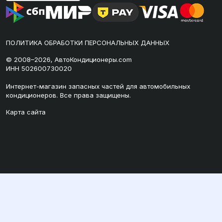
ПОЛИТИКА ОБРАБОТКИ ПЕРСОНАЛЬНЫХ ДАННЫХ
© 2008–2026, АвтоКондиционеры.com
ИНН 502600730020
Интернет-магазин запасных частей для автомобильных
кондиционеров. Все права защищены.
Карта сайта