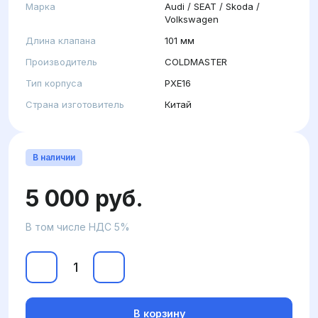
Марка
Audi / SEAT / Skoda /
Volkswagen
Длина клапана
101 мм
Производитель
COLDMASTER
Тип корпуса
PXE16
Страна изготовитель
Китай
В наличии
5 000 руб.
В том числе НДС 5%
В корзину