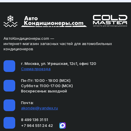
АвтоКондиционеры.com —
интернет-магазин запасных частей для автомобильных
кондиционеров
г. Москва, ул. Угрешская, 12с1, офис 120
Схема проезда
Пн-Пт: 10:00 - 19:00 (МСК)
Суббота: 11:00-17:00 (МСК)
Воскресенье: выходной
Почта:
akondei@yandex.ru
8 499 136 31 51
+7 964 551 24 42