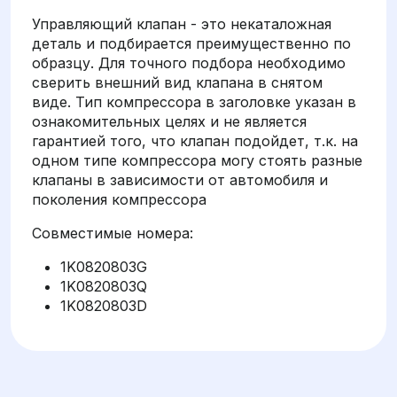
Управляющий клапан - это некаталожная
деталь и подбирается преимущественно по
образцу. Для точного подбора необходимо
сверить внешний вид клапана в снятом
виде. Тип компрессора в заголовке указан в
ознакомительных целях и не является
гарантией того, что клапан подойдет, т.к. на
одном типе компрессора могу стоять разные
клапаны в зависимости от автомобиля и
поколения компрессора
Совместимые номера:
1K0820803G
1K0820803Q
1K0820803D