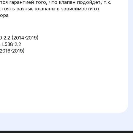
ся гарантией того, что клапан подойдет, т.к.
стоять разные клапаны в зависимости от
сора
 2.2 (2014-2019)
 L538 2.2
2016-2019)