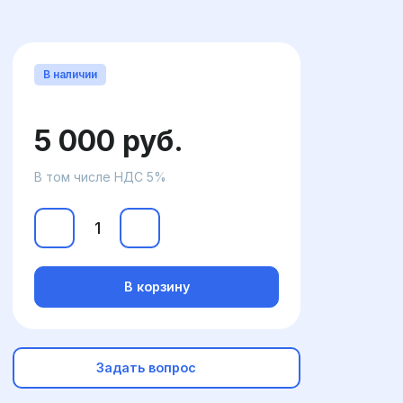
В наличии
5 000 руб.
В том числе НДС 5%
В корзину
Задать вопрос