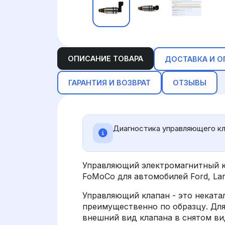
ОПИСАНИЕ ТОВАРА
ДОСТАВКА И О
ГАРАНТИЯ И ВОЗВРАТ
ОТЗЫВЫ
Диагностика управляющего кл
Управляющий электромагнитный к
FoMoCo для автомобилей Ford, La
Управляющий клапан - это неката
преимущественно по образцу. Дл
внешний вид клапана в снятом вид