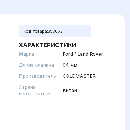
Код товара:
350053
ХАРАКТЕРИСТИКИ
Марка
Ford / Land Rover
Длина клапана
94 мм
Производитель
COLDMASTER
Страна
Китай
изготовитель