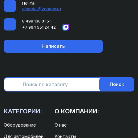
Почта:
akondei@yandex.ru
8 499 136 31 51
+7 964 551 24 42
Написать
Поиск
КАТЕГОРИИ:
О КОМПАНИИ:
Оборудование
О нас
Для автомобилей
Контакты