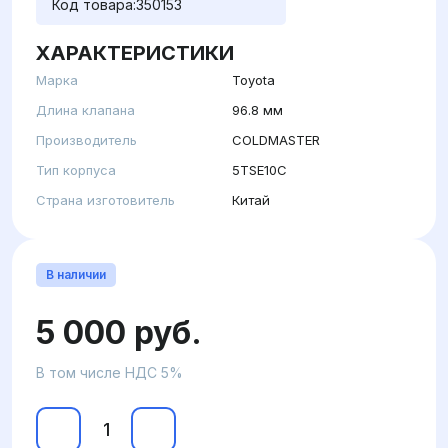
Код товара:
350153
ХАРАКТЕРИСТИКИ
Марка
Toyota
Длина клапана
96.8 мм
Производитель
COLDMASTER
Тип корпуса
5TSE10C
Страна изготовитель
Китай
В наличии
5 000 руб.
В том числе НДС 5%