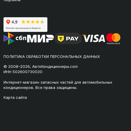
ПОЛИТИКА ОБРАБОТКИ ПЕРСОНАЛЬНЫХ ДАННЫХ
© 2008–2026, АвтоКондиционеры.com
ИНН 502600730020
Интернет-магазин запасных частей для автомобильных
кондиционеров. Все права защищены.
Карта сайта