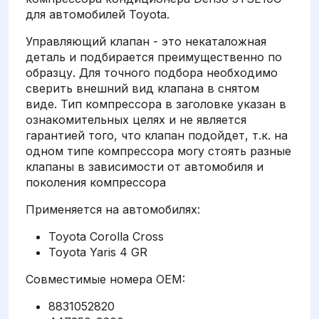
для автомобилей Toyota.
Управляющий клапан - это некаталожная
деталь и подбирается преимущественно по
образцу. Для точного подбора необходимо
сверить внешний вид клапана в снятом
виде. Тип компрессора в заголовке указан в
ознакомительных целях и не является
гарантией того, что клапан подойдет, т.к. на
одном типе компрессора могу стоять разные
клапаны в зависимости от автомобиля и
поколения компрессора
Применяется на автомобилях:
Toyota Corolla Cross
Toyota Yaris 4 GR
Совместимые номера OEM:
8831052820