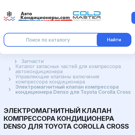
Найти
Главная
Запчасти
Каталог запасных частей для компрессора
автокондиционера
Управляющие клапаны включения
компрессора кондиционера
Электромагнитный клапан компрессора
кондиционера Denso для Toyota Corolla Cross
ЭЛЕКТРОМАГНИТНЫЙ КЛАПАН
КОМПРЕССОРА КОНДИЦИОНЕРА
DENSO ДЛЯ TOYOTA COROLLA CROSS