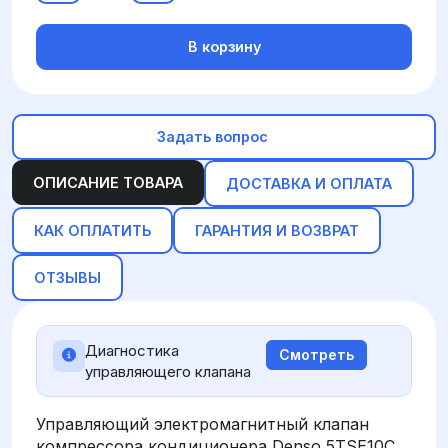
В корзину
Задать вопрос
ОПИСАНИЕ ТОВАРА
ДОСТАВКА И ОПЛАТА
КАК ОПЛАТИТЬ
ГАРАНТИЯ И ВОЗВРАТ
ОТЗЫВЫ
Диагностика
Смотреть
управляющего клапана
Управляющий электромагнитный клапан
компрессора кондиционера Denso 5TSE10C