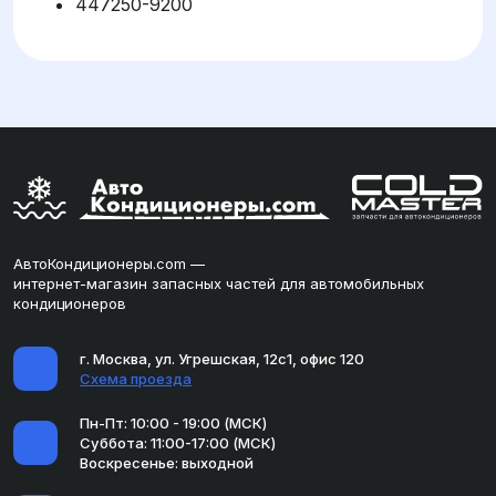
447250-9200
АвтоКондиционеры.com —
интернет-магазин запасных частей для автомобильных
кондиционеров
г. Москва, ул. Угрешская, 12с1, офис 120
Схема проезда
Пн-Пт: 10:00 - 19:00 (МСК)
Суббота: 11:00-17:00 (МСК)
Воскресенье: выходной