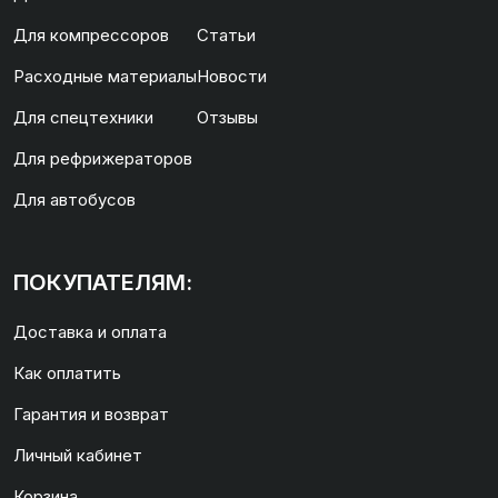
Для компрессоров
Статьи
Расходные материалы
Новости
Для спецтехники
Отзывы
Для рефрижераторов
Для автобусов
ПОКУПАТЕЛЯМ:
Доставка и оплата
Как оплатить
Гарантия и возврат
Личный кабинет
Корзина