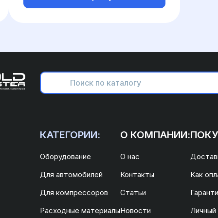
КАТЕГОРИИ:
О КОМПАНИИ:
ПОКУ
Оборудование
О нас
Доставк
Для автомобилей
Контакты
Как опл
Для компрессоров
Статьи
Гаранти
Расходные материалы
Новости
Личный