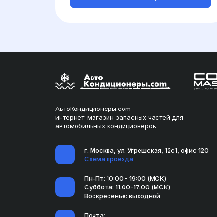
АвтоКондиционеры.com —
интернет-магазин запасных частей для
автомобильных кондиционеров
г. Москва, ул. Угрешская, 12с1, офис 120
Схема проезда
Пн-Пт: 10:00 - 19:00 (МСК)
Суббота: 11:00-17:00 (МСК)
Воскресенье: выходной
Почта: