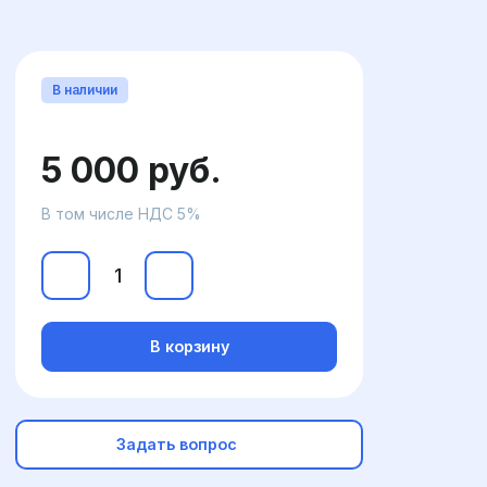
В наличии
5 000 руб.
В том числе НДС 5%
В корзину
Задать вопрос