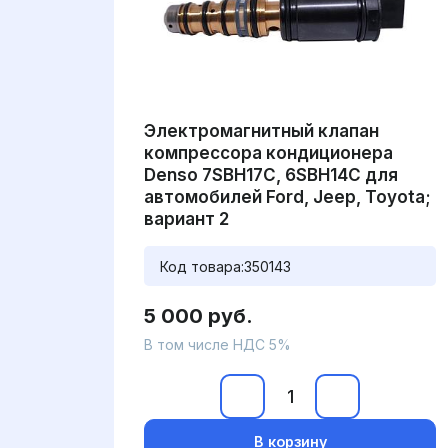
Электромагнитный клапан
компрессора кондиционера
Denso 7SBH17C, 6SBH14C для
автомобилей Ford, Jeep, Toyota;
вариант 2
Код товара:
350143
5 000 руб.
В том числе НДС 5%
В корзину