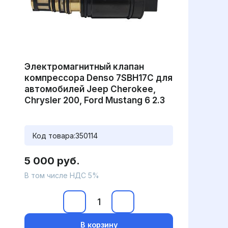
Электромагнитный клапан
компрессора Denso 7SBH17C для
автомобилей Jeep Cherokee,
Chrysler 200, Ford Mustang 6 2.3
Код товара:
350114
5 000 руб.
В том числе НДС 5%
В корзину