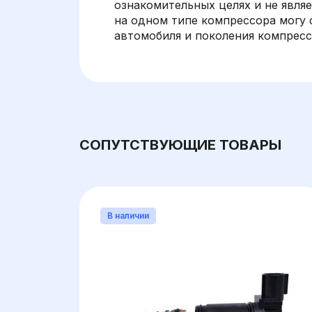
ознакомительных целях и не являет
на одном типе компрессора могу 
автомобиля и поколения компрес
СОПУТСТВУЮЩИЕ ТОВАРЫ
В наличии