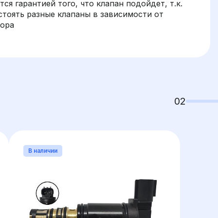
ся гарантией того, что клапан подойдет, т.к.
стоять разные клапаны в зависимости от
сора
02
В наличии