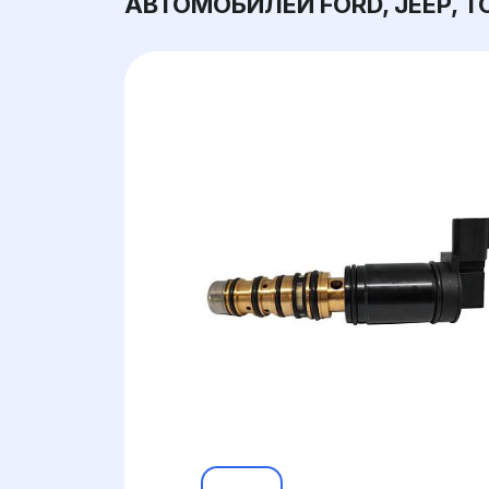
АВТОМОБИЛЕЙ FORD, JEEP, 