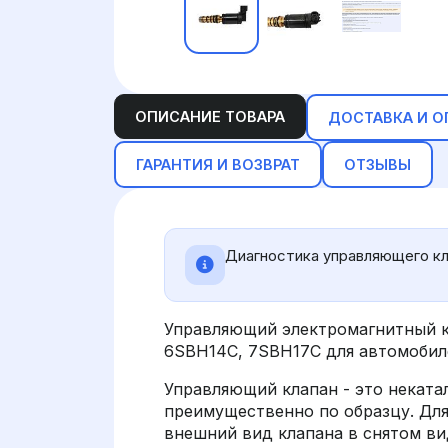
ОПИСАНИЕ ТОВАРА
ДОСТАВКА И О
ГАРАНТИЯ И ВОЗВРАТ
ОТЗЫВЫ
Диагностика управляющего кл
Управляющий электромагнитный к
6SBH14C, 7SBH17C для автомобиле
Управляющий клапан - это неката
преимущественно по образцу. Дл
внешний вид клапана в снятом вид