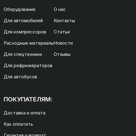
Оборудование
О нас
Для автомобилей
Контакты
Для компрессоров
Статьи
Расходные материалы
Новости
Для спецтехники
Отзывы
Для рефрижераторов
Для автобусов
ПОКУПАТЕЛЯМ:
Доставка и оплата
Как оплатить
Гарантия и возврат