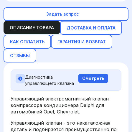
Задать вопрос
ОПИСАНИЕ ТОВАРА
ДОСТАВКА И ОПЛАТА
КАК ОПЛАТИТЬ
ГАРАНТИЯ И ВОЗВРАТ
ОТЗЫВЫ
Диагностика
Смотреть
управляющего клапана
Управляющий электромагнитный клапан
компрессора кондиционера Delphi для
автомобилей Opel, Chevrolet.
Управляющий клапан - это некаталожная
деталь и подбирается преимущественно по