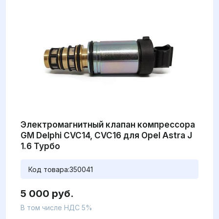
Электромагнитный клапан компрессора
GM Delphi CVC14, CVC16 для Opel Astra J
1.6 Турбо
Код товара:
350041
5 000 руб.
В том числе НДС 5%