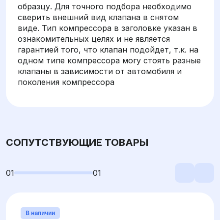
образцу. Для точного подбора необходимо
сверить внешний вид клапана в снятом
виде. Тип компрессора в заголовке указан в
ознакомительных целях и не является
гарантией того, что клапан подойдет, т.к. на
одном типе компрессора могу стоять разные
клапаны в зависимости от автомобиля и
поколения компрессора
СОПУТСТВУЮЩИЕ ТОВАРЫ
01
01
В наличии