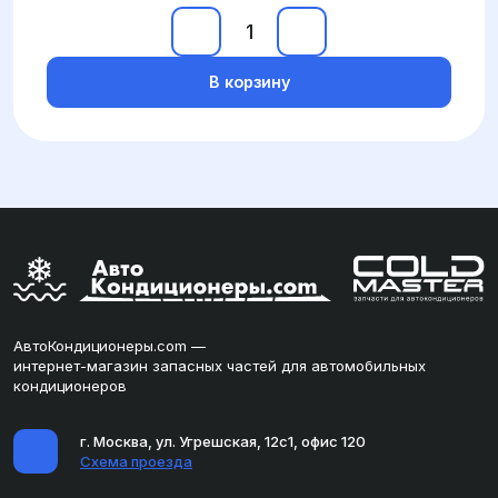
В корзину
АвтоКондиционеры.com —
интернет-магазин запасных частей для автомобильных
кондиционеров
г. Москва, ул. Угрешская, 12с1, офис 120
Схема проезда