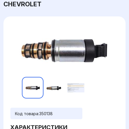
CHEVROLET
Код товара:
350138
ХАРАКТЕРИСТИКИ