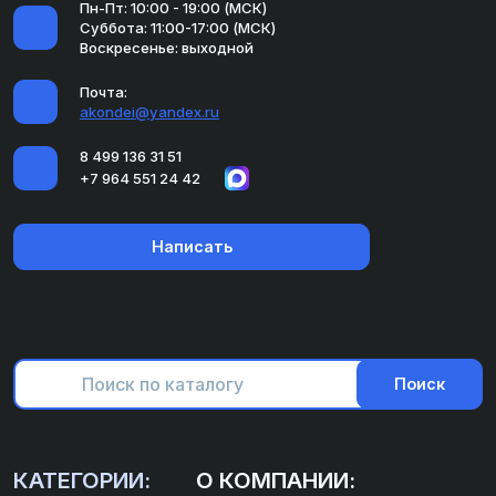
Пн-Пт: 10:00 - 19:00 (МСК)
Суббота: 11:00-17:00 (МСК)
Воскресенье: выходной
Почта:
akondei@yandex.ru
8 499 136 31 51
+7 964 551 24 42
Написать
Поиск
КАТЕГОРИИ:
О КОМПАНИИ: