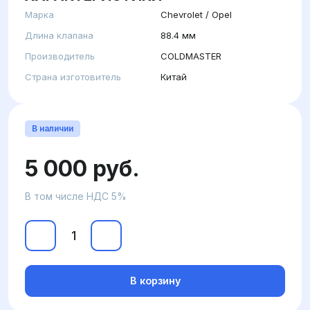
Марка
Chevrolet / Opel
Длина клапана
88.4 мм
Производитель
COLDMASTER
Страна изготовитель
Китай
В наличии
5 000 руб.
В том числе НДС 5%
В корзину