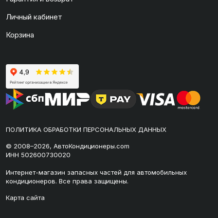
Личный кабинет
Корзина
ПОЛИТИКА ОБРАБОТКИ ПЕРСОНАЛЬНЫХ ДАННЫХ
© 2008–2026, АвтоКондиционеры.com
ИНН 502600730020
Интернет-магазин запасных частей для автомобильных
кондиционеров. Все права защищены.
Карта сайта