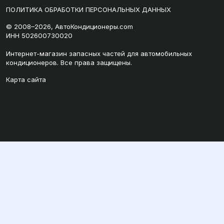
ПОЛИТИКА ОБРАБОТКИ ПЕРСОНАЛЬНЫХ ДАННЫХ
© 2008–2026, АвтоКондиционеры.com
ИНН 502600730020
Интернет-магазин запасных частей для автомобильных
кондиционеров. Все права защищены.
Карта сайта