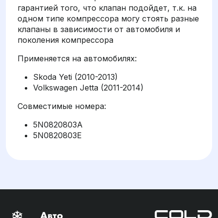
гарантией того, что клапан подойдет, т.к. на
одном типе компрессора могу стоять разные
клапаны в зависимости от автомобиля и
поколения компрессора
Применяется на автомобилях:
Skoda Yeti (2010-2013)
Volkswagen Jetta (2011-2014)
Совместимые номера:
5N0820803A
5N0820803E