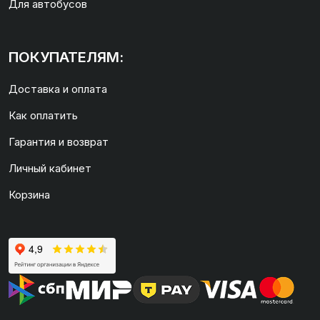
Для автобусов
ПОКУПАТЕЛЯМ:
Доставка и оплата
Как оплатить
Гарантия и возврат
Личный кабинет
Корзина