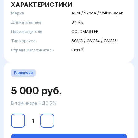
ХАРАКТЕРИСТИКИ
Марка
Audi / Skoda / Volkswagen
Длина клапана
87 мм
Производитель
COLDMASTER
Тип корпуса
6CVC / CVC14 / CVC16
Страна изготовитель
Китай
В наличии
5 000 руб.
В том числе НДС 5%