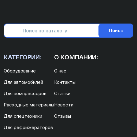
Поиск
КАТЕГОРИИ:
О КОМПАНИИ:
Оборудование
О нас
Для автомобилей
Контакты
Для компрессоров
Статьи
Расходные материалы
Новости
Для спецтехники
Отзывы
Для рефрижераторов