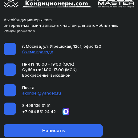
АвтоКондиционеры.com —
интернет-магазин запасных частей для автомобильных
кондиционеров
г. Москва, ул. Угрешская, 12с1, офис 120
Схема проезда
Пн-Пт: 10:00 - 19:00 (МСК)
Суббота: 11:00-17:00 (МСК)
Воскресенье: выходной
Почта:
akondei@yandex.ru
8 499 136 31 51
+7 964 551 24 42
Написать