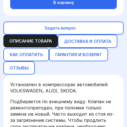
В корзину
Задать вопрос
ОПИСАНИЕ ТОВАРА
ДОСТАВКА И ОПЛАТА
КАК ОПЛАТИТЬ
ГАРАНТИЯ И ВОЗВРАТ
ОТЗЫВЫ
Установлен в компрессорах автомобилей:
VOLKSWAGEN, AUDI, SKODA.
Подбирается по внешнему виду. Клапан не
ремонтопригоден, при поломке только
замена на новый. Часто выходит из стоя из-
за загрязнения системы. Чтобы продлить
срок эксплуатации клапана, необходимо