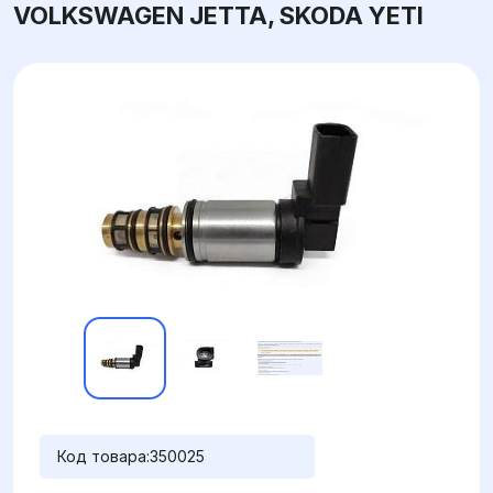
VOLKSWAGEN JETTA, SKODA YETI
Код товара:
350025