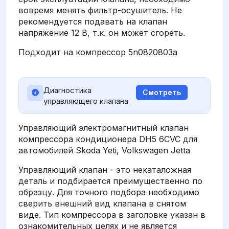
вовремя менять фильтр-осушитель. Не
рекомендуется подавать на клапан
напряжение 12 В, т.к. он может сгореть.
Подходит на компрессор 5n0820803a
Диагностика
Смотреть
управляющего клапана
Управляющий электромагнитный клапан
компрессора кондиционера DH5 6CVC для
автомобилей Skoda Yeti, Volkswagen Jetta
Управляющий клапан - это некаталожная
деталь и подбирается преимущественно по
образцу. Для точного подбора необходимо
сверить внешний вид клапана в снятом
виде. Тип компрессора в заголовке указан в
ознакомительных целях и не является