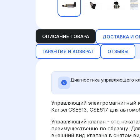
ОПИСАНИЕ ТОВАРА
ДОСТАВКА И О
ГАРАНТИЯ И ВОЗВРАТ
ОТЗЫВЫ
Диагностика управляющего кл
Управляющий электромагнитный к
Kansei CSE613, CSE617 для автом
Управляющий клапан - это неката
преимущественно по образцу. Дл
внешний вид клапана в снятом вид