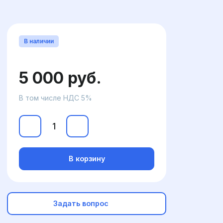
В наличии
5 000 руб.
В том числе НДС 5%
В корзину
Задать вопрос