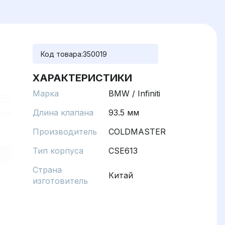
Код товара:
350019
ХАРАКТЕРИСТИКИ
Марка
BMW / Infiniti
Длина клапана
93.5 мм
Производитель
COLDMASTER
Тип корпуса
CSE613
Страна
Китай
изготовитель