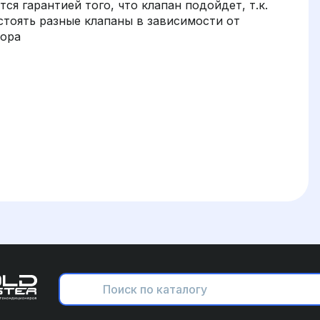
ся гарантией того, что клапан подойдет, т.к.
стоять разные клапаны в зависимости от
сора