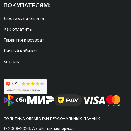
ПОКУПАТЕЛЯМ:
Доставка и оплата
Как оплатить
Гарантия и возврат
Личный кабинет
Корзина
ПОЛИТИКА ОБРАБОТКИ ПЕРСОНАЛЬНЫХ ДАННЫХ
© 2008–2026, АвтоКондиционеры.com