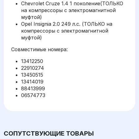
Chevrolet Cruze 1.4 1 поколение(ТОЛЬКО
на компрессоры с электромагнитной
муфтой)
Opel Insignia 2.0 249 л.с. (ТОЛЬКО на
компрессоры с электромагнитной
муфтой)
Совместимые номера:
13412250
22910274
13450515
13414019
88413999
06574773
СОПУТСТВУЮЩИЕ ТОВАРЫ