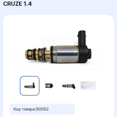
CRUZE 1.4
Код товара:
350052