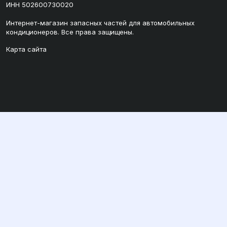
ИНН 502600730020
Интернет-магазин запасных частей для автомобильных
кондиционеров. Все права защищены.
Карта сайта