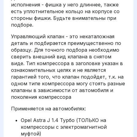
исполнения - фишка у него длиннее, также
есть уплотнительное кольцо на корпусе со
стороны фишки. Будьте внимательны при
подборе.
Управляющий клапан - это некаталожная
деталь и подбирается преимущественно по
образцу. Для точного подбора необходимо
сверить внешний вид клапана в снятом
виде. Тип компрессора в заголовке указан в
ознакомительных целях и не является
гарантией того, что клапан подойдет, т.к. на
одном типе компрессора могу стоять разные
клапаны в зависимости от автомобиля и
поколения компрессора
Применяется на автомобилях:
Opel Astra J 1.4 Турбо (ТОЛЬКО на
компрессоры с электромагнитной
муфтой)