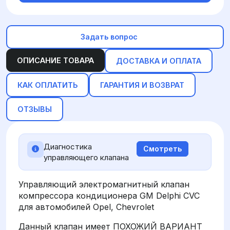
Задать вопрос
ОПИСАНИЕ ТОВАРА
ДОСТАВКА И ОПЛАТА
КАК ОПЛАТИТЬ
ГАРАНТИЯ И ВОЗВРАТ
ОТЗЫВЫ
Диагностика
Смотреть
управляющего клапана
Управляющий электромагнитный клапан
компрессора кондиционера GM Delphi CVC
для автомобилей Opel, Chevrolet
Данный клапан имеет ПОХОЖИЙ ВАРИАНТ