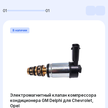
01
01
В наличии
Электромагнитный клапан компрессора
кондиционера GM Delphi для Chevrolet,
Opel