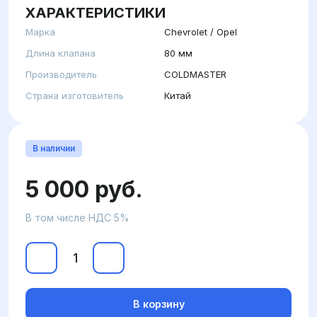
ХАРАКТЕРИСТИКИ
Марка
Chevrolet / Opel
Длина клапана
80 мм
Производитель
COLDMASTER
Страна изготовитель
Китай
В наличии
5 000 руб.
В том числе НДС 5%
В корзину