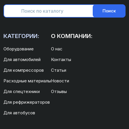
Поиск
КАТЕГОРИИ:
О КОМПАНИИ:
Оборудование
О нас
Для автомобилей
Контакты
Для компрессоров
Статьи
Расходные материалы
Новости
Для спецтехники
Отзывы
Для рефрижераторов
Для автобусов