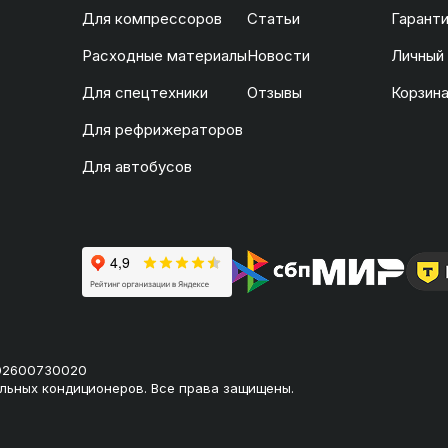
Для компрессоров
Статьи
Гаранти
Расходные материалы
Новости
Личный
Для спецтехники
Отзывы
Корзин
Для рефрижераторов
Для автобусов
02600730020
льных кондиционеров. Все права защищены.