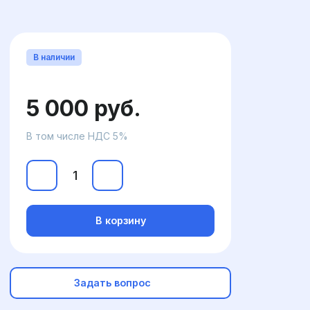
В наличии
5 000 руб.
В том числе НДС 5%
В корзину
Задать вопрос