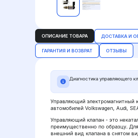
ОПИСАНИЕ ТОВАРА
ДОСТАВКА И О
ГАРАНТИЯ И ВОЗВРАТ
ОТЗЫВЫ
Диагностика управляющего кл
Управляющий электромагнитный к
автомобилей Volkswagen, Audi, SE
Управляющий клапан - это неката
преимущественно по образцу. Дл
внешний вид клапана в снятом вид