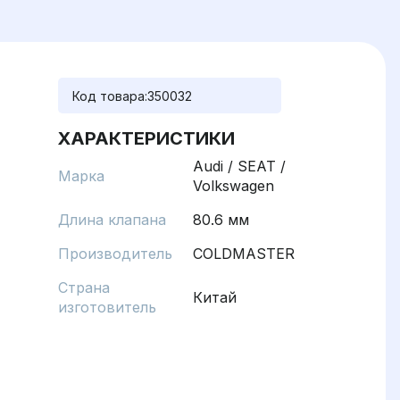
Код товара:
350032
ХАРАКТЕРИСТИКИ
Audi / SEAT /
Марка
Volkswagen
Длина клапана
80.6 мм
Производитель
COLDMASTER
Страна
Китай
изготовитель