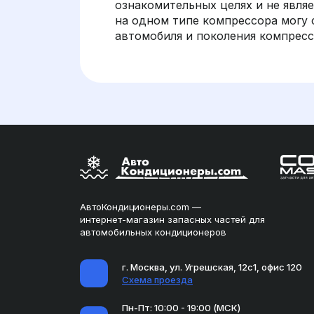
ознакомительных целях и не являет
на одном типе компрессора могу 
автомобиля и поколения компрес
АвтоКондиционеры.com —
интернет-магазин запасных частей для
автомобильных кондиционеров
г. Москва, ул. Угрешская, 12с1, офис 120
Схема проезда
Пн-Пт: 10:00 - 19:00 (МСК)