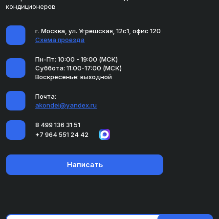
кондиционеров
г. Москва, ул. Угрешская, 12с1, офис 120
Схема проезда
Пн-Пт: 10:00 - 19:00 (МСК)
Суббота: 11:00-17:00 (МСК)
Воскресенье: выходной
Почта:
akondei@yandex.ru
8 499 136 31 51
+7 964 551 24 42
Написать