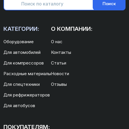
Поиск
КАТЕГОРИИ:
О КОМПАНИИ:
Оборудование
О нас
Для автомобилей
Контакты
Для компрессоров
Статьи
Расходные материалы
Новости
Для спецтехники
Отзывы
Для рефрижераторов
Для автобусов
ПОКУПАТЕЛЯМ: