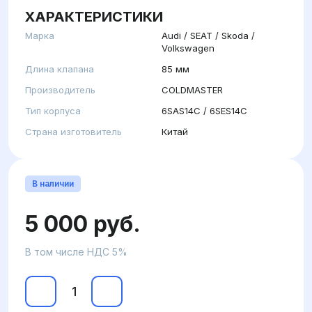
ХАРАКТЕРИСТИКИ
Марка
Audi / SEAT / Skoda /
Volkswagen
Длина клапана
85 мм
Производитель
COLDMASTER
Тип корпуса
6SAS14C / 6SES14C
Страна изготовитель
Китай
В наличии
5 000 руб.
В том числе НДС 5%