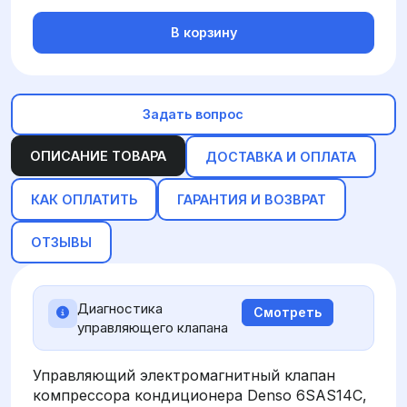
В корзину
Задать вопрос
ОПИСАНИЕ ТОВАРА
ДОСТАВКА И ОПЛАТА
КАК ОПЛАТИТЬ
ГАРАНТИЯ И ВОЗВРАТ
ОТЗЫВЫ
Диагностика
Смотреть
управляющего клапана
Управляющий электромагнитный клапан
компрессора кондиционера Denso 6SAS14C,