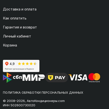
Доставка и оплата
Как оплатить
Гарантия и возврат
Личный кабинет
Корзина
ПОЛИТИКА ОБРАБОТКИ ПЕРСОНАЛЬНЫХ ДАННЫХ
© 2008–2026, АвтоКондиционеры.com
ИНН 502600730020