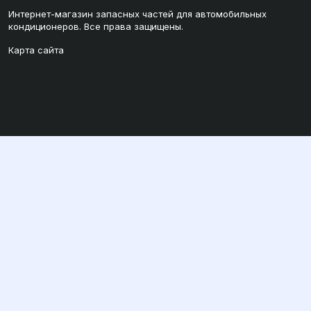
Интернет-магазин запасных частей для автомобильных
кондиционеров. Все права защищены.
Карта сайта