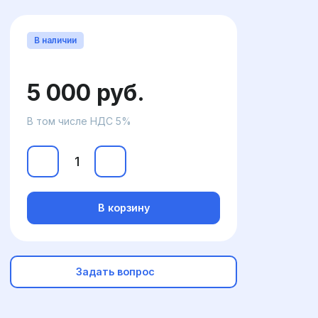
В наличии
5 000 руб.
В том числе НДС 5%
В корзину
Задать вопрос