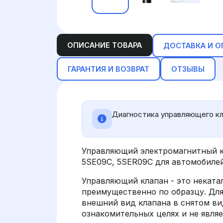
ОПИСАНИЕ ТОВАРА
ДОСТАВКА И О
ГАРАНТИЯ И ВОЗВРАТ
ОТЗЫВЫ
Диагностика управляющего кл
Управляющий электромагнитный к
5SE09C, 5SER09C для автомобилей 
Управляющий клапан - это неката
преимущественно по образцу. Дл
внешний вид клапана в снятом вид
ознакомительных целях и не являет