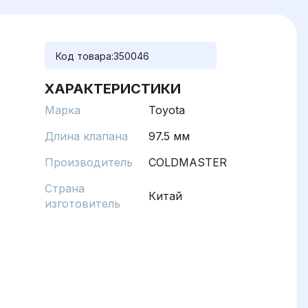
Код товара:
350046
ХАРАКТЕРИСТИКИ
Марка
Toyota
Длина клапана
97.5 мм
Производитель
COLDMASTER
Страна
Китай
изготовитель