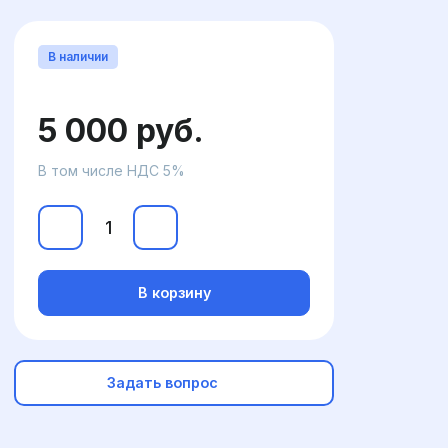
В наличии
5 000 руб.
В том числе НДС 5%
В корзину
Задать вопрос