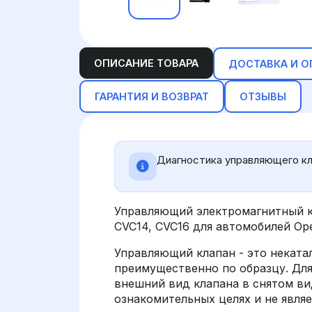
ОПИСАНИЕ ТОВАРА
ДОСТАВКА И О
ГАРАНТИЯ И ВОЗВРАТ
ОТЗЫВЫ
Диагностика управляющего кл
Управляющий электромагнитный к
CVC14, CVC16 для автомобилей Opel
Управляющий клапан - это неката
преимущественно по образцу. Дл
внешний вид клапана в снятом вид
ознакомительных целях и не являет