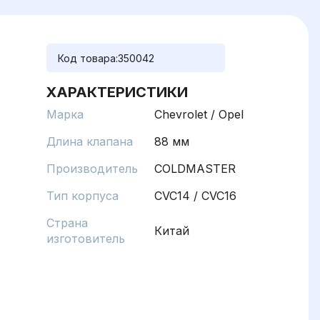
Код товара:
350042
ХАРАКТЕРИСТИКИ
Марка
Chevrolet / Opel
Длина клапана
88 мм
Производитель
COLDMASTER
Тип корпуса
CVC14 / CVC16
Страна
Китай
изготовитель