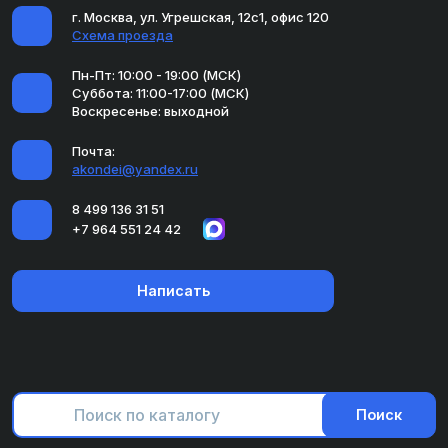
г. Москва, ул. Угрешская, 12с1, офис 120
Схема проезда
Пн-Пт: 10:00 - 19:00 (МСК)
Суббота: 11:00-17:00 (МСК)
Воскресенье: выходной
Почта:
akondei@yandex.ru
8 499 136 31 51
+7 964 551 24 42
Написать
Поиск