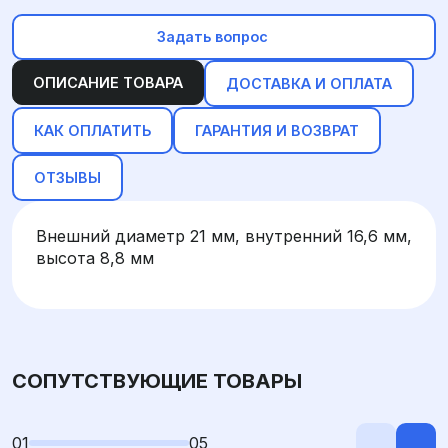
Задать вопрос
ОПИСАНИЕ ТОВАРА
ДОСТАВКА И ОПЛАТА
КАК ОПЛАТИТЬ
ГАРАНТИЯ И ВОЗВРАТ
ОТЗЫВЫ
Внешний диаметр 21 мм, внутренний 16,6 мм,
высота 8,8 мм
СОПУТСТВУЮЩИЕ ТОВАРЫ
01
05