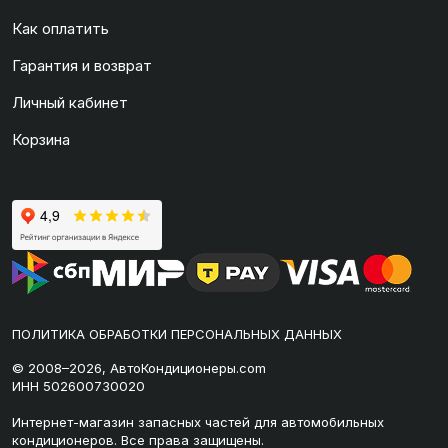
Как оплатить
Гарантия и возврат
Личный кабинет
Корзина
ПОЛИТИКА ОБРАБОТКИ ПЕРСОНАЛЬНЫХ ДАННЫХ
© 2008–2026, АвтоКондиционеры.com
ИНН 502600730020
Интернет-магазин запасных частей для автомобильных
кондиционеров. Все права защищены.