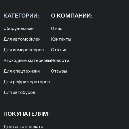
КАТЕГОРИИ:
О КОМПАНИИ:
Оборудование
О нас
Для автомобилей
Контакты
Для компрессоров
Статьи
Расходные материалы
Новости
Для спецтехники
Отзывы
Для рефрижераторов
Для автобусов
ПОКУПАТЕЛЯМ:
Доставка и оплата