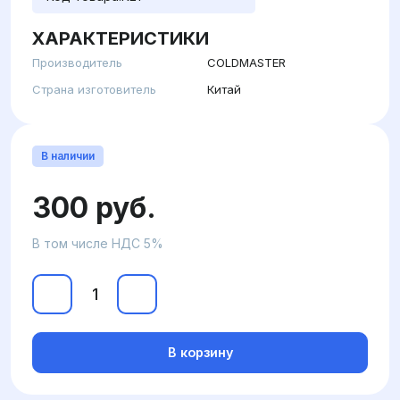
ХАРАКТЕРИСТИКИ
Производитель
COLDMASTER
Страна изготовитель
Китай
В наличии
300 руб.
В том числе НДС 5%
В корзину