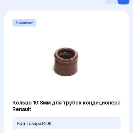
В наличии
Кольцо 10.8мм для трубок кондиционера
Renault
Код товара:
R108