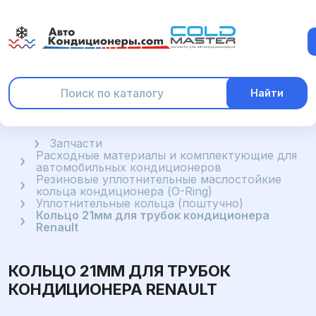
Найти
Главная
Запчасти
Расходные материалы и комплектующие для
автомобильных кондиционеров
Резиновые уплотнительные маслостойкие
кольца кондиционера (O-Ring)
Уплотнительные кольца (поштучно)
Кольцо 21мм для трубок кондиционера
Renault
КОЛЬЦО 21ММ ДЛЯ ТРУБОК
КОНДИЦИОНЕРА RENAULT