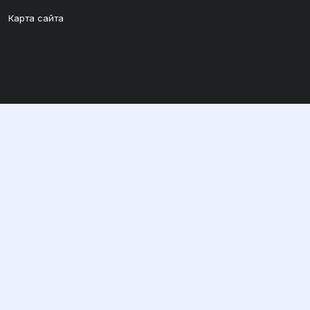
Карта сайта