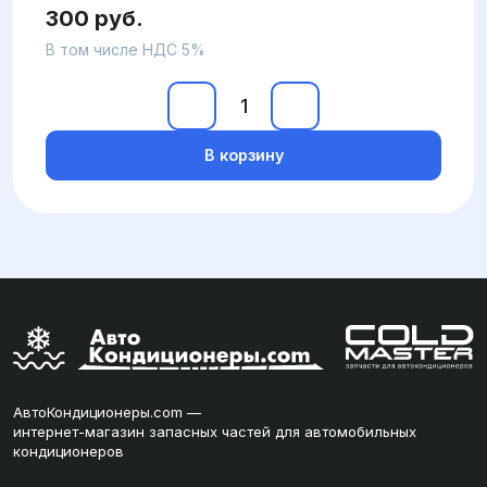
300 руб.
В том числе НДС 5%
В корзину
АвтоКондиционеры.com —
интернет-магазин запасных частей для автомобильных
кондиционеров