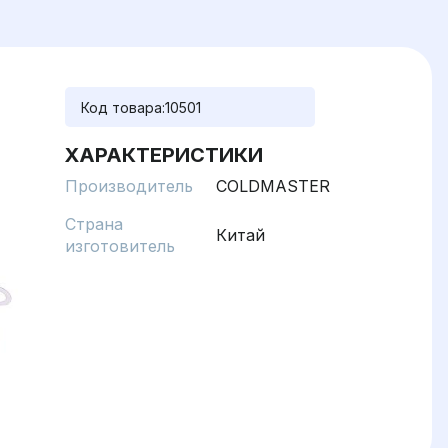
Код товара:
10501
ХАРАКТЕРИСТИКИ
Производитель
COLDMASTER
Страна
Китай
изготовитель