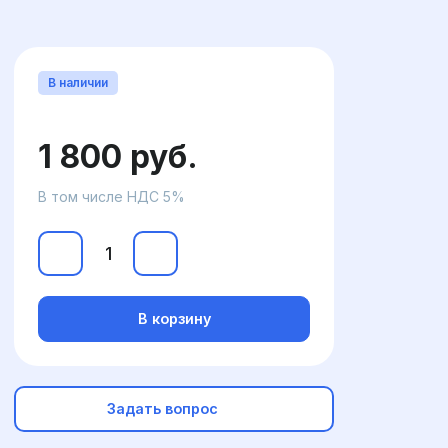
В наличии
1 800 руб.
В том числе НДС 5%
В корзину
Задать вопрос