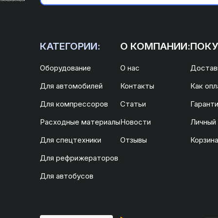
КАТЕГОРИИ:
О КОМПАНИИ:
ПОКУ
Оборудование
О нас
Доставк
Для автомобилей
Контакты
Как опл
Для компрессоров
Статьи
Гаранти
Расходные материалы
Новости
Личный
Для спецтехники
Отзывы
Корзин
Для рефрижераторов
Для автобусов