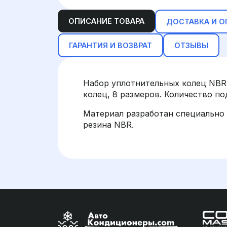
ОПИСАНИЕ ТОВАРА
ДОСТАВКА И О
ГАРАНТИЯ И ВОЗВРАТ
ОТЗЫВЫ
Набор уплотнительных колец NBR 
колец, 8 размеров. Количество п
Материал разработан специально 
резина NBR.