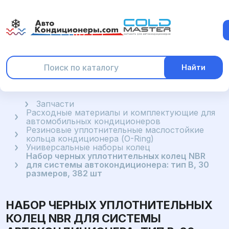
Найти
Главная
Запчасти
Расходные материалы и комплектующие для
автомобильных кондиционеров
Резиновые уплотнительные маслостойкие
кольца кондиционера (O-Ring)
Универсальные наборы колец
Набор черных уплотнительных колец NBR
для системы автокондиционера: тип B, 30
размеров, 382 шт
НАБОР ЧЕРНЫХ УПЛОТНИТЕЛЬНЫХ
КОЛЕЦ NBR ДЛЯ СИСТЕМЫ