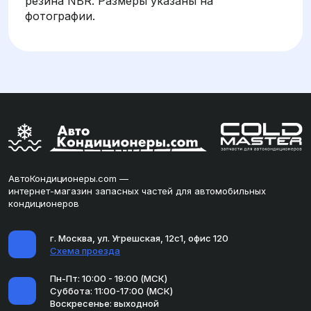
резина NBR. Размеры указаны на
фотографии.
АвтоКондиционеры.com —
интернет-магазин запасных частей для автомобильных
кондиционеров
г. Москва, ул. Угрешская, 12с1, офис 120
Схема проезда
Пн-Пт: 10:00 - 19:00 (МСК)
Суббота: 11:00-17:00 (МСК)
Воскресенье: выходной