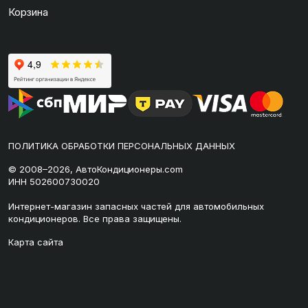
Корзина
ПОЛИТИКА ОБРАБОТКИ ПЕРСОНАЛЬНЫХ ДАННЫХ
© 2008–2026, АвтоКондиционеры.com
ИНН 502600730020
Интернет-магазин запасных частей для автомобильных
кондиционеров. Все права защищены.
Карта сайта