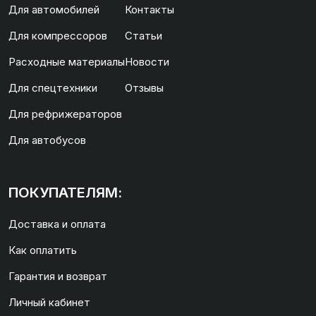
Для автомобилей
Контакты
Для компрессоров
Статьи
Расходные материалы
Новости
Для спецтехники
Отзывы
Для рефрижераторов
Для автобусов
ПОКУПАТЕЛЯМ:
Доставка и оплата
Как оплатить
Гарантия и возврат
Личный кабинет