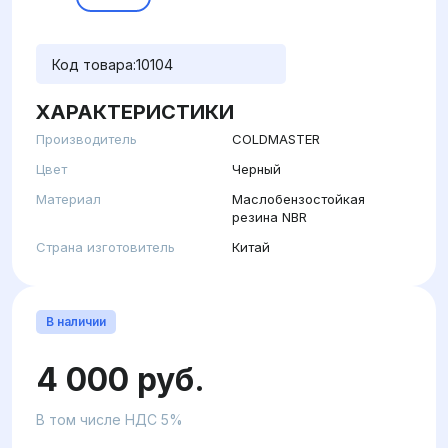
Код товара:
10104
ХАРАКТЕРИСТИКИ
Производитель
COLDMASTER
Цвет
Черный
Материал
Маслобензостойкая
резина NBR
Страна изготовитель
Китай
В наличии
4 000 руб.
В том числе НДС 5%