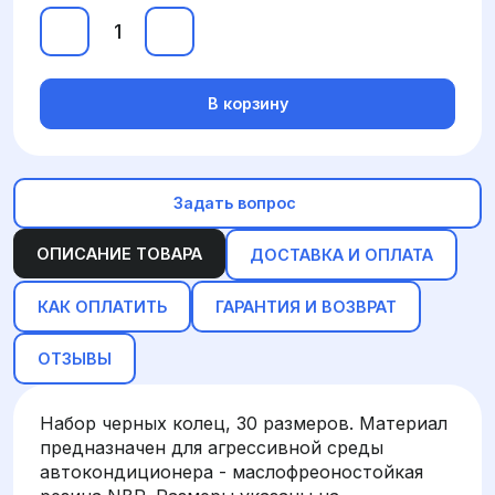
В корзину
Задать вопрос
ОПИСАНИЕ ТОВАРА
ДОСТАВКА И ОПЛАТА
КАК ОПЛАТИТЬ
ГАРАНТИЯ И ВОЗВРАТ
ОТЗЫВЫ
Набор черных колец, 30 размеров. Материал
предназначен для агрессивной среды
автокондиционера - маслофреоностойкая