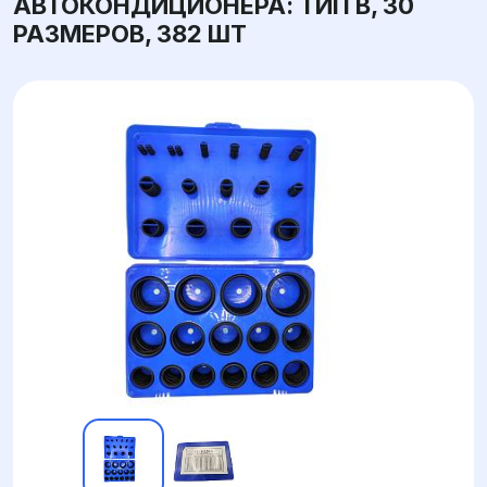
АВТОКОНДИЦИОНЕРА: ТИП B, 30
РАЗМЕРОВ, 382 ШТ