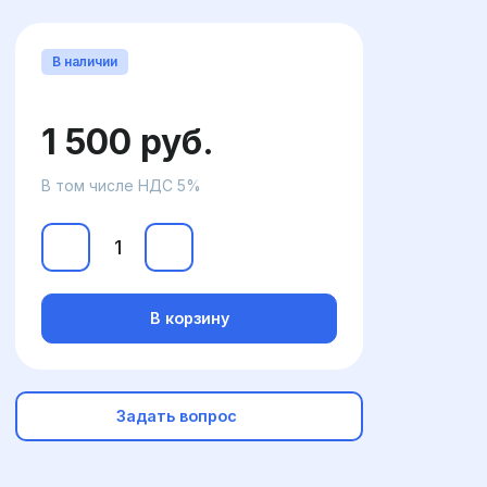
В наличии
1 500 руб.
В том числе НДС 5%
В корзину
Задать вопрос