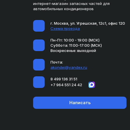
интернет-магазин запасных частей для
автомобильных кондиционеров
г. Москва, ул. Угрешская, 12с1, офис 120
Схема проезда
Пн-Пт: 10:00 - 19:00 (МСК)
Суббота: 11:00-17:00 (МСК)
Воскресенье: выходной
Почта:
akondei@yandex.ru
8 499 136 31 51
+7 964 551 24 42
Написать