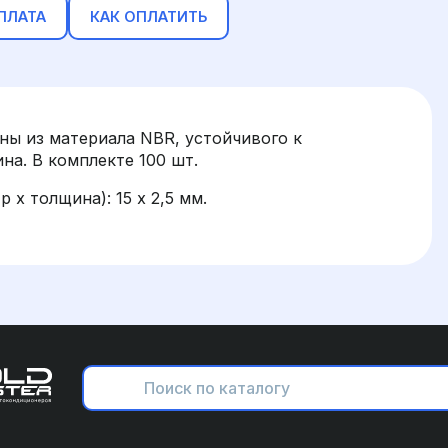
ПЛАТА
КАК ОПЛАТИТЬ
ны из материала NBR, устойчивого к
на. В комплекте 100 шт.
 x толщина): 15 x 2,5 мм.