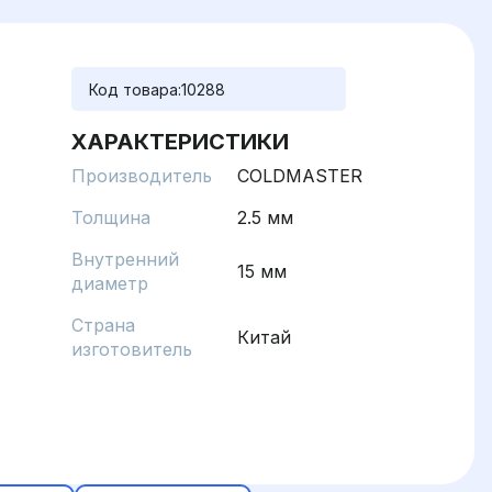
Код товара:
10288
ХАРАКТЕРИСТИКИ
Производитель
COLDMASTER
Толщина
2.5 мм
Внутренний
15 мм
диаметр
Страна
Китай
изготовитель