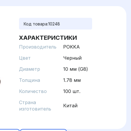
Код товара:
10248
ХАРАКТЕРИСТИКИ
Производитель
POKKA
Цвет
Черный
Диаметр
10 мм (G8)
Толщина
1.78 мм
Количество
100 шт.
Страна
Китай
изготовитель