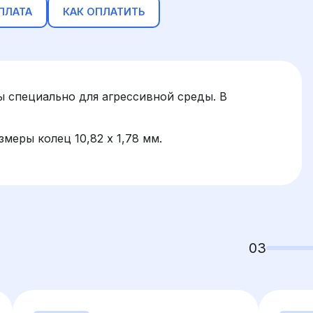
ПЛАТА
КАК ОПЛАТИТЬ
ы специально для агрессивной среды. В
меры колец 10,82 x 1,78 мм.
03