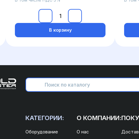
В корзину
КАТЕГОРИИ:
О КОМПАНИИ:
ПОКУ
Оборудование
О нас
Доставк