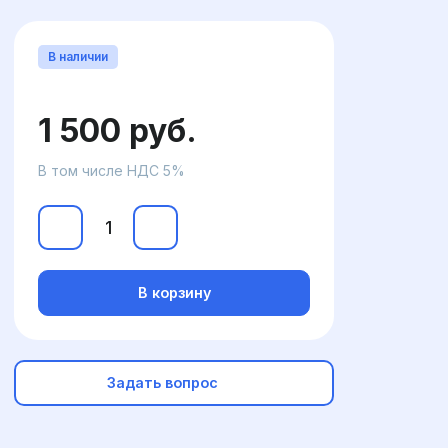
В наличии
1 500 руб.
В том числе НДС 5%
В корзину
Задать вопрос