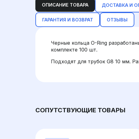
ОПИСАНИЕ ТОВАРА
ДОСТАВКА И О
ГАРАНТИЯ И ВОЗВРАТ
ОТЗЫВЫ
Черные кольца O-Ring разработан
комплекте 100 шт.
Подходят для трубок G8 10 мм. Раз
СОПУТСТВУЮЩИЕ ТОВАРЫ