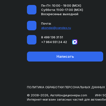
Пн-Пт: 10:00 - 19:00 (МСК)
Суббота: 11:00-17:00 (МСК)
Воскресенье: выходной
Почта:
akondei@yandex.ru
8 499 136 31 51
+7 964 551 24 42
Написать
ПОЛИТИКА ОБРАБОТКИ ПЕРСОНАЛЬНЫХ ДАННЫХ
© 2008–2026, АвтоКондиционеры.com
ИНН 5
Интернет-магазин запасных частей для автомоби