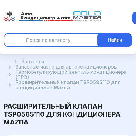
Найти
Главная
Запчасти
Запасные части для автокондиционеров
Терморегулирующий вентиль кондиционера
(ТРВ)
Расширительный клапан TSP0585110 для
кондиционера Mazda
РАСШИРИТЕЛЬНЫЙ КЛАПАН
TSP0585110 ДЛЯ КОНДИЦИОНЕРА
MAZDA