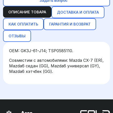
Задать вопрос
ОПИСАНИЕ ТОВАРА
ДОСТАВКА И ОПЛАТА
КАК ОПЛАТИТЬ
ГАРАНТИЯ И ВОЗВРАТ
ОТЗЫВЫ
OEM: GK3J-61-J14; TSP0585110.
Совместим с автомобилями: Mazda CX-7 (ER),
Mazda6 седан (GG), Mazda6 универсал (GY),
Mazda6 хэтчбек (GG).