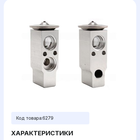
Код товара:
6279
ХАРАКТЕРИСТИКИ