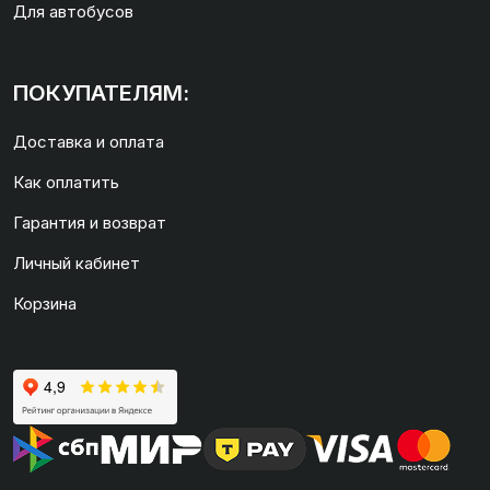
Для автобусов
ПОКУПАТЕЛЯМ:
Доставка и оплата
Как оплатить
Гарантия и возврат
Личный кабинет
Корзина