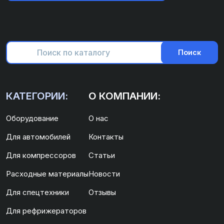
Поиск
КАТЕГОРИИ:
О КОМПАНИИ:
Оборудование
О нас
Для автомобилей
Контакты
Для компрессоров
Статьи
Расходные материалы
Новости
Для спецтехники
Отзывы
Для рефрижераторов