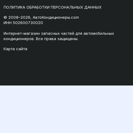
ПОЛИТИКА ОБРАБОТКИ ПЕРСОНАЛЬНЫХ ДАННЫХ
© 2008–2026, АвтоКондиционеры.com
ИНН 502600730020
Интернет-магазин запасных частей для автомобильных
кондиционеров. Все права защищены.
Карта сайта