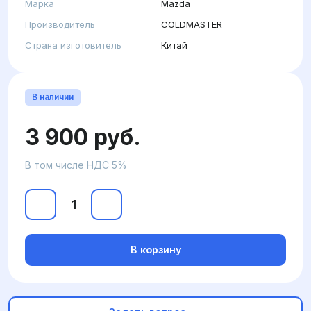
Марка
Mazda
Производитель
COLDMASTER
Страна изготовитель
Китай
В наличии
3 900 руб.
В том числе НДС 5%
В корзину