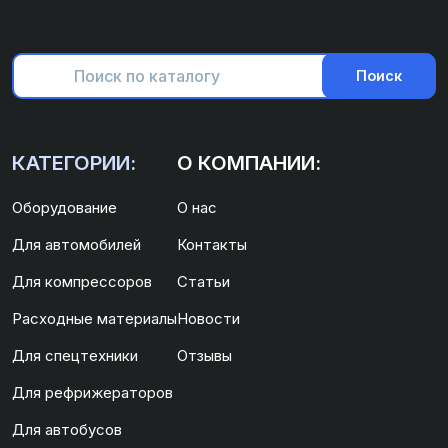
Поиск
КАТЕГОРИИ:
О КОМПАНИИ:
Оборудование
О нас
Для автомобилей
Контакты
Для компрессоров
Статьи
Расходные материалы
Новости
Для спецтехники
Отзывы
Для рефрижераторов
Для автобусов