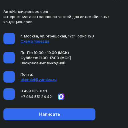
АвтоКондиционеры.com —
интернет-магазин запасных частей для автомобильных
кондиционеров
г. Москва, ул. Угрешская, 12с1, офис 120
Схема проезда
Пн-Пт: 10:00 - 19:00 (МСК)
Суббота: 11:00-17:00 (МСК)
Воскресенье: выходной
Почта:
akondei@yandex.ru
8 499 136 31 51
+7 964 551 24 42
Написать