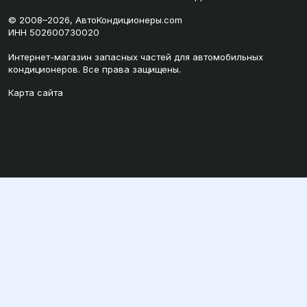
© 2008–2026, АвтоКондиционеры.com
ИНН 502600730020
Интернет-магазин запасных частей для автомобильных
кондиционеров. Все права защищены.
Карта сайта