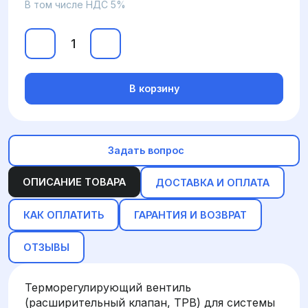
В том числе НДС 5%
В корзину
Задать вопрос
ОПИСАНИЕ ТОВАРА
ДОСТАВКА И ОПЛАТА
КАК ОПЛАТИТЬ
ГАРАНТИЯ И ВОЗВРАТ
ОТЗЫВЫ
Терморегулирующий вентиль
(расширительный клапан, ТРВ) для системы