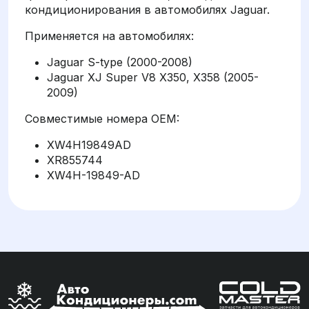
кондиционирования в автомобилях Jaguar.
Применяется на автомобилях:
Jaguar S-type (2000-2008)
Jaguar XJ Super V8 X350, X358 (2005-
2009)
Совместимые номера OEM:
XW4H19849AD
XR855744
XW4H-19849-AD