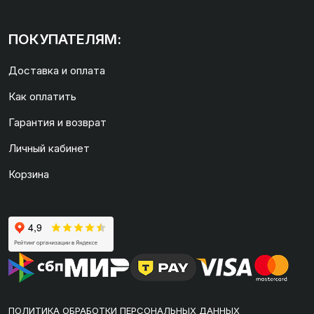
ПОКУПАТЕЛЯМ:
Доставка и оплата
Как оплатить
Гарантия и возврат
Личный кабинет
Корзина
ПОЛИТИКА ОБРАБОТКИ ПЕРСОНАЛЬНЫХ ДАННЫХ