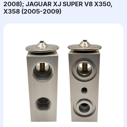
2008); JAGUAR XJ SUPER V8 X350,
X358 (2005-2009)