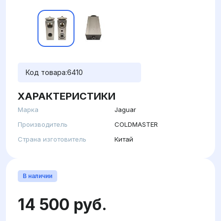
Код товара:
6410
ХАРАКТЕРИСТИКИ
Марка
Jaguar
Производитель
COLDMASTER
Страна изготовитель
Китай
В наличии
14 500 руб.