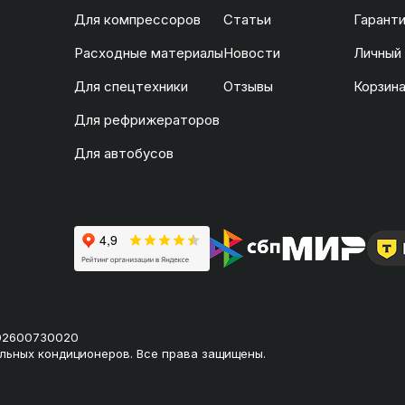
Для компрессоров
Статьи
Гаранти
Расходные материалы
Новости
Личный
Для спецтехники
Отзывы
Корзин
Для рефрижераторов
Для автобусов
02600730020
льных кондиционеров. Все права защищены.