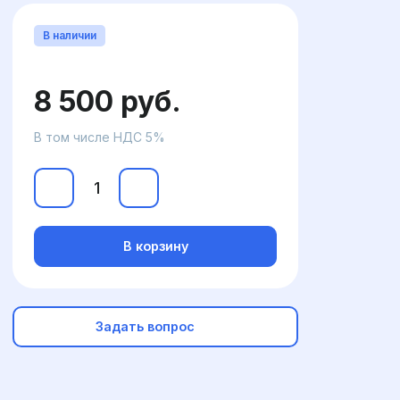
В наличии
8 500 руб.
В том числе НДС 5%
В корзину
Задать вопрос