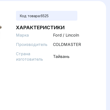
Код товара:
6525
ХАРАКТЕРИСТИКИ
Марка
Ford / Lincoln
Производитель
COLDMASTER
Страна
Тайвань
изготовитель