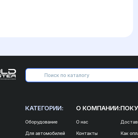
КАТЕГОРИИ:
О КОМПАНИИ:
ПОКУ
Оборудование
О нас
Доставк
Для автомобилей
Контакты
Как опл