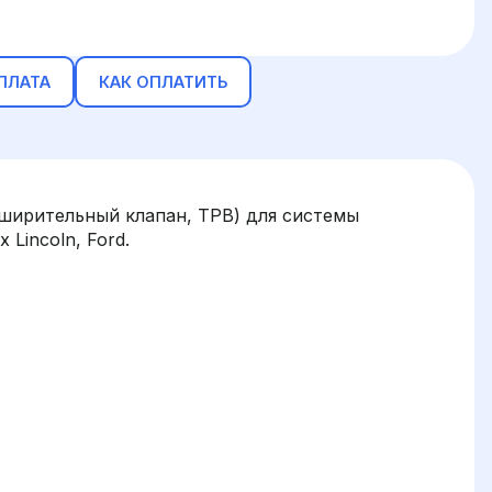
ПЛАТА
КАК ОПЛАТИТЬ
ширительный клапан, ТРВ) для системы
Lincoln, Ford.