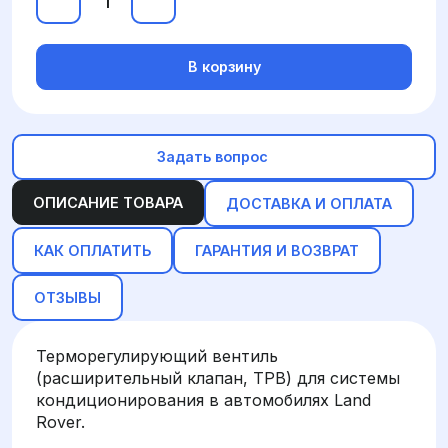
В корзину
Задать вопрос
ОПИСАНИЕ ТОВАРА
ДОСТАВКА И ОПЛАТА
КАК ОПЛАТИТЬ
ГАРАНТИЯ И ВОЗВРАТ
ОТЗЫВЫ
Терморегулирующий вентиль
(расширительный клапан, ТРВ) для системы
кондиционирования в автомобилях Land
Rover.