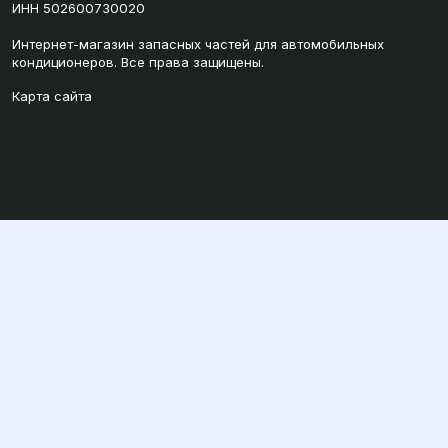
ИНН 502600730020
Интернет-магазин запасных частей для автомобильных
кондиционеров. Все права защищены.
Карта сайта