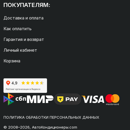
ПОКУПАТЕЛЯМ:
Доставка и оплата
Как оплатить
Гарантия и возврат
Личный кабинет
Корзина
ПОЛИТИКА ОБРАБОТКИ ПЕРСОНАЛЬНЫХ ДАННЫХ
© 2008–2026, АвтоКондиционеры.com