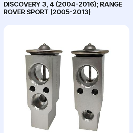
DISCOVERY 3, 4 (2004-2016); RANGE
ROVER SPORT (2005-2013)