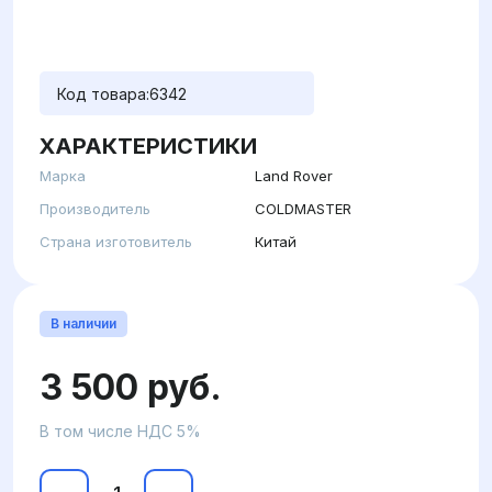
Код товара:
6342
ХАРАКТЕРИСТИКИ
Марка
Land Rover
Производитель
COLDMASTER
Страна изготовитель
Китай
В наличии
3 500 руб.
В том числе НДС 5%