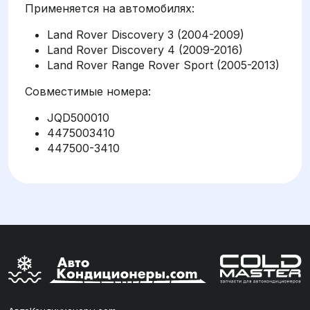
Применяется на автомобилях:
Land Rover Discovery 3 (2004-2009)
Land Rover Discovery 4 (2009-2016)
Land Rover Range Rover Sport (2005-2013)
Совместимые номера:
JQD500010
4475003410
447500-3410