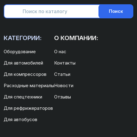
Поиск
КАТЕГОРИИ:
О КОМПАНИИ:
Оборудование
О нас
Для автомобилей
Контакты
Для компрессоров
Статьи
Расходные материалы
Новости
Для спецтехники
Отзывы
Для рефрижераторов
Для автобусов