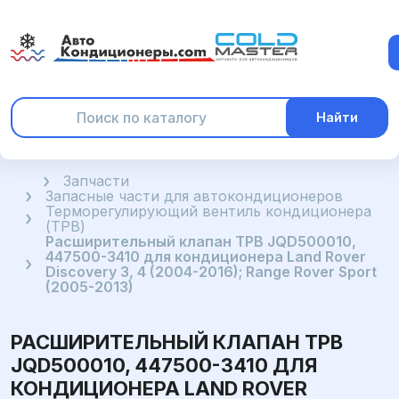
Найти
Главная
Запчасти
Запасные части для автокондиционеров
Терморегулирующий вентиль кондиционера
(ТРВ)
Расширительный клапан ТРВ JQD500010,
447500-3410 для кондиционера Land Rover
Discovery 3, 4 (2004-2016); Range Rover Sport
(2005-2013)
РАСШИРИТЕЛЬНЫЙ КЛАПАН ТРВ
JQD500010, 447500-3410 ДЛЯ
КОНДИЦИОНЕРА LAND ROVER